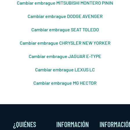
Cambiar embrague MITSUBISHI MONTERO PININ
Cambiar embrague DODGE AVENGER
Cambiar embrague SEAT TOLEDO
Cambiar embrague CHRYSLER NEW YORKER
Cambiar embrague JAGUAR E-TYPE
Cambiar embrague LEXUS LC
Cambiar embrague MG HECTOR
¿QUIÉNES
INFORMACIÓN
INFORMACIÓ