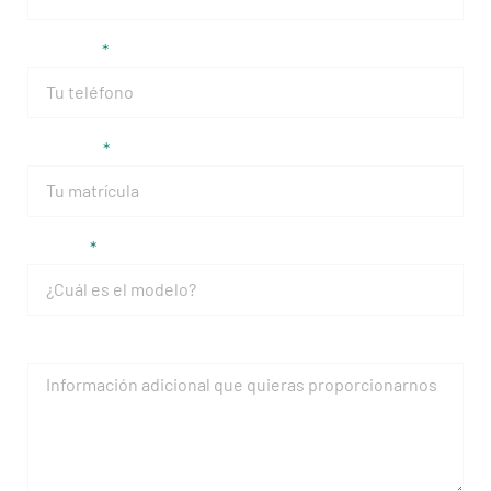
Teléfono
Matrícula
Modelo
Mensaje