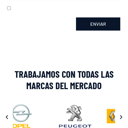
He leído y acepto la
política de privacidad
ENVIAR
Alternative:
TRABAJAMOS CON TODAS LAS
MARCAS DEL MERCADO