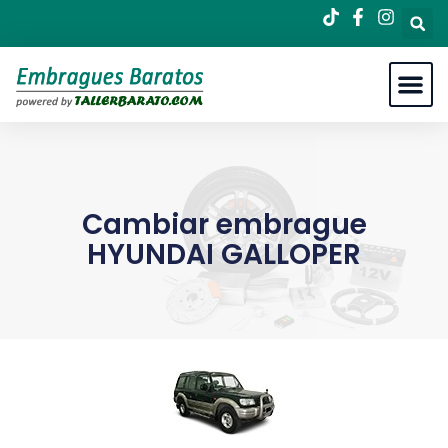
Cambiar embrague
HYUNDAI GALLOPER