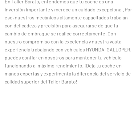
En Taller Barato, entendemos que tu coche es una
inversión importante y merece un cuidado excepcional. Por
eso, nuestros mecánicos altamente capacitados trabajan
con delicadeza y precisión para asegurarse de que tu
cambio de embrague se realice correctamente. Con
nuestro compromiso con la excelencia y nuestra vasta
experiencia trabajando con vehículos HYUNDAI GALLOPER,
puedes confiar en nosotros para mantener tu vehículo
funcionando al máximo rendimiento. ¡Deja tu coche en
manos expertas y experimenta la diferencia del servicio de
calidad superior del Taller Barato!