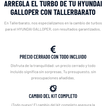
ARREGLA EL TURBO DE TU HYUNDAI
GALLOPER CON TALLERBARATO
En Tallerbarato, nos especializamos en la cambio de turbos
para el HYUNDAI GALLOPER, con resultados garantizados.
PRECIO CERRADO CON TODO INCLUIDO
Disfruta de la tranquilidad: un precio cerrado y todo
incluido significa sin sorpresas. Tu presupuesto, sin
preocupaciones añadidas.
CAMBIO DEL KIT COMPLETO
¡Todo nuevo! El cambio del kit completo asegura la