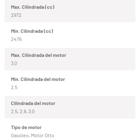
Max. Cilindrada (cc)
2972
Mín. Cilindrada (cc)
2476
Max. Cilindrada del motor
3.0
Mín. Cilindrada del motor
2.5
Cilindrada del motor
2.5, 2.6, 3.0
Tipo de motor
Gasóleo, Motor Otto