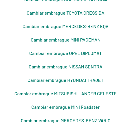
Cambiar embrague TOYOTA CRESSIDA
Cambiar embrague MERCEDES-BENZ EQV
Cambiar embrague MINI PACEMAN
Cambiar embrague OPEL DIPLOMAT
Cambiar embrague NISSAN SENTRA
Cambiar embrague HYUNDAI TRAJET
Cambiar embrague MITSUBISHI LANCER CELESTE
Cambiar embrague MINI Roadster
Cambiar embrague MERCEDES-BENZ VARIO