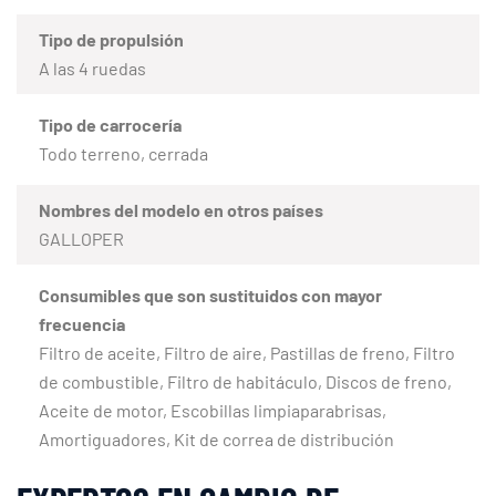
Tipo de propulsión
A las 4 ruedas
Tipo de carrocería
Todo terreno, cerrada
Nombres del modelo en otros países
GALLOPER
Consumibles que son sustituidos con mayor
frecuencia
Filtro de aceite, Filtro de aire, Pastillas de freno, Filtro
de combustible, Filtro de habitáculo, Discos de freno,
Aceite de motor, Escobillas limpiaparabrisas,
Amortiguadores, Kit de correa de distribución