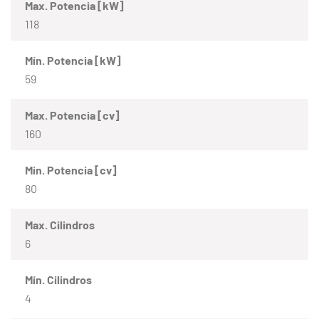
Max. Potencia [kW]
118
Mín. Potencia [kW]
59
Max. Potencia [cv]
160
Mín. Potencia [cv]
80
Max. Cilindros
6
Mín. Cilindros
4