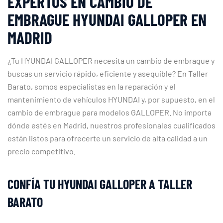
EXPERTOS EN CAMBIO DE
EMBRAGUE HYUNDAI GALLOPER EN
MADRID
¿Tu HYUNDAI GALLOPER necesita un cambio de embrague y
buscas un servicio rápido, eficiente y asequible? En Taller
Barato, somos especialistas en la reparación y el
mantenimiento de vehículos HYUNDAI y, por supuesto, en el
cambio de embrague para modelos GALLOPER. No importa
dónde estés en Madrid, nuestros profesionales cualificados
están listos para ofrecerte un servicio de alta calidad a un
precio competitivo.
CONFÍA TU HYUNDAI GALLOPER A TALLER
BARATO