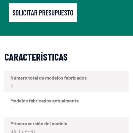
SOLICITAR PRESUPUESTO
CARACTERÍSTICAS
Número total de modelos fabricados
2
Modelos fabricados actualmente
–
Primera versión del modelo
GALLOPER I