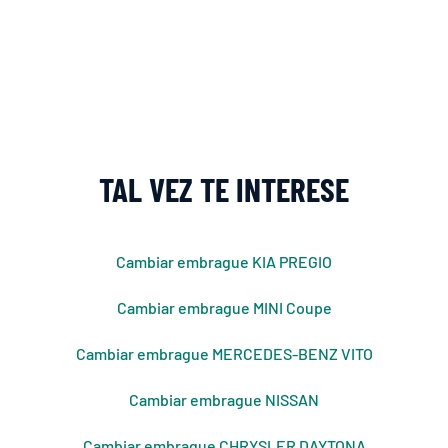
TAL VEZ TE INTERESE
Cambiar embrague KIA PREGIO
Cambiar embrague MINI Coupe
Cambiar embrague MERCEDES-BENZ VITO
Cambiar embrague NISSAN
Cambiar embrague CHRYSLER DAYTONA