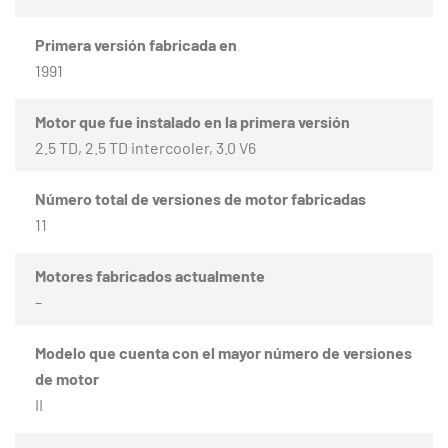
Primera versión fabricada en
1991
Motor que fue instalado en la primera versión
2.5 TD, 2.5 TD intercooler, 3.0 V6
Número total de versiones de motor fabricadas
11
Motores fabricados actualmente
–
Modelo que cuenta con el mayor número de versiones
de motor
II