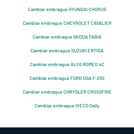
Cambiar embrague HYUNDAI CHORUS
Cambiar embrague CHEVROLET CAVALIER
Cambiar embrague SKODA FABIA
Cambiar embrague SUZUKI ERTIGA
Cambiar embrague ALFA ROMEO 4C
Cambiar embrague FORD USA F-250
Cambiar embrague CHRYSLER CROSSFIRE
Cambiar embrague IVECO Daily