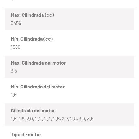
Max. Cilindrada (cc)
3456
Mín. Cilindrada (cc)
1588
Max. Cilindrada del motor
3.5
Mín. Cilindrada del motor
1.6
Cilindrada del motor
1.6, 1.8, 2.0, 2.2, 2.4, 2.5, 2.7, 2.8, 3.0, 3.5
Tipo de motor