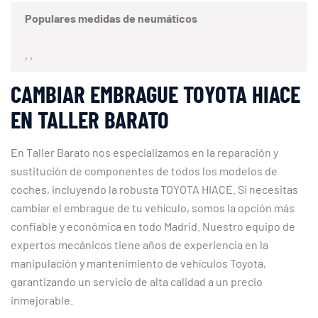
Populares medidas de neumáticos
, ,
CAMBIAR EMBRAGUE TOYOTA HIACE
EN TALLER BARATO
En Taller Barato nos especializamos en la reparación y
sustitución de componentes de todos los modelos de
coches, incluyendo la robusta TOYOTA HIACE. Si necesitas
cambiar el embrague de tu vehículo, somos la opción más
confiable y económica en todo Madrid. Nuestro equipo de
expertos mecánicos tiene años de experiencia en la
manipulación y mantenimiento de vehículos Toyota,
garantizando un servicio de alta calidad a un precio
inmejorable.