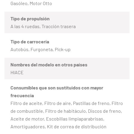
Gasóleo, Motor Otto
Tipo de propulsión
A las 4 ruedas, Tracción trasera
Tipo de carrocería
Autobús, Furgoneta, Pick-up
Nombres del modelo en otros países
HIACE
Consumibles que son sustituidos con mayor
frecuencia
Filtro de aceite, Filtro de aire, Pastillas de freno, Filtro
de combustible, Filtro de habitáculo, Discos de freno,
Aceite de motor, Escobillas limpiaparabrisas,
Amortiguadores, Kit de correa de distribución