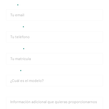
Email
Teléfono
Matrícula
Modelo
Mensaje