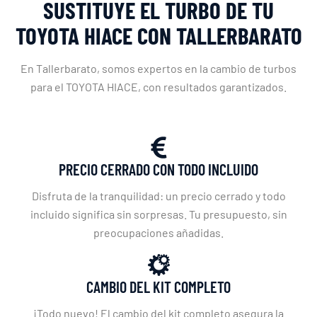
SUSTITUYE EL TURBO DE TU
TOYOTA HIACE CON TALLERBARATO
En Tallerbarato, somos expertos en la cambio de turbos
para el TOYOTA HIACE, con resultados garantizados.
PRECIO CERRADO CON TODO INCLUIDO
Disfruta de la tranquilidad: un precio cerrado y todo
incluido significa sin sorpresas. Tu presupuesto, sin
preocupaciones añadidas.
CAMBIO DEL KIT COMPLETO
¡Todo nuevo! El cambio del kit completo asegura la