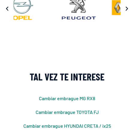
TAL VEZ TE INTERESE
Cambiar embrague MG RX8
Cambiar embrague TOYOTA FJ
Cambiar embrague HYUNDAI CRETA / ix25