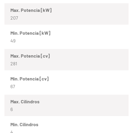
Max. Potencia [kW]
207
Mín. Potencia [kW]
49
Max. Potencia [cv]
281
Mín. Potencia [cv]
67
Max. Cilindros
6
Mín. Cilindros
4