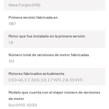
Hiace Furgón (H10)
Primera versión fabricada en
1967
Motor que fue instalado en la primera versión
1.6
Número total de versiones de motor fabricadas
103
Motores fabricados actualmente
2.5 D-4D, 2.7, 3.0 D, 2.0, 2.7 VVTi, 2.8, 3.5 VVTi
Modelo que cuenta con el mayor número de versiones
de motor
Bus (H100, H200)