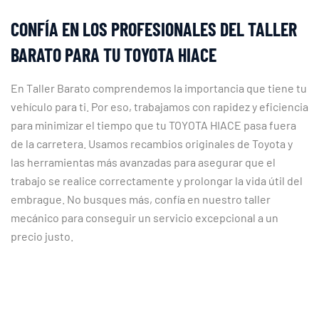
CONFÍA EN LOS PROFESIONALES DEL TALLER
BARATO PARA TU TOYOTA HIACE
En Taller Barato comprendemos la importancia que tiene tu
vehículo para ti. Por eso, trabajamos con rapidez y eficiencia
para minimizar el tiempo que tu TOYOTA HIACE pasa fuera
de la carretera. Usamos recambios originales de Toyota y
las herramientas más avanzadas para asegurar que el
trabajo se realice correctamente y prolongar la vida útil del
embrague. No busques más, confía en nuestro taller
mecánico para conseguir un servicio excepcional a un
precio justo.