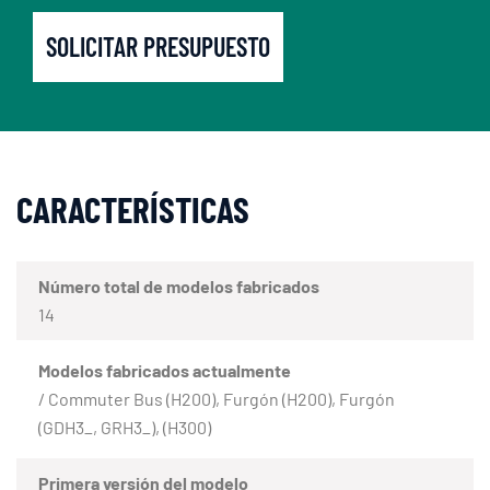
SOLICITAR PRESUPUESTO
CARACTERÍSTICAS
Número total de modelos fabricados
14
Modelos fabricados actualmente
/ Commuter Bus (H200), Furgón (H200), Furgón
(GDH3_, GRH3_), (H300)
Primera versión del modelo