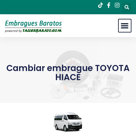
Cambiar embrague TOYOTA
HIACE