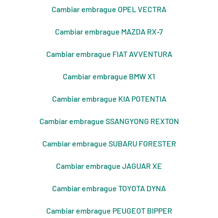
Cambiar embrague OPEL VECTRA
Cambiar embrague MAZDA RX-7
Cambiar embrague FIAT AVVENTURA
Cambiar embrague BMW X1
Cambiar embrague KIA POTENTIA
Cambiar embrague SSANGYONG REXTON
Cambiar embrague SUBARU FORESTER
Cambiar embrague JAGUAR XE
Cambiar embrague TOYOTA DYNA
Cambiar embrague PEUGEOT BIPPER