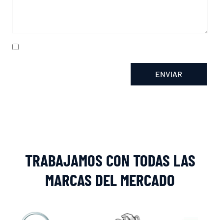
He leído y acepto la
política de privacidad
ENVIAR
Alternative:
TRABAJAMOS CON TODAS LAS
MARCAS DEL MERCADO