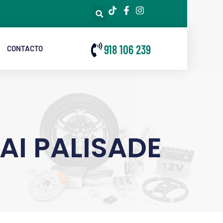
918 106 239
CONTACTO
I PALISADE