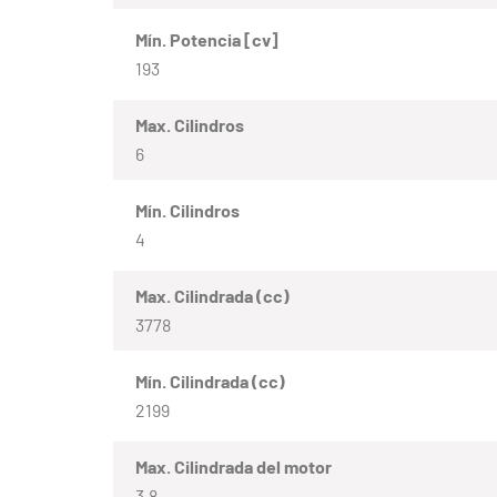
Mín. Potencia [cv]
193
Max. Cilindros
6
Mín. Cilindros
4
Max. Cilindrada (cc)
3778
Mín. Cilindrada (cc)
2199
Max. Cilindrada del motor
3.8