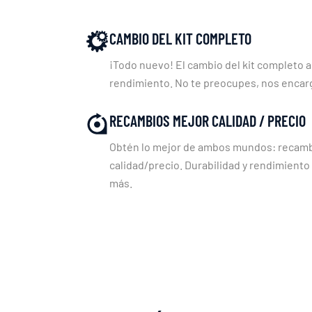
CAMBIO DEL KIT COMPLETO
¡Todo nuevo! El cambio del kit completo a
rendimiento. No te preocupes, nos enca
RECAMBIOS MEJOR CALIDAD / PRECIO
Obtén lo mejor de ambos mundos: recambi
calidad/precio. Durabilidad y rendimiento
más.