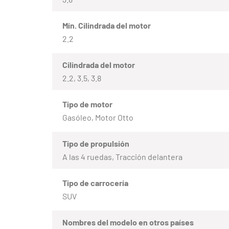
Mín. Cilindrada del motor
2.2
Cilindrada del motor
2.2, 3.5, 3.8
Tipo de motor
Gasóleo, Motor Otto
Tipo de propulsión
A las 4 ruedas, Tracción delantera
Tipo de carrocería
SUV
Nombres del modelo en otros países