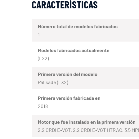
CARACTERÍSTICAS
Número total de modelos fabricados
1
Modelos fabricados actualmente
(LX2)
Primera versión del modelo
Palisade (LX2)
Primera versión fabricada en
2018
Motor que fue instalado en la primera versión
2.2 CRDI E-VGT, 2.2 CRDI E-VGT HTRAC, 3.5 MPI,