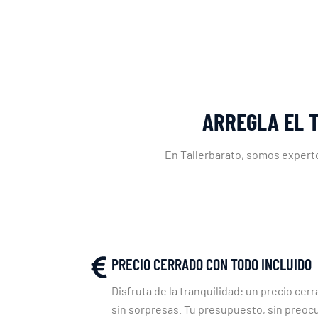
ARREGLA EL 
En Tallerbarato, somos experto
PRECIO CERRADO CON TODO INCLUIDO
Disfruta de la tranquilidad: un precio cerr
sin sorpresas. Tu presupuesto, sin preoc