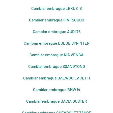
Cambiar embrague LEXUS IS
Cambiar embrague FIAT SCUDO
Cambiar embrague AUDI 75
Cambiar embrague DODGE SPRINTER
Cambiar embrague KIA VENGA
Cambiar embrague SSANGYONG
Cambiar embrague DAEWOO LACETTI
Cambiar embrague BMW i4
Cambiar embrague DACIA DUSTER
Cambiar embrague CHEVROLET TAHOE