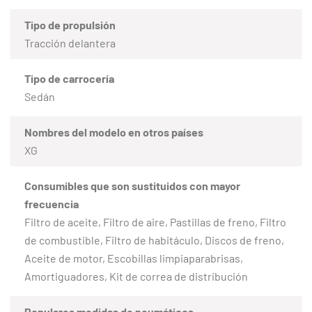
Tipo de propulsión
Tracción delantera
Tipo de carrocería
Sedán
Nombres del modelo en otros países
XG
Consumibles que son sustituidos con mayor
frecuencia
Filtro de aceite, Filtro de aire, Pastillas de freno, Filtro
de combustible, Filtro de habitáculo, Discos de freno,
Aceite de motor, Escobillas limpiaparabrisas,
Amortiguadores, Kit de correa de distribución
Populares medidas de neumáticos