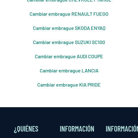
Cambiar embrague RENAULT FUEGO
Cambiar embrague SKODA ENYAQ
Cambiar embrague SUZUKI SC100
Cambiar embrague AUDI COUPE
Cambiar embrague LANCIA
Cambiar embrague KIA PRIDE
¿QUIÉNES
INFORMACIÓN
INFORMACIÓ