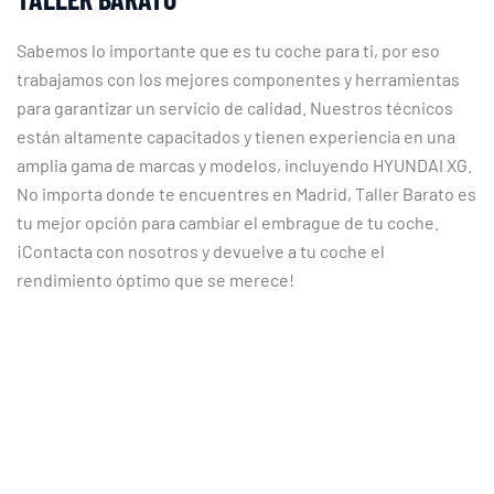
Sabemos lo importante que es tu coche para ti, por eso
trabajamos con los mejores componentes y herramientas
para garantizar un servicio de calidad. Nuestros técnicos
están altamente capacitados y tienen experiencia en una
amplia gama de marcas y modelos, incluyendo HYUNDAI XG.
No importa donde te encuentres en Madrid, Taller Barato es
tu mejor opción para cambiar el embrague de tu coche.
¡Contacta con nosotros y devuelve a tu coche el
rendimiento óptimo que se merece!