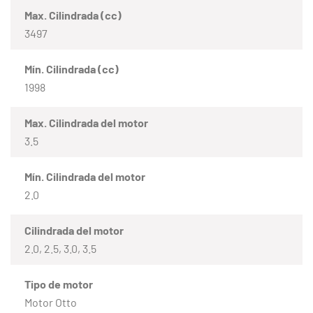
Max. Cilindrada (cc)
3497
Mín. Cilindrada (cc)
1998
Max. Cilindrada del motor
3.5
Mín. Cilindrada del motor
2.0
Cilindrada del motor
2.0, 2.5, 3.0, 3.5
Tipo de motor
Motor Otto