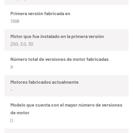
Primera versión fabricada en
1998
Motor que fue instalado en la primera versión
250, 3.0, 30
Número total de versiones de motor fabricadas
9
Motores fabricados actualmente
–
Modelo que cuenta con el mayor número de versiones
de motor
()