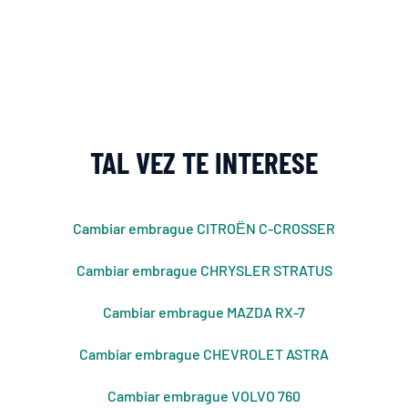
TAL VEZ TE INTERESE
Cambiar embrague CITROЁN C-CROSSER
Cambiar embrague CHRYSLER STRATUS
Cambiar embrague MAZDA RX-7
Cambiar embrague CHEVROLET ASTRA
Cambiar embrague VOLVO 760