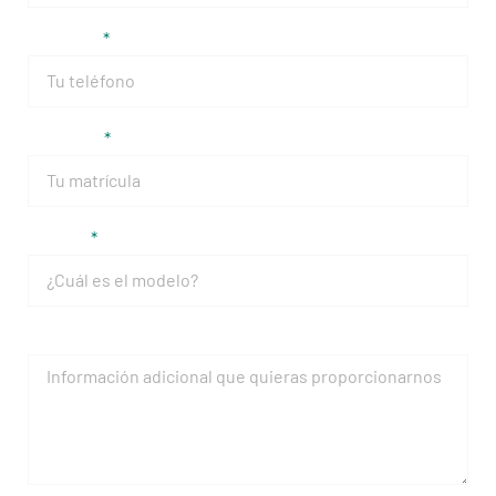
Teléfono
Matrícula
Modelo
Mensaje