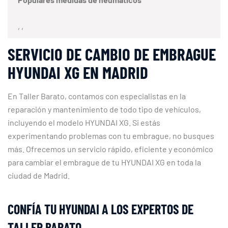
, ,
SERVICIO DE CAMBIO DE EMBRAGUE
HYUNDAI XG EN MADRID
En Taller Barato, contamos con especialistas en la
reparación y mantenimiento de todo tipo de vehículos,
incluyendo el modelo HYUNDAI XG. Si estás
experimentando problemas con tu embrague, no busques
más. Ofrecemos un servicio rápido, eficiente y económico
para cambiar el embrague de tu HYUNDAI XG en toda la
ciudad de Madrid.
CONFÍA TU HYUNDAI A LOS EXPERTOS DE
TALLER BARATO