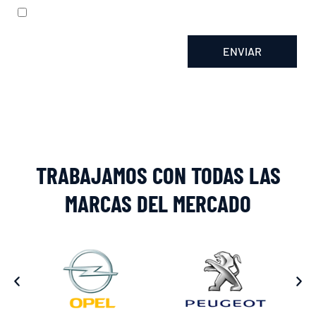
He leído y acepto la
política de privacidad
ENVIAR
Alternative:
TRABAJAMOS CON TODAS LAS
MARCAS DEL MERCADO