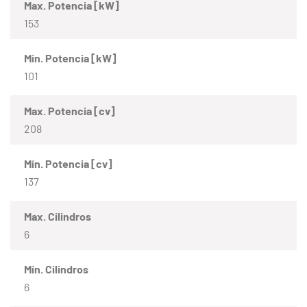
Max. Potencia [kW]
153
Mín. Potencia [kW]
101
Max. Potencia [cv]
208
Mín. Potencia [cv]
137
Max. Cilindros
6
Mín. Cilindros
6