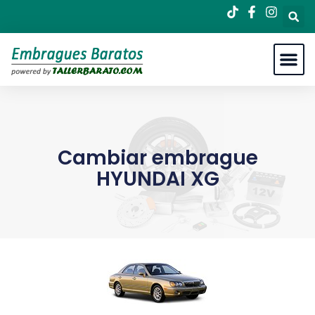
Cambiar embrague
HYUNDAI XG