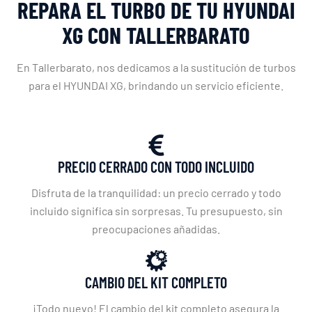
REPARA EL TURBO DE TU HYUNDAI
XG CON TALLERBARATO
En Tallerbarato, nos dedicamos a la sustitución de turbos
para el HYUNDAI XG, brindando un servicio eficiente.
PRECIO CERRADO CON TODO INCLUIDO
Disfruta de la tranquilidad: un precio cerrado y todo
incluido significa sin sorpresas. Tu presupuesto, sin
preocupaciones añadidas.
CAMBIO DEL KIT COMPLETO
¡Todo nuevo! El cambio del kit completo asegura la