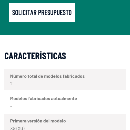
SOLICITAR PRESUPUESTO
CARACTERÍSTICAS
Número total de modelos fabricados
2
Modelos fabricados actualmente
–
Primera versión del modelo
XG (XG)