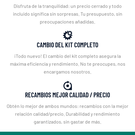
Disfruta de la tranquilidad: un precio cerrado y todo
incluido significa sin sorpresas. Tu presupuesto, sin
preocupaciones añadidas.
CAMBIO DEL KIT COMPLETO
¡Todo nuevo! El cambio del kit completo asegura la
máxima eficiencia y rendimiento. No te preocupes, nos
encargamos nosotros.
RECAMBIOS MEJOR CALIDAD / PRECIO
Obtén lo mejor de ambos mundos: recambios con la mejor
relación calidad/precio. Durabilidad y rendimiento
garantizados, sin gastar de más.