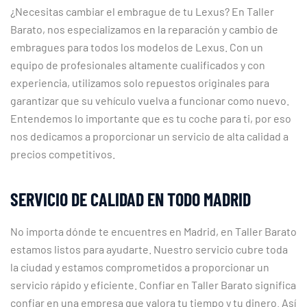
¿Necesitas cambiar el embrague de tu Lexus? En Taller
Barato, nos especializamos en la reparación y cambio de
embragues para todos los modelos de Lexus. Con un
equipo de profesionales altamente cualificados y con
experiencia, utilizamos solo repuestos originales para
garantizar que su vehículo vuelva a funcionar como nuevo.
Entendemos lo importante que es tu coche para ti, por eso
nos dedicamos a proporcionar un servicio de alta calidad a
precios competitivos.
SERVICIO DE CALIDAD EN TODO MADRID
No importa dónde te encuentres en Madrid, en Taller Barato
estamos listos para ayudarte. Nuestro servicio cubre toda
la ciudad y estamos comprometidos a proporcionar un
servicio rápido y eficiente. Confiar en Taller Barato significa
confiar en una empresa que valora tu tiempo y tu dinero. Así