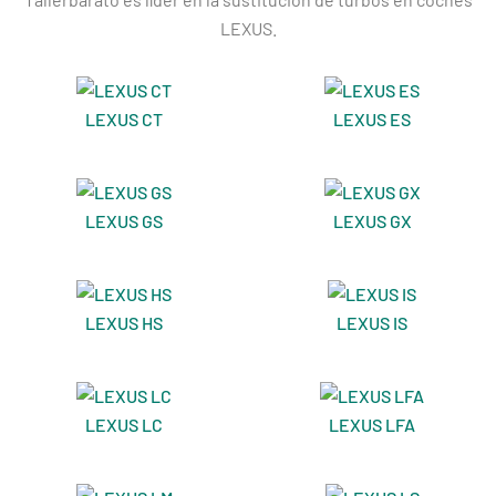
LEXUS.
LEXUS CT
LEXUS ES
LEXUS GS
LEXUS GX
LEXUS HS
LEXUS IS
LEXUS LC
LEXUS LFA