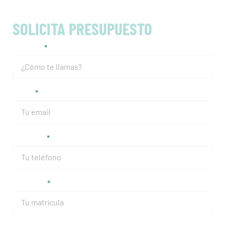
SOLICITA PRESUPUESTO
Nombre
Email
Teléfono
Matrícula