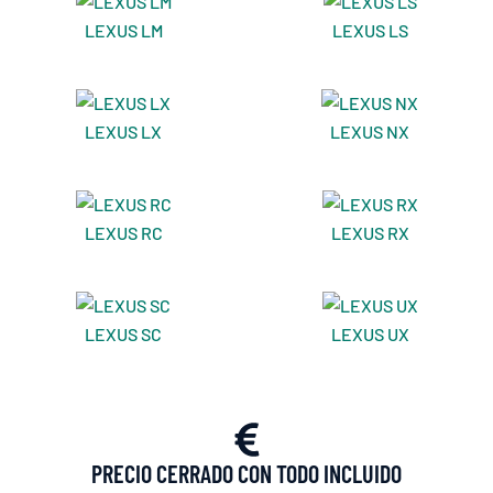
LEXUS LM
LEXUS LS
LEXUS LX
LEXUS NX
LEXUS RC
LEXUS RX
LEXUS SC
LEXUS UX
PRECIO CERRADO CON TODO INCLUIDO