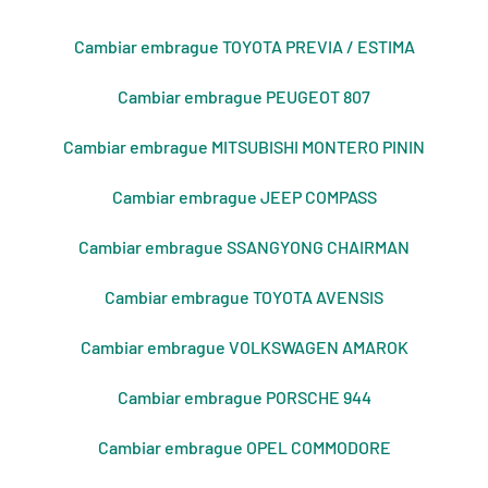
Cambiar embrague TOYOTA PREVIA / ESTIMA
Cambiar embrague PEUGEOT 807
Cambiar embrague MITSUBISHI MONTERO PININ
Cambiar embrague JEEP COMPASS
Cambiar embrague SSANGYONG CHAIRMAN
Cambiar embrague TOYOTA AVENSIS
Cambiar embrague VOLKSWAGEN AMAROK
Cambiar embrague PORSCHE 944
Cambiar embrague OPEL COMMODORE