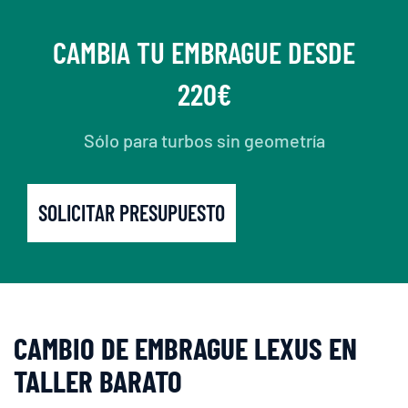
CAMBIA TU EMBRAGUE DESDE
220€
Sólo para turbos sin geometría
SOLICITAR PRESUPUESTO
CAMBIO DE EMBRAGUE LEXUS EN
TALLER BARATO