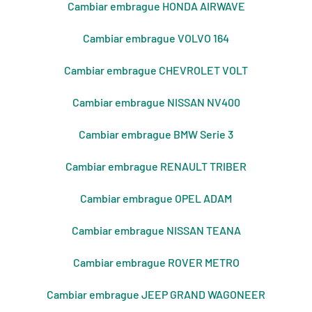
Cambiar embrague HONDA AIRWAVE
Cambiar embrague VOLVO 164
Cambiar embrague CHEVROLET VOLT
Cambiar embrague NISSAN NV400
Cambiar embrague BMW Serie 3
Cambiar embrague RENAULT TRIBER
Cambiar embrague OPEL ADAM
Cambiar embrague NISSAN TEANA
Cambiar embrague ROVER METRO
Cambiar embrague JEEP GRAND WAGONEER