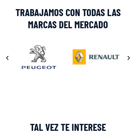
TRABAJAMOS CON TODAS LAS
MARCAS DEL MERCADO
TAL VEZ TE INTERESE