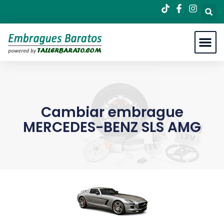
Cambiar embrague
MERCEDES-BENZ SLS AMG