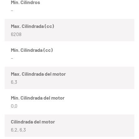
Mín. Cilindros
–
Max. Cilindrada (cc)
6208
Mín. Cilindrada (cc)
–
Max. Cilindrada del motor
6.3
Mín. Cilindrada del motor
0.0
Cilindrada del motor
6.2, 6.3