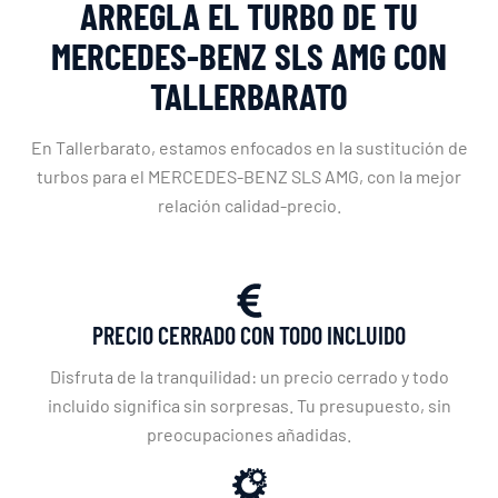
ARREGLA EL TURBO DE TU
MERCEDES-BENZ SLS AMG CON
TALLERBARATO
En Tallerbarato, estamos enfocados en la sustitución de
turbos para el MERCEDES-BENZ SLS AMG, con la mejor
relación calidad-precio.
PRECIO CERRADO CON TODO INCLUIDO
Disfruta de la tranquilidad: un precio cerrado y todo
incluido significa sin sorpresas. Tu presupuesto, sin
preocupaciones añadidas.