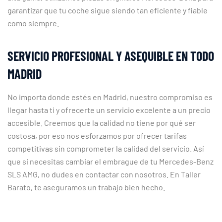
garantizar que tu coche sigue siendo tan eficiente y fiable
como siempre.
SERVICIO PROFESIONAL Y ASEQUIBLE EN TODO
MADRID
No importa donde estés en Madrid, nuestro compromiso es
llegar hasta ti y ofrecerte un servicio excelente a un precio
accesible. Creemos que la calidad no tiene por qué ser
costosa, por eso nos esforzamos por ofrecer tarifas
competitivas sin comprometer la calidad del servicio. Así
que si necesitas cambiar el embrague de tu Mercedes-Benz
SLS AMG, no dudes en contactar con nosotros. En Taller
Barato, te aseguramos un trabajo bien hecho.