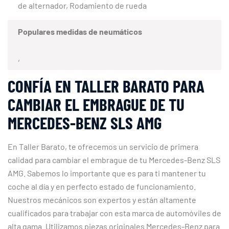
de alternador, Rodamiento de rueda
Populares medidas de neumáticos
,
CONFÍA EN TALLER BARATO PARA
CAMBIAR EL EMBRAGUE DE TU
MERCEDES-BENZ SLS AMG
En Taller Barato, te ofrecemos un servicio de primera
calidad para cambiar el embrague de tu Mercedes-Benz SLS
AMG. Sabemos lo importante que es para ti mantener tu
coche al día y en perfecto estado de funcionamiento.
Nuestros mecánicos son expertos y están altamente
cualificados para trabajar con esta marca de automóviles de
alta gama. Utilizamos piezas originales Mercedes-Benz para