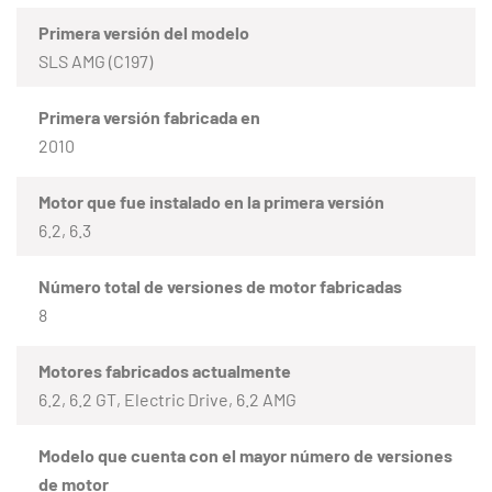
Primera versión del modelo
SLS AMG (C197)
Primera versión fabricada en
2010
Motor que fue instalado en la primera versión
6.2, 6.3
Número total de versiones de motor fabricadas
8
Motores fabricados actualmente
6.2, 6.2 GT, Electric Drive, 6.2 AMG
Modelo que cuenta con el mayor número de versiones
de motor