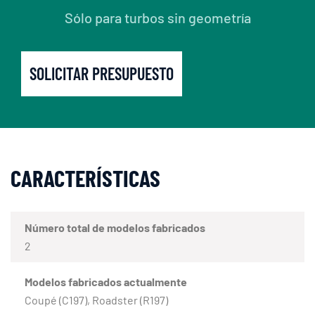
Sólo para turbos sin geometría
SOLICITAR PRESUPUESTO
CARACTERÍSTICAS
Número total de modelos fabricados
2
Modelos fabricados actualmente
Coupé (C197), Roadster (R197)