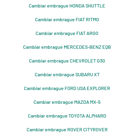
Cambiar embrague HONDA SHUTTLE
Cambiar embrague FIAT RITMO
Cambiar embrague FIAT ARGO
Cambiar embrague MERCEDES-BENZ EQB
Cambiar embrague CHEVROLET G30
Cambiar embrague SUBARU XT
Cambiar embrague FORD USA EXPLORER
Cambiar embrague MAZDA MX-5
Cambiar embrague TOYOTA ALPHARD
Cambiar embrague ROVER CITYROVER