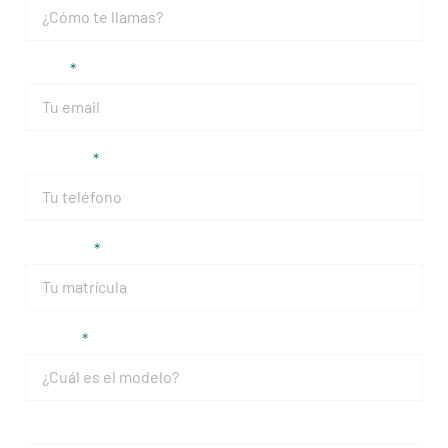
Email
Teléfono
Matrícula
Modelo
Mensaje