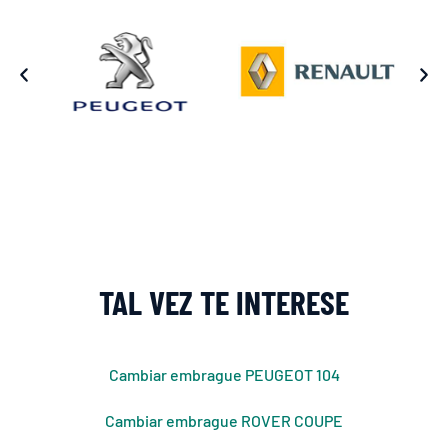
TAL VEZ TE INTERESE
Cambiar embrague PEUGEOT 104
Cambiar embrague ROVER COUPE