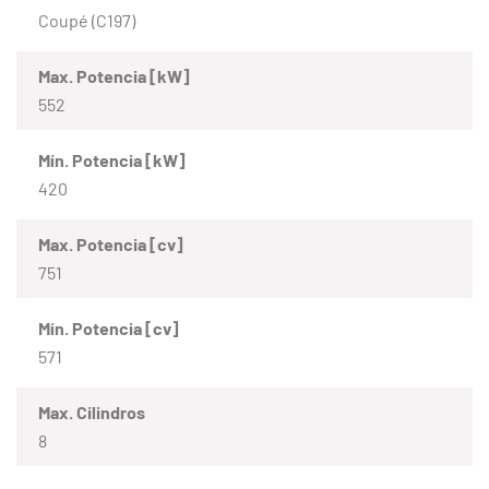
Coupé (C197)
Max. Potencia [kW]
552
Mín. Potencia [kW]
420
Max. Potencia [cv]
751
Mín. Potencia [cv]
571
Max. Cilindros
8