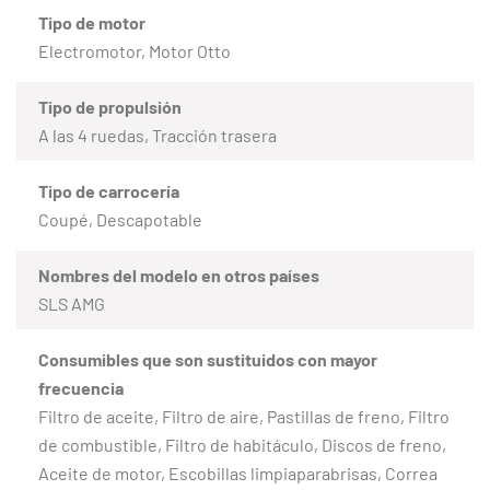
Tipo de motor
Electromotor, Motor Otto
Tipo de propulsión
A las 4 ruedas, Tracción trasera
Tipo de carrocería
Coupé, Descapotable
Nombres del modelo en otros países
SLS AMG
Consumibles que son sustituidos con mayor
frecuencia
Filtro de aceite, Filtro de aire, Pastillas de freno, Filtro
de combustible, Filtro de habitáculo, Discos de freno,
Aceite de motor, Escobillas limpiaparabrisas, Correa