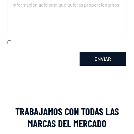
He leído y acepto la
política de privacidad
ENVIAR
Alternative:
TRABAJAMOS CON TODAS LAS
MARCAS DEL MERCADO