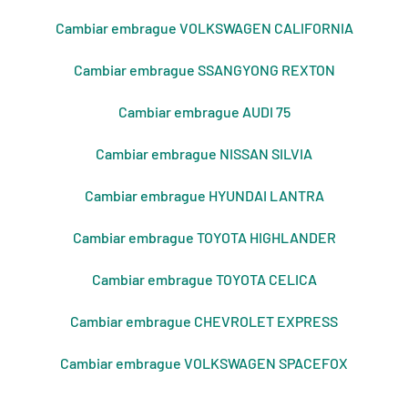
Cambiar embrague VOLKSWAGEN CALIFORNIA
Cambiar embrague SSANGYONG REXTON
Cambiar embrague AUDI 75
Cambiar embrague NISSAN SILVIA
Cambiar embrague HYUNDAI LANTRA
Cambiar embrague TOYOTA HIGHLANDER
Cambiar embrague TOYOTA CELICA
Cambiar embrague CHEVROLET EXPRESS
Cambiar embrague VOLKSWAGEN SPACEFOX