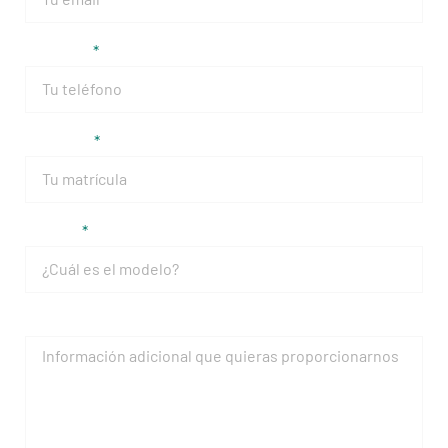
Teléfono
Matrícula
Modelo
Mensaje