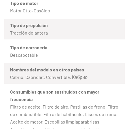
Tipo de motor
Motor Otto, Gasóleo
Tipo de propulsión
Tracción delantera
Tipo de carrocería
Descapotable
Nombres del modelo en otros países
Cabrio, Cabriolet, Convertible, Кабрио
Consumibles que son sustituidos con mayor
frecuencia
Filtro de aceite, Filtro de aire, Pastillas de freno, Filtro
de combustible, Filtro de habitáculo, Discos de freno,
Aceite de motor, Escobillas limpiaparabrisas,