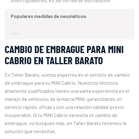
Amortiguadores, Kit de correa de distribución
Populares medidas de neumáticos
, , , ,
CAMBIO DE EMBRAGUE PARA MINI
CABRIO EN TALLER BARATO
En Taller Barato, somos expertos en el servicio de cambio
de embrague para su MINI Cabrio. Nuestros técnicos
altamente cualificados tienen una vasta experiencia en el
manejo de vehículos de la marca MINI, garantizando un
servicio rápido, eficaz y con una relación calidad-precio
insuperable. Si tu MINI Cabrio necesita un cambio de
embrague, no busques más, en Taller Barato tenemos la
solución que necesitas.