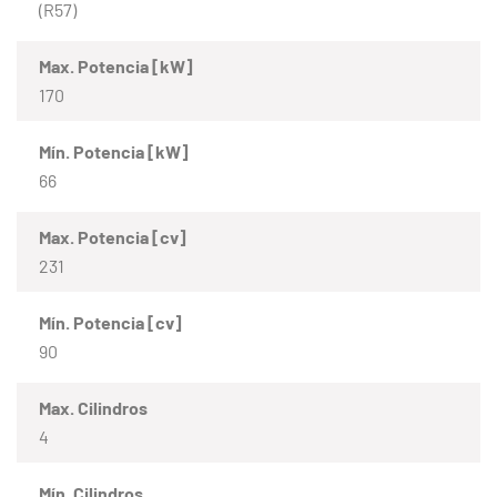
(R57)
Max. Potencia [kW]
170
Mín. Potencia [kW]
66
Max. Potencia [cv]
231
Mín. Potencia [cv]
90
Max. Cilindros
4
Mín. Cilindros