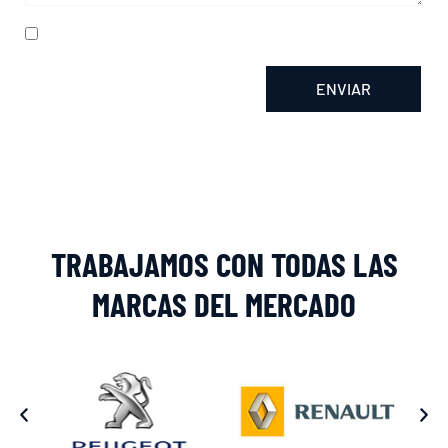
He leído y acepto la
política de privacidad
ENVIAR
Alternative:
TRABAJAMOS CON TODAS LAS
MARCAS DEL MERCADO