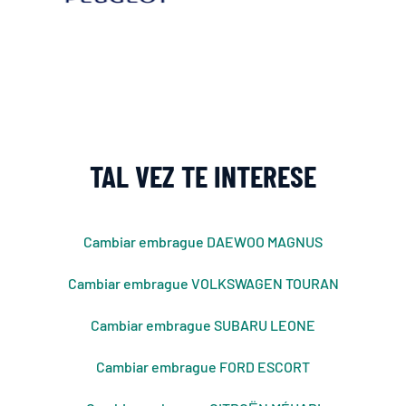
TAL VEZ TE INTERESE
Cambiar embrague DAEWOO MAGNUS
Cambiar embrague VOLKSWAGEN TOURAN
Cambiar embrague SUBARU LEONE
Cambiar embrague FORD ESCORT