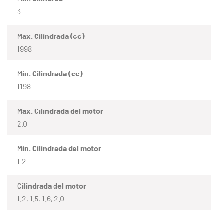
3
Max. Cilindrada (cc)
1998
Mín. Cilindrada (cc)
1198
Max. Cilindrada del motor
2.0
Mín. Cilindrada del motor
1.2
Cilindrada del motor
1.2, 1.5, 1.6, 2.0