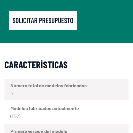
SOLICITAR PRESUPUESTO
CARACTERÍSTICAS
Número total de modelos fabricados
3
Modelos fabricados actualmente
(F57)
Primera versión del modelo