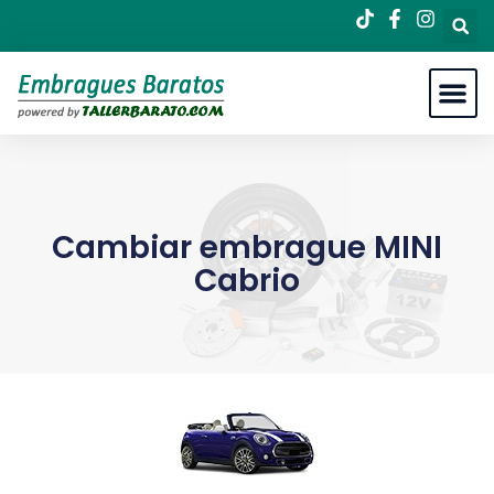
Cambiar embrague MINI
Cabrio