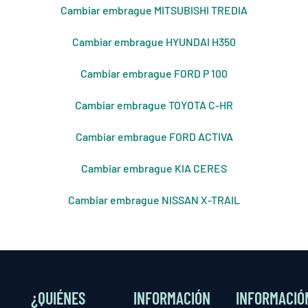
Cambiar embrague MITSUBISHI TREDIA
Cambiar embrague HYUNDAI H350
Cambiar embrague FORD P 100
Cambiar embrague TOYOTA C-HR
Cambiar embrague FORD ACTIVA
Cambiar embrague KIA CERES
Cambiar embrague NISSAN X-TRAIL
¿QUIÉNES
INFORMACIÓN
INFORMACIÓ