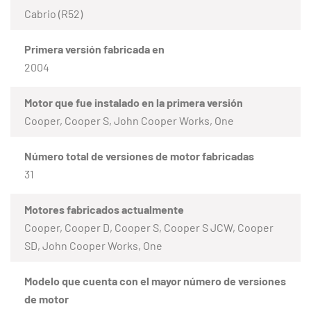
Cabrio (R52)
Primera versión fabricada en
2004
Motor que fue instalado en la primera versión
Cooper, Cooper S, John Cooper Works, One
Número total de versiones de motor fabricadas
31
Motores fabricados actualmente
Cooper, Cooper D, Cooper S, Cooper S JCW, Cooper
SD, John Cooper Works, One
Modelo que cuenta con el mayor número de versiones
de motor