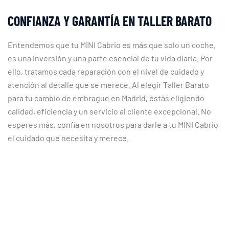
CONFIANZA Y GARANTÍA EN TALLER BARATO
Entendemos que tu MINI Cabrio es más que solo un coche,
es una inversión y una parte esencial de tu vida diaria. Por
ello, tratamos cada reparación con el nivel de cuidado y
atención al detalle que se merece. Al elegir Taller Barato
para tu cambio de embrague en Madrid, estás eligiendo
calidad, eficiencia y un servicio al cliente excepcional. No
esperes más, confía en nosotros para darle a tu MINI Cabrio
el cuidado que necesita y merece.