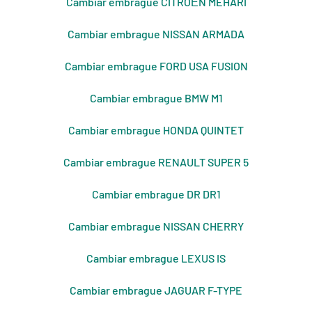
Cambiar embrague CITROЁN MÉHARI
Cambiar embrague NISSAN ARMADA
Cambiar embrague FORD USA FUSION
Cambiar embrague BMW M1
Cambiar embrague HONDA QUINTET
Cambiar embrague RENAULT SUPER 5
Cambiar embrague DR DR1
Cambiar embrague NISSAN CHERRY
Cambiar embrague LEXUS IS
Cambiar embrague JAGUAR F-TYPE