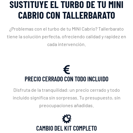
SUSTITUYE EL TURBO DE TU MINI
CABRIO CON TALLERBARATO
¿Problemas con el turbo de tu MINI Cabrio? Tallerbarato
tiene la solución perfecta, ofreciendo calidad y rapidez en
cada intervención.
PRECIO CERRADO CON TODO INCLUIDO
Disfruta de la tranquilidad: un precio cerrado y todo
incluido significa sin sorpresas. Tu presupuesto, sin
preocupaciones añadidas.
CAMBIO DEL KIT COMPLETO