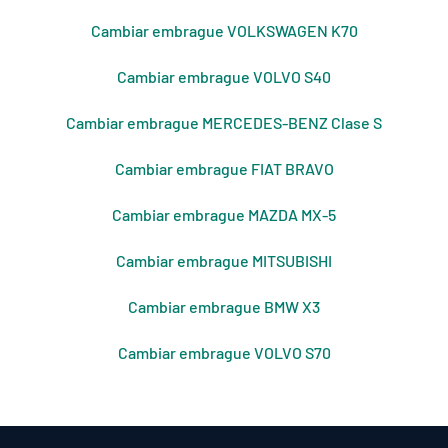
Cambiar embrague VOLKSWAGEN K70
Cambiar embrague VOLVO S40
Cambiar embrague MERCEDES-BENZ Clase S
Cambiar embrague FIAT BRAVO
Cambiar embrague MAZDA MX-5
Cambiar embrague MITSUBISHI
Cambiar embrague BMW X3
Cambiar embrague VOLVO S70