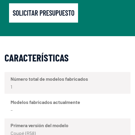
SOLICITAR PRESUPUESTO
CARACTERÍSTICAS
Número total de modelos fabricados
1
Modelos fabricados actualmente
–
Primera versión del modelo
Coupé (R58)