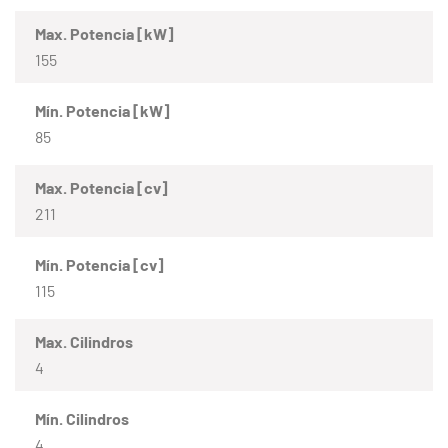
Max. Potencia [kW]
155
Mín. Potencia [kW]
85
Max. Potencia [cv]
211
Mín. Potencia [cv]
115
Max. Cilindros
4
Mín. Cilindros
4