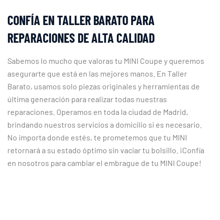
CONFÍA EN TALLER BARATO PARA
REPARACIONES DE ALTA CALIDAD
Sabemos lo mucho que valoras tu MINI Coupe y queremos
asegurarte que está en las mejores manos. En Taller
Barato, usamos solo piezas originales y herramientas de
última generación para realizar todas nuestras
reparaciones. Operamos en toda la ciudad de Madrid,
brindando nuestros servicios a domicilio si es necesario.
No importa donde estés, te prometemos que tu MINI
retornará a su estado óptimo sin vaciar tu bolsillo. ¡Confía
en nosotros para cambiar el embrague de tu MINI Coupe!