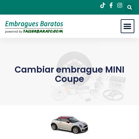
Cambiar embrague MINI
Coupe