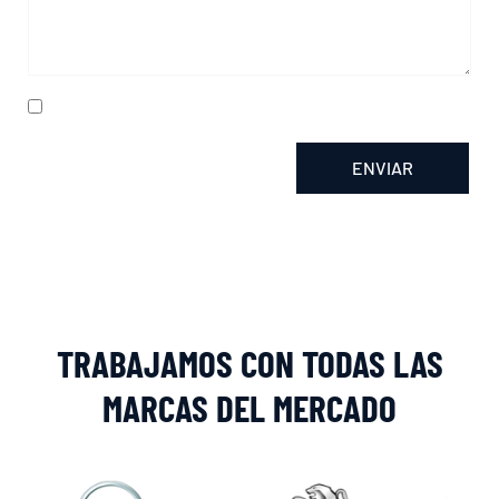
He leído y acepto la
política de privacidad
ENVIAR
Alternative:
TRABAJAMOS CON TODAS LAS
MARCAS DEL MERCADO