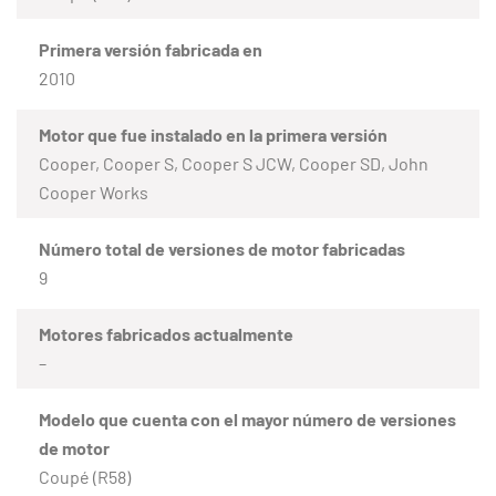
Primera versión fabricada en
2010
Motor que fue instalado en la primera versión
Cooper, Cooper S, Cooper S JCW, Cooper SD, John
Cooper Works
Número total de versiones de motor fabricadas
9
Motores fabricados actualmente
–
Modelo que cuenta con el mayor número de versiones
de motor
Coupé (R58)