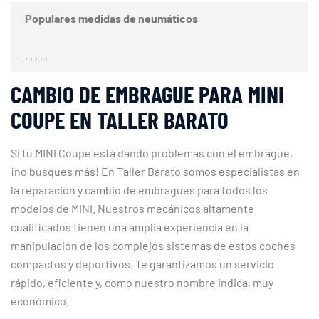
Populares medidas de neumáticos
, , , , ,
CAMBIO DE EMBRAGUE PARA MINI
COUPE EN TALLER BARATO
Si tu MINI Coupe está dando problemas con el embrague,
¡no busques más! En Taller Barato somos especialistas en
la reparación y cambio de embragues para todos los
modelos de MINI. Nuestros mecánicos altamente
cualificados tienen una amplia experiencia en la
manipulación de los complejos sistemas de estos coches
compactos y deportivos. Te garantizamos un servicio
rápido, eficiente y, como nuestro nombre indica, muy
económico.