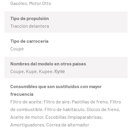
Gasóleo, Motor Otto
Tipo de propulsión
Tracción delantera
Tipo de carrocería
Coupé
Nombres del modelo en otros países
Coupe, Kupé, Kupee, Купе
Consumibles que son sustituidos con mayor
frecuencia
Filtro de aceite, Filtro de aire, Pastillas de freno, Filtro
de combustible, Filtro de habitáculo, Discos de freno,
Aceite de motor, Escobillas limpiaparabrisas,
Amortiguadores, Correa de alternador