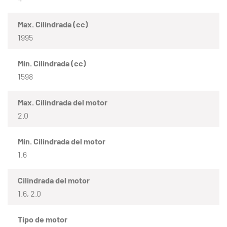
Max. Cilindrada (cc)
1995
Mín. Cilindrada (cc)
1598
Max. Cilindrada del motor
2.0
Mín. Cilindrada del motor
1.6
Cilindrada del motor
1.6, 2.0
Tipo de motor