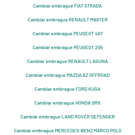
Cambiar embrague FIAT STRADA
Cambiar embrague RENAULT MASTER
Cambiar embrague PEUGEOT 407
Cambiar embrague PEUGEOT 205
Cambiar embrague RENAULT LAGUNA
Cambiar embrague MAZDA AZ OFFROAD
Cambiar embrague FORD KUGA
Cambiar embrague HONDA SMX
Cambiar embrague LAND ROVER DEFENDER
Cambiar embrague MERCEDES-BENZ MARCO POLO