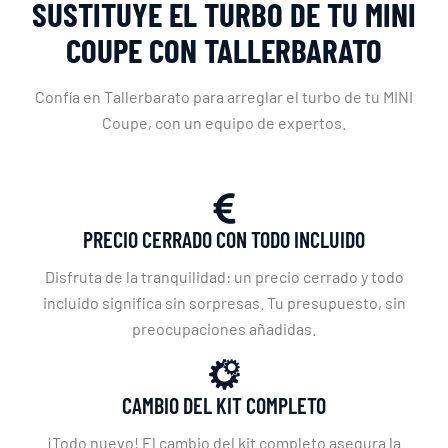
SUSTITUYE EL TURBO DE TU MINI
COUPE CON TALLERBARATO
Confía en Tallerbarato para arreglar el turbo de tu MINI
Coupe, con un equipo de expertos.
PRECIO CERRADO CON TODO INCLUIDO
Disfruta de la tranquilidad: un precio cerrado y todo
incluido significa sin sorpresas. Tu presupuesto, sin
preocupaciones añadidas.
CAMBIO DEL KIT COMPLETO
¡Todo nuevo! El cambio del kit completo asegura la