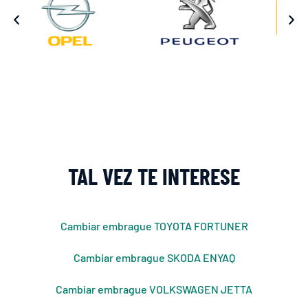
TAL VEZ TE INTERESE
Cambiar embrague TOYOTA FORTUNER
Cambiar embrague SKODA ENYAQ
Cambiar embrague VOLKSWAGEN JETTA