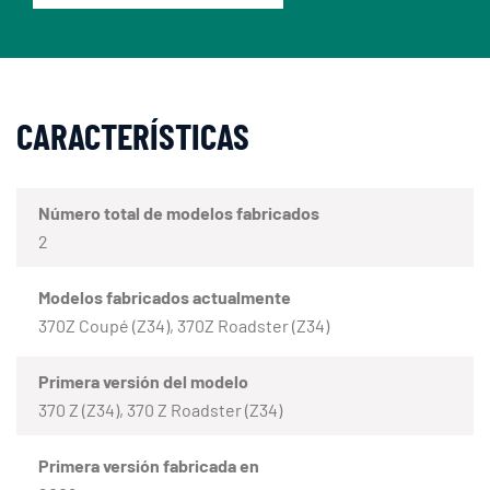
CARACTERÍSTICAS
Número total de modelos fabricados
2
Modelos fabricados actualmente
370Z Coupé (Z34), 370Z Roadster (Z34)
Primera versión del modelo
370 Z (Z34), 370 Z Roadster (Z34)
Primera versión fabricada en