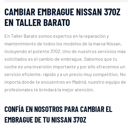
CAMBIAR EMBRAGUE NISSAN 370Z
EN TALLER BARATO
En Taller Barato somos expertos en la reparación y
mantenimiento de todos los modelos de la marca Nissan,
incluyendo el potente 370Z. Uno de nuestros servicios más
solicitados es el cambio de embrague. Sabemos que tu
coche es una inversión importante y por ello ofrecemos un
servicio eficiente, rápido y a un precio muy competitivo. No
importa dónde te encuentres en Madrid, nuestro equipo de
profesionales te brindará la mejor atención.
CONFÍA EN NOSOTROS PARA CAMBIAR EL
EMBRAGUE DE TU NISSAN 370Z