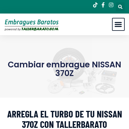
Cambiar embrague NISSAN
370Z
ARREGLA EL TURBO DE TU NISSAN
370Z CON TALLERBARATO