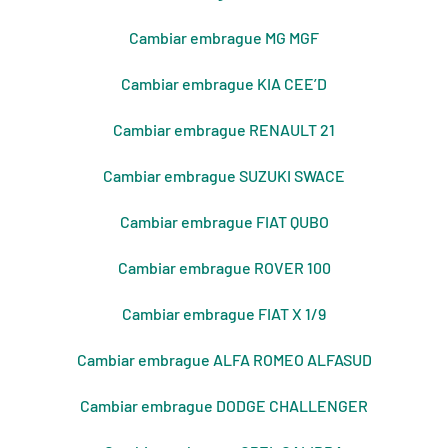
Cambiar embrague MG MGF
Cambiar embrague KIA CEE’D
Cambiar embrague RENAULT 21
Cambiar embrague SUZUKI SWACE
Cambiar embrague FIAT QUBO
Cambiar embrague ROVER 100
Cambiar embrague FIAT X 1/9
Cambiar embrague ALFA ROMEO ALFASUD
Cambiar embrague DODGE CHALLENGER