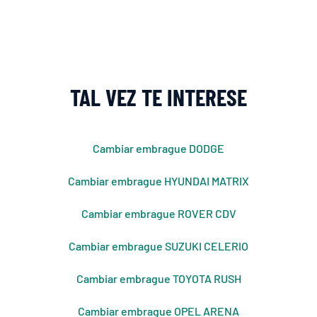
TAL VEZ TE INTERESE
Cambiar embrague DODGE
Cambiar embrague HYUNDAI MATRIX
Cambiar embrague ROVER CDV
Cambiar embrague SUZUKI CELERIO
Cambiar embrague TOYOTA RUSH
Cambiar embrague OPEL ARENA