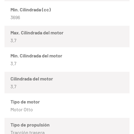
Mín. Cilindrada (cc)
3696
Max. Cilindrada del motor
3.7
Mín. Cilindrada del motor
3.7
Cilindrada del motor
3.7
Tipo de motor
Motor Otto
Tipo de propulsión
Tracción trasera