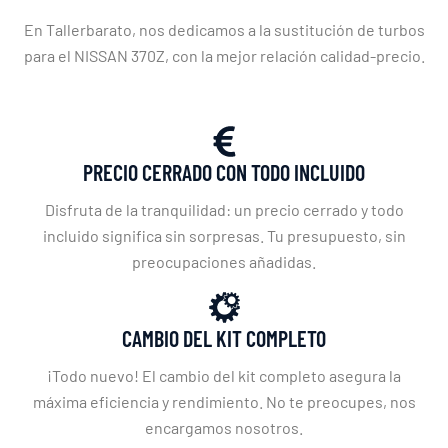
En Tallerbarato, nos dedicamos a la sustitución de turbos
para el NISSAN 370Z, con la mejor relación calidad-precio.
PRECIO CERRADO CON TODO INCLUIDO
Disfruta de la tranquilidad: un precio cerrado y todo
incluido significa sin sorpresas. Tu presupuesto, sin
preocupaciones añadidas.
CAMBIO DEL KIT COMPLETO
¡Todo nuevo! El cambio del kit completo asegura la
máxima eficiencia y rendimiento. No te preocupes, nos
encargamos nosotros.