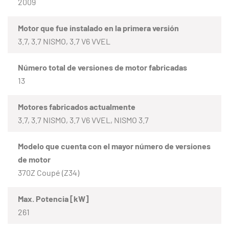
2009
Motor que fue instalado en la primera versión
3.7, 3.7 NISMO, 3.7 V6 VVEL
Número total de versiones de motor fabricadas
13
Motores fabricados actualmente
3.7, 3.7 NISMO, 3.7 V6 VVEL, NISMO 3.7
Modelo que cuenta con el mayor número de versiones
de motor
370Z Coupé (Z34)
Max. Potencia [kW]
261