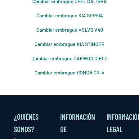
Cambiar embrague OPEL CALIBRA
Cambiar embrague KIA SEPHIA
Cambiar embrague VOLVO V40
Cambiar embrague KIA STINGER
Cambiar embrague DAEWOO CIELO
Cambiar embrague HONDA CR-V
¿QUIÉNES
INFORMACIÓN
INFORMACIÓ
SOMOS?
DE
LEGAL