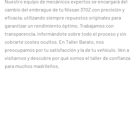
Nuestro equipo de mecánicos expertos se encargará del
cambio del embrague de tu Nissan 370Z con precisión y
eficacia, utilizando siempre repuestos originales para
garantizar un rendimiento óptimo. Trabajamos con
transparencia, informándote sobre todo el proceso y sin
cobrarte costes ocultos. En Taller Barato, nos
preocupamos por tu satisfacción y la de tu vehículo. Ven a
visitarnos y descubre por qué somos el taller de confianza
para muchos madrileños.
CLIENTES SATISFECHOS