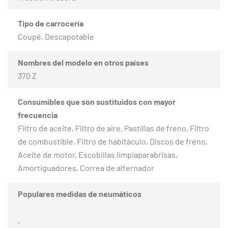
Tipo de carrocería
Coupé, Descapotable
Nombres del modelo en otros países
370 Z
Consumibles que son sustituidos con mayor
frecuencia
Filtro de aceite, Filtro de aire, Pastillas de freno, Filtro
de combustible, Filtro de habitáculo, Discos de freno,
Aceite de motor, Escobillas limpiaparabrisas,
Amortiguadores, Correa de alternador
Populares medidas de neumáticos
,