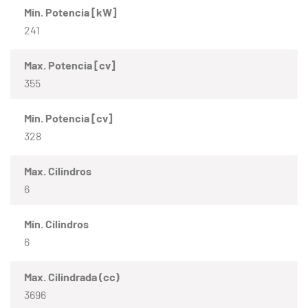
Mín. Potencia [kW]
241
Max. Potencia [cv]
355
Mín. Potencia [cv]
328
Max. Cilindros
6
Mín. Cilindros
6
Max. Cilindrada (cc)
3696