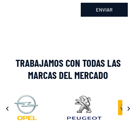
ENVIAR
Alternative:
TRABAJAMOS CON TODAS LAS
MARCAS DEL MERCADO