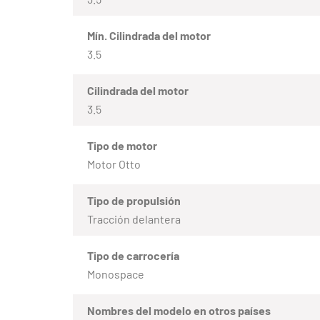
Mín. Cilindrada del motor
3.5
Cilindrada del motor
3.5
Tipo de motor
Motor Otto
Tipo de propulsión
Tracción delantera
Tipo de carrocería
Monospace
Nombres del modelo en otros países