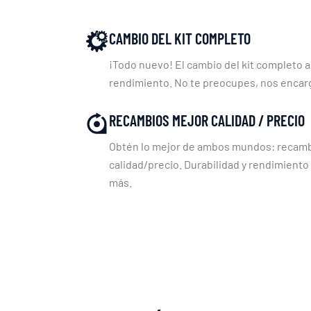
CAMBIO DEL KIT COMPLETO
¡Todo nuevo! El cambio del kit completo a
rendimiento. No te preocupes, nos enca
RECAMBIOS MEJOR CALIDAD / PRECIO
Obtén lo mejor de ambos mundos: recambi
calidad/precio. Durabilidad y rendimiento
más.