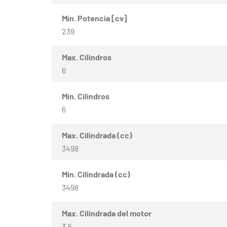
Mín. Potencia [cv]
239
Max. Cilindros
6
Mín. Cilindros
6
Max. Cilindrada (cc)
3498
Mín. Cilindrada (cc)
3498
Max. Cilindrada del motor
3.5