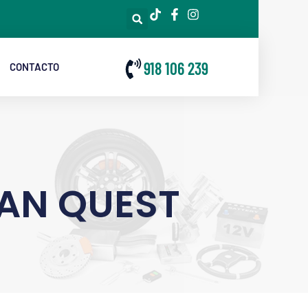
918 106 239
CONTACTO
AN QUEST