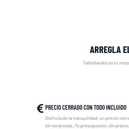
ARREGLA E
Tallerbarato es tu mejo
PRECIO CERRADO CON TODO INCLUIDO
Disfruta de la tranquilidad: un precio cerr
sin sorpresas. Tu presupuesto, sin preoc