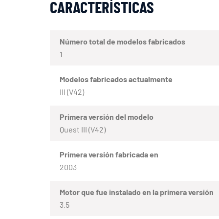
CARACTERÍSTICAS
Número total de modelos fabricados
1
Modelos fabricados actualmente
III (V42)
Primera versión del modelo
Quest III (V42)
Primera versión fabricada en
2003
Motor que fue instalado en la primera versión
3.5