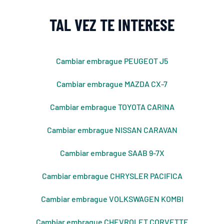
TAL VEZ TE INTERESE
Cambiar embrague PEUGEOT J5
Cambiar embrague MAZDA CX-7
Cambiar embrague TOYOTA CARINA
Cambiar embrague NISSAN CARAVAN
Cambiar embrague SAAB 9-7X
Cambiar embrague CHRYSLER PACIFICA
Cambiar embrague VOLKSWAGEN KOMBI
Cambiar embrague CHEVROLET CORVETTE