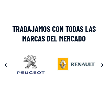
TRABAJAMOS CON TODAS LAS
MARCAS DEL MERCADO