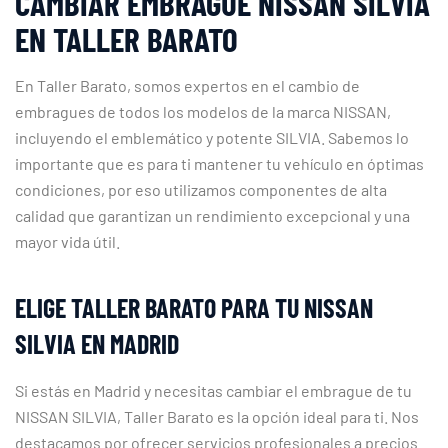
CAMBIAR EMBRAGUE NISSAN SILVIA
EN TALLER BARATO
En Taller Barato, somos expertos en el cambio de
embragues de todos los modelos de la marca NISSAN,
incluyendo el emblemático y potente SILVIA. Sabemos lo
importante que es para ti mantener tu vehículo en óptimas
condiciones, por eso utilizamos componentes de alta
calidad que garantizan un rendimiento excepcional y una
mayor vida útil.
ELIGE TALLER BARATO PARA TU NISSAN
SILVIA EN MADRID
Si estás en Madrid y necesitas cambiar el embrague de tu
NISSAN SILVIA, Taller Barato es la opción ideal para ti. Nos
destacamos por ofrecer servicios profesionales a precios