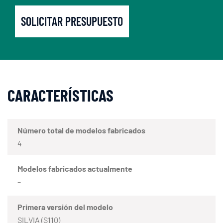
SOLICITAR PRESUPUESTO
CARACTERÍSTICAS
Número total de modelos fabricados
4
Modelos fabricados actualmente
–
Primera versión del modelo
SILVIA (S110)