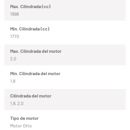
Max. Cilindrada (cc)
1998
Mín. Cilindrada (cc)
1770
Max. Cilindrada del motor
2.0
Mín. Cilindrada del motor
1.8
Cilindrada del motor
1.8, 2.0
Tipo de motor
Motor Otto