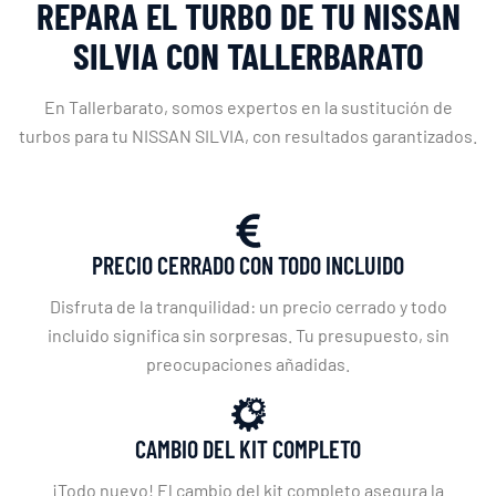
REPARA EL TURBO DE TU NISSAN
SILVIA CON TALLERBARATO
En Tallerbarato, somos expertos en la sustitución de
turbos para tu NISSAN SILVIA, con resultados garantizados.
PRECIO CERRADO CON TODO INCLUIDO
Disfruta de la tranquilidad: un precio cerrado y todo
incluido significa sin sorpresas. Tu presupuesto, sin
preocupaciones añadidas.
CAMBIO DEL KIT COMPLETO
¡Todo nuevo! El cambio del kit completo asegura la