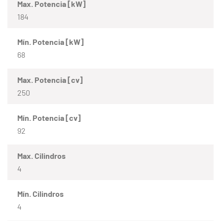
Max. Potencia [kW]
184
Mín. Potencia [kW]
68
Max. Potencia [cv]
250
Mín. Potencia [cv]
92
Max. Cilindros
4
Mín. Cilindros
4