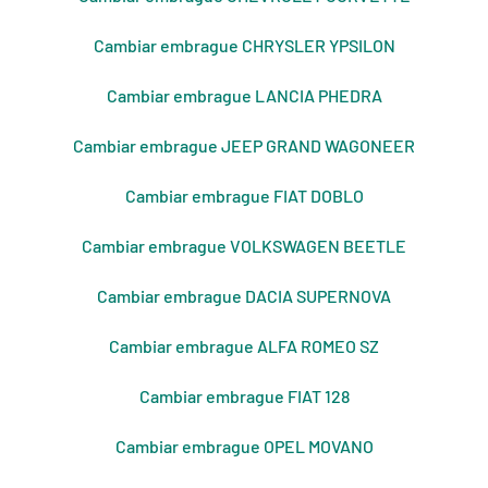
Cambiar embrague CHRYSLER YPSILON
Cambiar embrague LANCIA PHEDRA
Cambiar embrague JEEP GRAND WAGONEER
Cambiar embrague FIAT DOBLO
Cambiar embrague VOLKSWAGEN BEETLE
Cambiar embrague DACIA SUPERNOVA
Cambiar embrague ALFA ROMEO SZ
Cambiar embrague FIAT 128
Cambiar embrague OPEL MOVANO