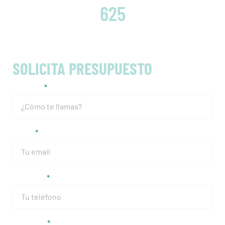
625
SOLICITA PRESUPUESTO
Nombre
Email
Teléfono
Matrícula