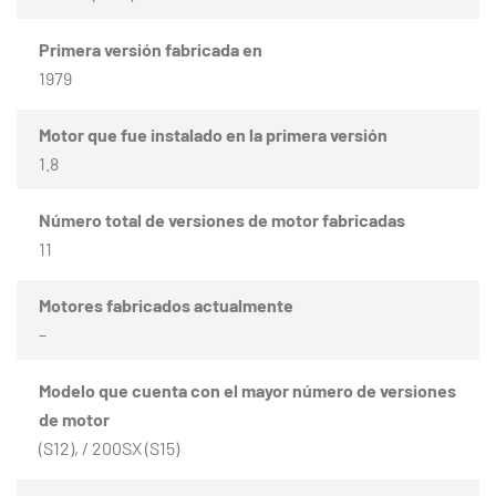
Primera versión fabricada en
1979
Motor que fue instalado en la primera versión
1.8
Número total de versiones de motor fabricadas
11
Motores fabricados actualmente
–
Modelo que cuenta con el mayor número de versiones
de motor
(S12), / 200SX (S15)