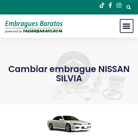
Cambiar embrague NISSAN
SILVIA