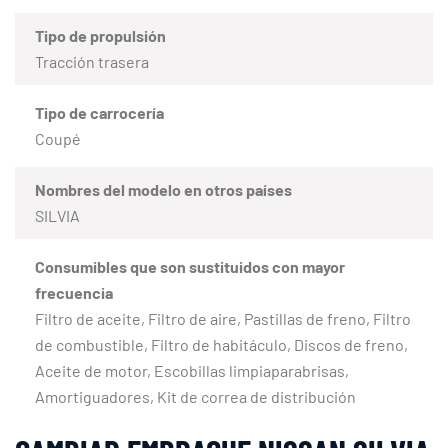
Tipo de propulsión
Tracción trasera
Tipo de carrocería
Coupé
Nombres del modelo en otros países
SILVIA
Consumibles que son sustituidos con mayor
frecuencia
Filtro de aceite, Filtro de aire, Pastillas de freno, Filtro
de combustible, Filtro de habitáculo, Discos de freno,
Aceite de motor, Escobillas limpiaparabrisas,
Amortiguadores, Kit de correa de distribución