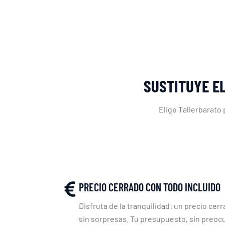
SUSTITUYE E
Elige Tallerbarato
PRECIO CERRADO CON TODO INCLUIDO
Disfruta de la tranquilidad: un precio cerr
sin sorpresas. Tu presupuesto, sin preoc