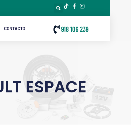
918 106 239
CONTACTO
LT ESPACE