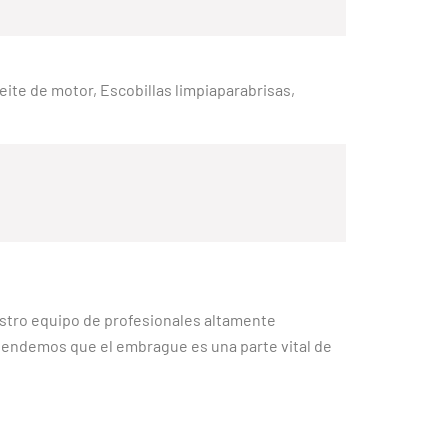
Aceite de motor, Escobillas limpiaparabrisas,
stro equipo de profesionales altamente
Entendemos que el embrague es una parte vital de