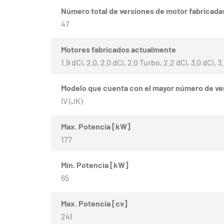
Número total de versiones de motor fabricada
47
Motores fabricados actualmente
1.9 dCi, 2.0, 2.0 dCi, 2.0 Turbo, 2.2 dCi, 3.0 dCi, 3
Modelo que cuenta con el mayor número de ve
IV (JK)
Max. Potencia [kW]
177
Mín. Potencia [kW]
65
Max. Potencia [cv]
241