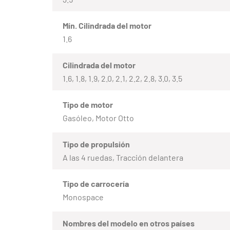
Mín. Cilindrada del motor
1.6
Cilindrada del motor
1.6, 1.8, 1.9, 2.0, 2.1, 2.2, 2.8, 3.0, 3.5
Tipo de motor
Gasóleo, Motor Otto
Tipo de propulsión
A las 4 ruedas, Tracción delantera
Tipo de carrocería
Monospace
Nombres del modelo en otros países