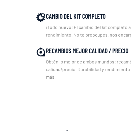
CAMBIO DEL KIT COMPLETO
¡Todo nuevo! El cambio del kit completo a
rendimiento. No te preocupes, nos enca
RECAMBIOS MEJOR CALIDAD / PRECIO
Obtén lo mejor de ambos mundos: recambi
calidad/precio. Durabilidad y rendimiento
más.