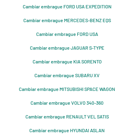
Cambiar embrague FORD USA EXPEDITION
Cambiar embrague MERCEDES-BENZ EQS
Cambiar embrague FORD USA
Cambiar embrague JAGUAR S-TYPE
Cambiar embrague KIA SORENTO
Cambiar embrague SUBARU XV
Cambiar embrague MITSUBISHI SPACE WAGON
Cambiar embrague VOLVO 340-360
Cambiar embrague RENAULT VEL SATIS
Cambiar embrague HYUNDAI ASLAN