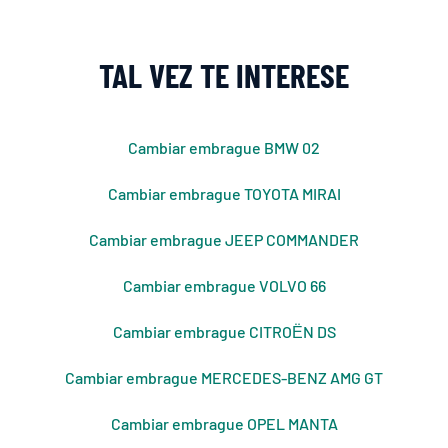
TAL VEZ TE INTERESE
Cambiar embrague BMW 02
Cambiar embrague TOYOTA MIRAI
Cambiar embrague JEEP COMMANDER
Cambiar embrague VOLVO 66
Cambiar embrague CITROЁN DS
Cambiar embrague MERCEDES-BENZ AMG GT
Cambiar embrague OPEL MANTA