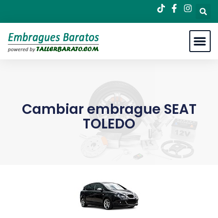
Cambiar embrague SEAT
TOLEDO