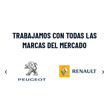
Alternative:
TRABAJAMOS CON TODAS LAS
MARCAS DEL MERCADO