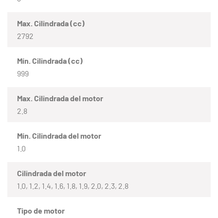
Max. Cilindrada (cc)
2792
Mín. Cilindrada (cc)
999
Max. Cilindrada del motor
2.8
Mín. Cilindrada del motor
1.0
Cilindrada del motor
1.0, 1.2, 1.4, 1.6, 1.8, 1.9, 2.0, 2.3, 2.8
Tipo de motor