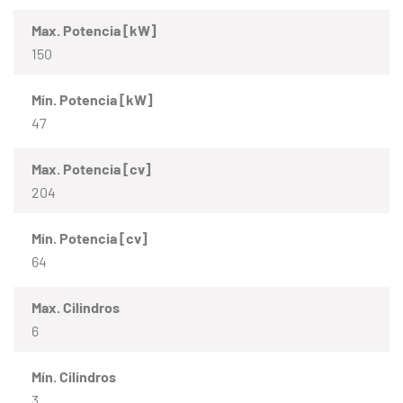
Max. Potencia [kW]
150
Mín. Potencia [kW]
47
Max. Potencia [cv]
204
Mín. Potencia [cv]
64
Max. Cilindros
6
Mín. Cilindros
3