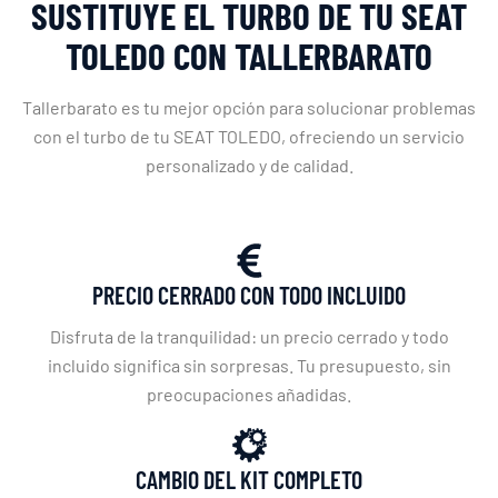
SUSTITUYE EL TURBO DE TU SEAT
TOLEDO CON TALLERBARATO
Tallerbarato es tu mejor opción para solucionar problemas
con el turbo de tu SEAT TOLEDO, ofreciendo un servicio
personalizado y de calidad.
PRECIO CERRADO CON TODO INCLUIDO
Disfruta de la tranquilidad: un precio cerrado y todo
incluido significa sin sorpresas. Tu presupuesto, sin
preocupaciones añadidas.
CAMBIO DEL KIT COMPLETO