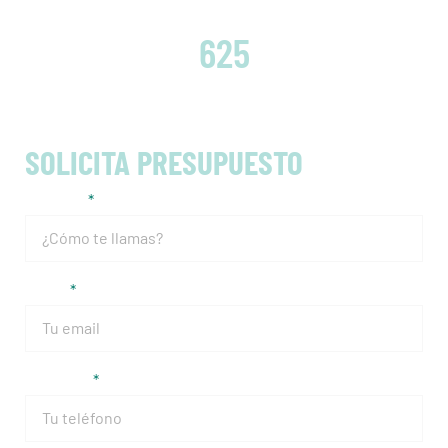
EMBRAGUES CAMBIADOS
625
SOLICITA PRESUPUESTO
Nombre
Email
Teléfono