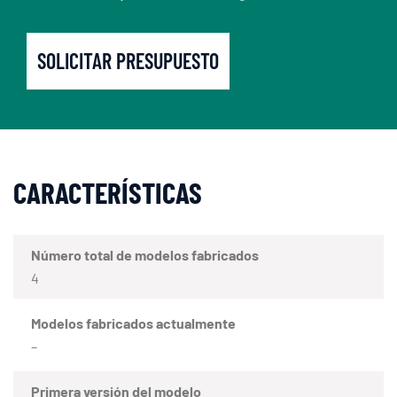
SOLICITAR PRESUPUESTO
CARACTERÍSTICAS
Número total de modelos fabricados
4
Modelos fabricados actualmente
–
Primera versión del modelo