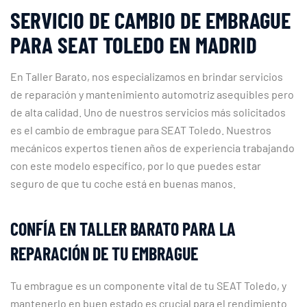
SERVICIO DE CAMBIO DE EMBRAGUE
PARA SEAT TOLEDO EN MADRID
En Taller Barato, nos especializamos en brindar servicios
de reparación y mantenimiento automotriz asequibles pero
de alta calidad. Uno de nuestros servicios más solicitados
es el cambio de embrague para SEAT Toledo. Nuestros
mecánicos expertos tienen años de experiencia trabajando
con este modelo específico, por lo que puedes estar
seguro de que tu coche está en buenas manos.
CONFÍA EN TALLER BARATO PARA LA
REPARACIÓN DE TU EMBRAGUE
Tu embrague es un componente vital de tu SEAT Toledo, y
mantenerlo en buen estado es crucial para el rendimiento