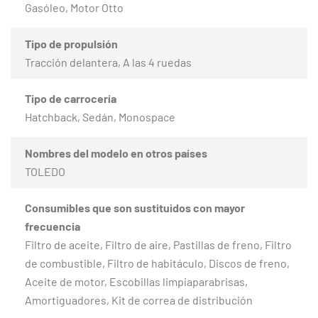
Gasóleo, Motor Otto
Tipo de propulsión
Tracción delantera, A las 4 ruedas
Tipo de carrocería
Hatchback, Sedán, Monospace
Nombres del modelo en otros países
TOLEDO
Consumibles que son sustituidos con mayor
frecuencia
Filtro de aceite, Filtro de aire, Pastillas de freno, Filtro
de combustible, Filtro de habitáculo, Discos de freno,
Aceite de motor, Escobillas limpiaparabrisas,
Amortiguadores, Kit de correa de distribución