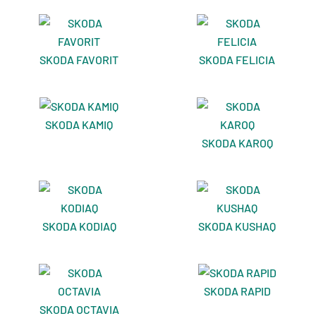
SKODA FAVORIT
SKODA FELICIA
SKODA KAMIQ
SKODA KAROQ
SKODA KODIAQ
SKODA KUSHAQ
SKODA RAPID
SKODA OCTAVIA