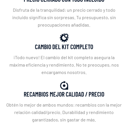
Disfruta de la tranquilidad: un precio cerrado y todo
incluido significa sin sorpresas. Tu presupuesto, sin
preocupaciones añadidas.
CAMBIO DEL KIT COMPLETO
¡Todo nuevo! El cambio del kit completo asegura la
máxima eficiencia y rendimiento. No te preocupes, nos
encargamos nosotros.
RECAMBIOS MEJOR CALIDAD / PRECIO
Obtén lo mejor de ambos mundos: recambios con la mejor
relación calidad/precio. Durabilidad y rendimiento
garantizados, sin gastar de más.