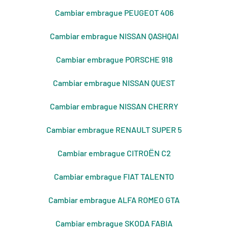
Cambiar embrague PEUGEOT 406
Cambiar embrague NISSAN QASHQAI
Cambiar embrague PORSCHE 918
Cambiar embrague NISSAN QUEST
Cambiar embrague NISSAN CHERRY
Cambiar embrague RENAULT SUPER 5
Cambiar embrague CITROЁN C2
Cambiar embrague FIAT TALENTO
Cambiar embrague ALFA ROMEO GTA
Cambiar embrague SKODA FABIA