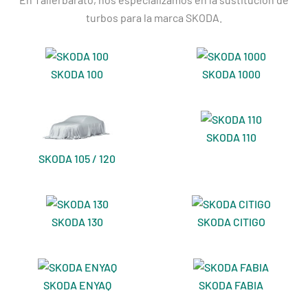
turbos para la marca SKODA.
SKODA 100
SKODA 1000
SKODA 110
SKODA 105 / 120
SKODA 130
SKODA CITIGO
SKODA ENYAQ
SKODA FABIA