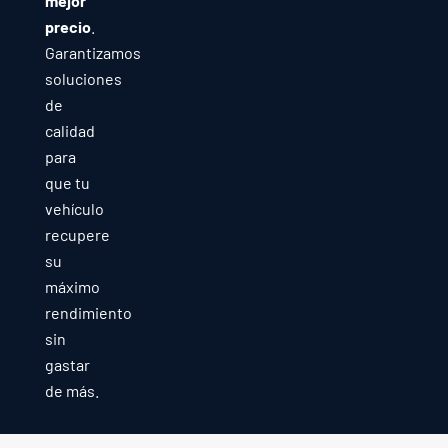
mejor
precio
.
Garantizamos
soluciones
de
calidad
para
que tu
vehículo
recupere
su
máximo
rendimiento
sin
gastar
de más.