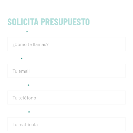
SOLICITA PRESUPUESTO
Nombre
Email
Teléfono
Matrícula