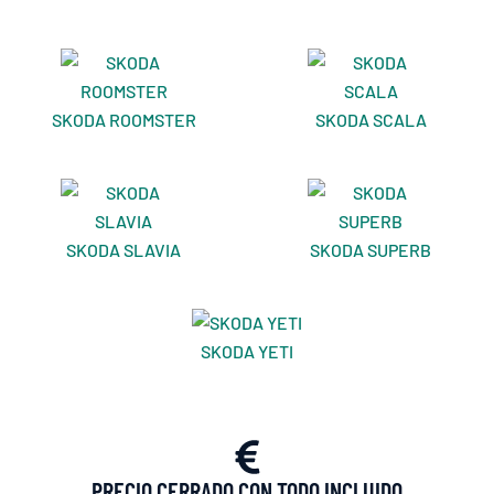
SKODA ROOMSTER
SKODA SCALA
SKODA SLAVIA
SKODA SUPERB
SKODA YETI
PRECIO CERRADO CON TODO INCLUIDO