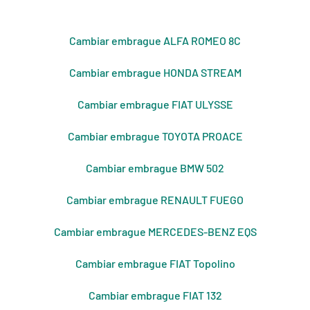
Cambiar embrague ALFA ROMEO 8C
Cambiar embrague HONDA STREAM
Cambiar embrague FIAT ULYSSE
Cambiar embrague TOYOTA PROACE
Cambiar embrague BMW 502
Cambiar embrague RENAULT FUEGO
Cambiar embrague MERCEDES-BENZ EQS
Cambiar embrague FIAT Topolino
Cambiar embrague FIAT 132