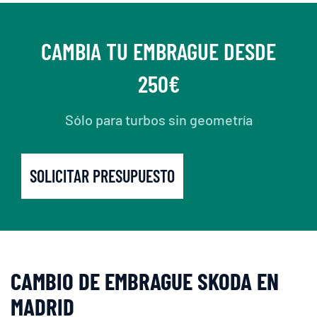
CAMBIA TU EMBRAGUE DESDE
250€
Sólo para turbos sin geometría
SOLICITAR PRESUPUESTO
CAMBIO DE EMBRAGUE SKODA EN
MADRID