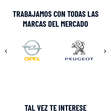
TRABAJAMOS CON TODAS LAS
MARCAS DEL MERCADO
TAL VEZ TE INTERESE