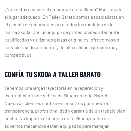
¿Necesitas cambiar el embrague de tu Skoda? Has llegado
al lugar adecuado. En Taller Barato somos especialistas en
el cambio de embragues para todos los modelos de la
marca Skoda. Con un equipo de profesionales altamente
cualificados y utilizando piezas originales, ofrecemos un
servicio rápido, eficiente y de alta calidad a precios muy
competitivos.
CONFÍA TU SKODA A TALLER BARATO
Tenemos una larga trayectoria en la reparación y
mantenimiento de vehículos Skoda en todo Madrid.
Nuestros clientes confían en nosotros por nuestra
transparencia, profesionalidad y garantía de un trabajo bien
hecho. No importa el modelo de tu Skoda, nuestros
expertos mecánicos están equipados para manejar