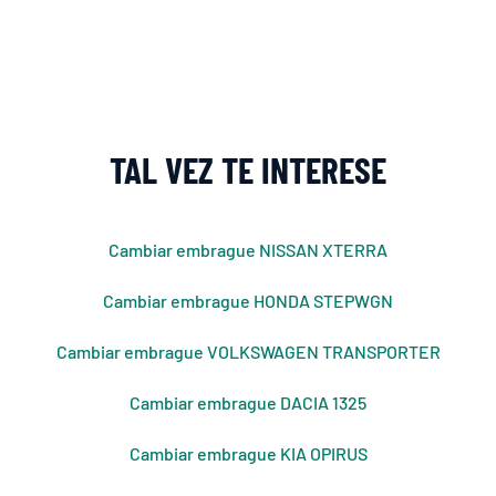
TAL VEZ TE INTERESE
Cambiar embrague NISSAN XTERRA
Cambiar embrague HONDA STEPWGN
Cambiar embrague VOLKSWAGEN TRANSPORTER
Cambiar embrague DACIA 1325
Cambiar embrague KIA OPIRUS