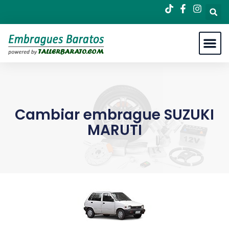
Cambiar embrague SUZUKI
MARUTI