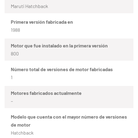
Maruti Hatchback
Primera versión fabricada en
1988
Motor que fue instalado en la primera versión
800
Número total de versiones de motor fabricadas
1
Motores fabricados actualmente
–
Modelo que cuenta con el mayor número de versiones
de motor
Hatchback