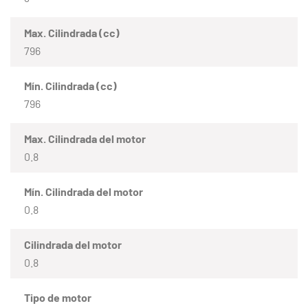
Max. Cilindrada (cc)
796
Mín. Cilindrada (cc)
796
Max. Cilindrada del motor
0.8
Mín. Cilindrada del motor
0.8
Cilindrada del motor
0.8
Tipo de motor