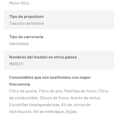
Motor Otto
Tipo de propulsión
Tracción delantera
Tipo de carrocería
Hatchback
Nombres del modelo en otros países
MARUTI
Consumibles que son sustituidos con mayor
frecuencia
Filtro de aceite, Filtro de aire, Pastillas de freno, Filtro
de combustible, Discos de freno, Aceite de motor,
Escobillas limpiaparabrisas, Kit de correa de
distribución, Kit de embrague, Bujías