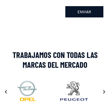
ENVIAR
Alternative:
TRABAJAMOS CON TODAS LAS
MARCAS DEL MERCADO