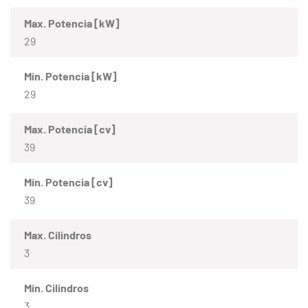
Max. Potencia [kW]
29
Mín. Potencia [kW]
29
Max. Potencia [cv]
39
Mín. Potencia [cv]
39
Max. Cilindros
3
Mín. Cilindros
3