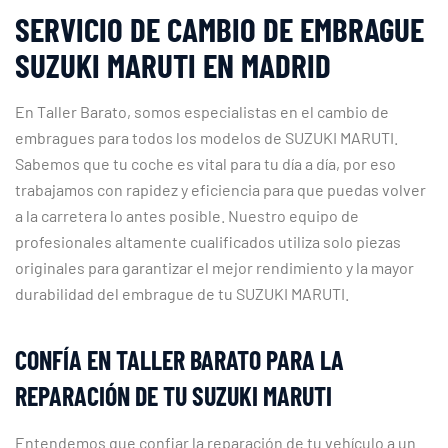
SERVICIO DE CAMBIO DE EMBRAGUE
SUZUKI MARUTI EN MADRID
En Taller Barato, somos especialistas en el cambio de
embragues para todos los modelos de SUZUKI MARUTI.
Sabemos que tu coche es vital para tu día a día, por eso
trabajamos con rapidez y eficiencia para que puedas volver
a la carretera lo antes posible. Nuestro equipo de
profesionales altamente cualificados utiliza solo piezas
originales para garantizar el mejor rendimiento y la mayor
durabilidad del embrague de tu SUZUKI MARUTI.
CONFÍA EN TALLER BARATO PARA LA
REPARACIÓN DE TU SUZUKI MARUTI
Entendemos que confiar la reparación de tu vehículo a un