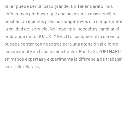
taller puede ser un paso grande. En Taller Barato, nos
esforzamos por hacer que ese paso sea lo más sencillo
posible. Ofrecemos precios competitivos sin comprometer
la calidad del servicio. No importa si necesitas cambiar el
embrague de tu SUZUKI MARUTI o cualquier otro servicio,
puedes contar con nosotros para una atención al cliente
excepcional y un trabajo bien hecho. Pon tu SUZUKI MARUTI
en manos expertas y experimenta la diferencia de trabajar
con Taller Barato.
CLIENTES SATISFECHOS