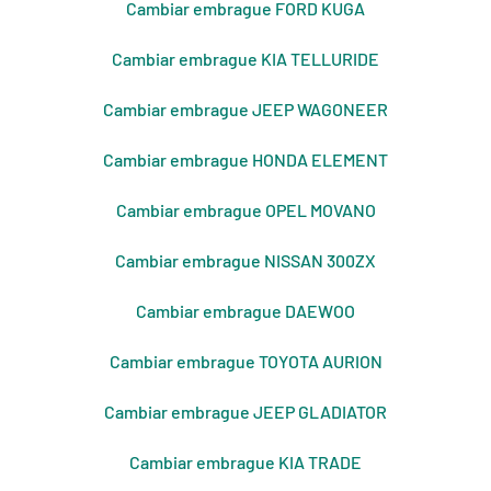
Cambiar embrague FORD KUGA
Cambiar embrague KIA TELLURIDE
Cambiar embrague JEEP WAGONEER
Cambiar embrague HONDA ELEMENT
Cambiar embrague OPEL MOVANO
Cambiar embrague NISSAN 300ZX
Cambiar embrague DAEWOO
Cambiar embrague TOYOTA AURION
Cambiar embrague JEEP GLADIATOR
Cambiar embrague KIA TRADE