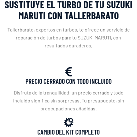
SUSTITUYE EL TURBO DE TU SUZUKI
MARUTI CON TALLERBARATO
Tallerbarato, expertos en turbos, te ofrece un servicio de
reparación de turbos para tu SUZUKI MARUTI, con
resultados duraderos.
PRECIO CERRADO CON TODO INCLUIDO
Disfruta de la tranquilidad: un precio cerrado y todo
incluido significa sin sorpresas. Tu presupuesto, sin
preocupaciones añadidas.
CAMBIO DEL KIT COMPLETO