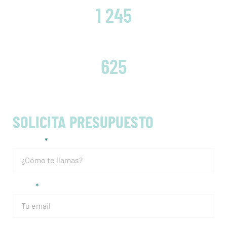
1 245
EMBRAGUES CAMBIADOS
625
SOLICITA PRESUPUESTO
Nombre
Email