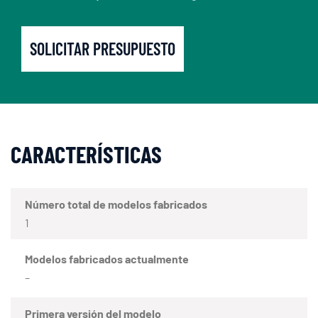
SOLICITAR PRESUPUESTO
CARACTERÍSTICAS
Número total de modelos fabricados
1
Modelos fabricados actualmente
–
Primera versión del modelo