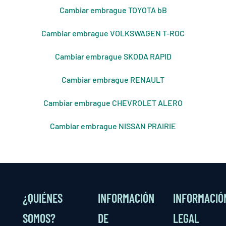
Cambiar embrague TOYOTA bB
Cambiar embrague VOLKSWAGEN T-ROC
Cambiar embrague SKODA RAPID
Cambiar embrague RENAULT
Cambiar embrague CHEVROLET ALERO
Cambiar embrague NISSAN PRAIRIE
¿QUIÉNES
INFORMACIÓN
INFORMACIÓ
SOMOS?
DE
LEGAL