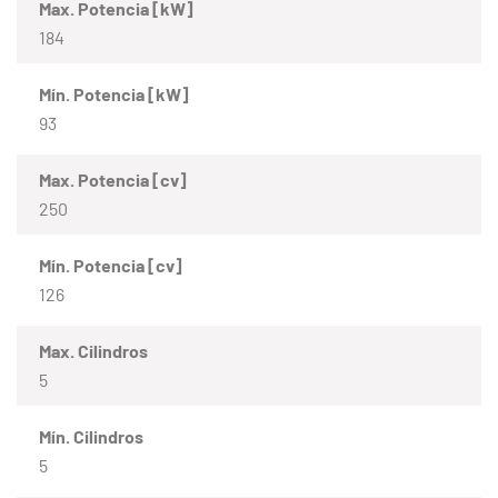
Max. Potencia [kW]
184
Mín. Potencia [kW]
93
Max. Potencia [cv]
250
Mín. Potencia [cv]
126
Max. Cilindros
5
Mín. Cilindros
5