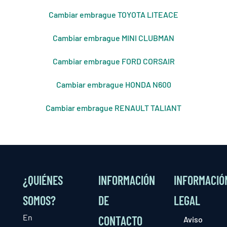
Cambiar embrague TOYOTA LITEACE
Cambiar embrague MINI CLUBMAN
Cambiar embrague FORD CORSAIR
Cambiar embrague HONDA N600
Cambiar embrague RENAULT TALIANT
¿QUIÉNES
INFORMACIÓN
INFORMACIÓ
SOMOS?
DE
LEGAL
En
CONTACTO
Aviso