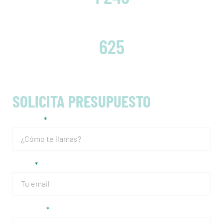
EMBRAGUES CAMBIADOS
625
SOLICITA PRESUPUESTO
Nombre
Email
Teléfono