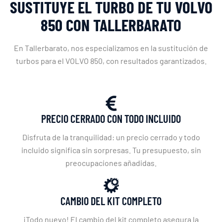
SUSTITUYE EL TURBO DE TU VOLVO
850 CON TALLERBARATO
En Tallerbarato, nos especializamos en la sustitución de
turbos para el VOLVO 850, con resultados garantizados.
PRECIO CERRADO CON TODO INCLUIDO
Disfruta de la tranquilidad: un precio cerrado y todo
incluido significa sin sorpresas. Tu presupuesto, sin
preocupaciones añadidas.
CAMBIO DEL KIT COMPLETO
¡Todo nuevo! El cambio del kit completo asegura la