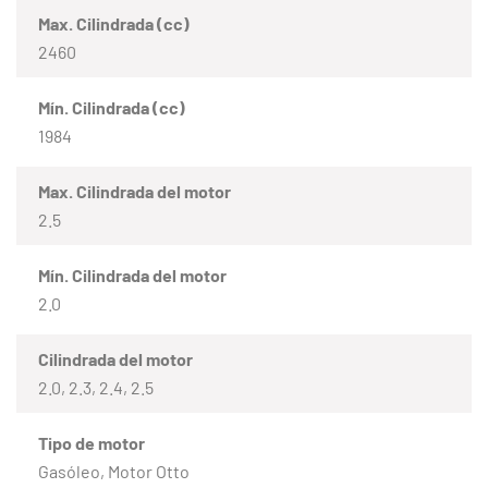
Max. Cilindrada (cc)
2460
Mín. Cilindrada (cc)
1984
Max. Cilindrada del motor
2.5
Mín. Cilindrada del motor
2.0
Cilindrada del motor
2.0, 2.3, 2.4, 2.5
Tipo de motor
Gasóleo, Motor Otto