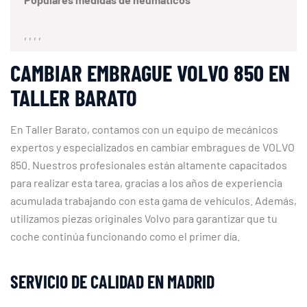
, , , ,
CAMBIAR EMBRAGUE VOLVO 850 EN
TALLER BARATO
En Taller Barato, contamos con un equipo de mecánicos
expertos y especializados en cambiar embragues de VOLVO
850. Nuestros profesionales están altamente capacitados
para realizar esta tarea, gracias a los años de experiencia
acumulada trabajando con esta gama de vehículos. Además,
utilizamos piezas originales Volvo para garantizar que tu
coche continúa funcionando como el primer día.
SERVICIO DE CALIDAD EN MADRID