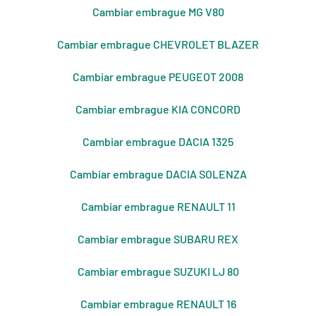
Cambiar embrague MG V80
Cambiar embrague CHEVROLET BLAZER
Cambiar embrague PEUGEOT 2008
Cambiar embrague KIA CONCORD
Cambiar embrague DACIA 1325
Cambiar embrague DACIA SOLENZA
Cambiar embrague RENAULT 11
Cambiar embrague SUBARU REX
Cambiar embrague SUZUKI LJ 80
Cambiar embrague RENAULT 16