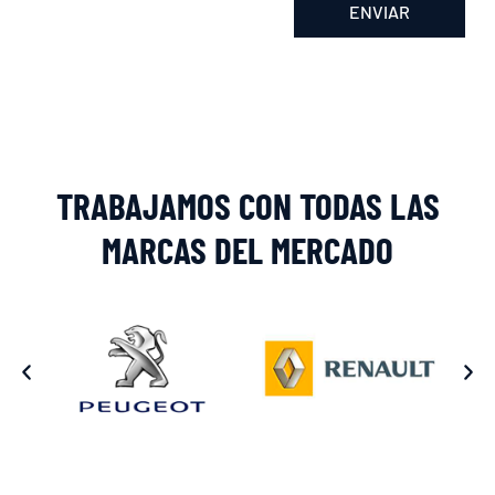
ENVIAR
Alternative:
TRABAJAMOS CON TODAS LAS
MARCAS DEL MERCADO