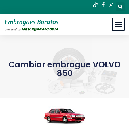
Cambiar embrague VOLVO
850