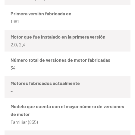
Primera versión fabricada en
1991
Motor que fue instalado en la primera versión
2.0, 2.4
Número total de versiones de motor fabricadas
34
Motores fabricados actualmente
–
Modelo que cuenta con el mayor número de versiones
de motor
Familiar (855)