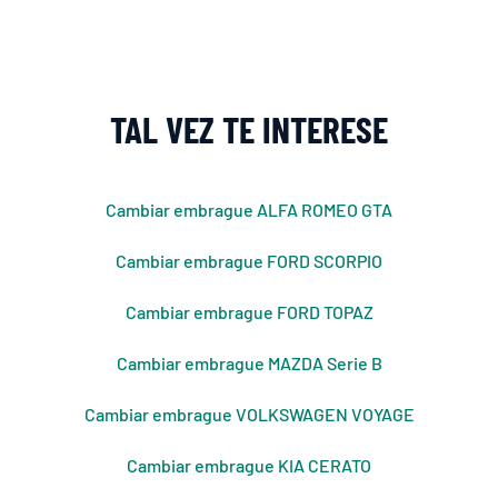
TAL VEZ TE INTERESE
Cambiar embrague ALFA ROMEO GTA
Cambiar embrague FORD SCORPIO
Cambiar embrague FORD TOPAZ
Cambiar embrague MAZDA Serie B
Cambiar embrague VOLKSWAGEN VOYAGE
Cambiar embrague KIA CERATO