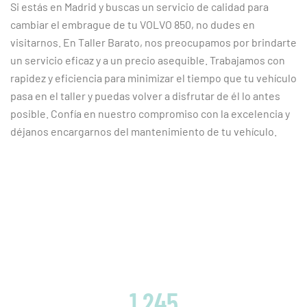
Si estás en Madrid y buscas un servicio de calidad para
cambiar el embrague de tu VOLVO 850, no dudes en
visitarnos. En Taller Barato, nos preocupamos por brindarte
un servicio eficaz y a un precio asequible. Trabajamos con
rapidez y eficiencia para minimizar el tiempo que tu vehículo
pasa en el taller y puedas volver a disfrutar de él lo antes
posible. Confía en nuestro compromiso con la excelencia y
déjanos encargarnos del mantenimiento de tu vehículo.
CLIENTES SATISFECHOS
1 245