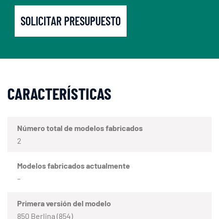
SOLICITAR PRESUPUESTO
CARACTERÍSTICAS
Número total de modelos fabricados
2
Modelos fabricados actualmente
–
Primera versión del modelo
850 Berlina (854)