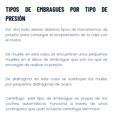
TIPOS DE EMBRAGUES POR TIPO DE
PRESIÓN
Por otro lado, existen distintos tipos de mecanismos de
presión para conseguir el acoplamiento de la caja con
el motor.
De muelle: en este caso, se encuentran unos pequeños
muelles en el disco de embrague que son los que se
encargan de realizar la presión.
De diafragma: en este caso se sustituyen los mulles
por pequeños diafragmas de acero.
Centrifugo: este tipo de embrague es propio de los
coches automáticos. Funciona a través de unos
contrapeso que usan la fuerza centrifuga del motor.