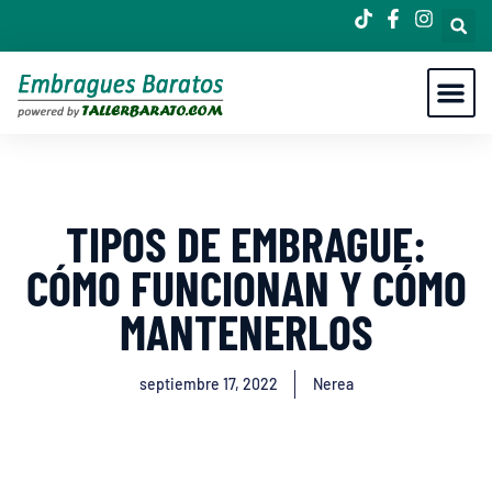
TIPOS DE EMBRAGUE:
CÓMO FUNCIONAN Y CÓMO
MANTENERLOS
septiembre 17, 2022
Nerea