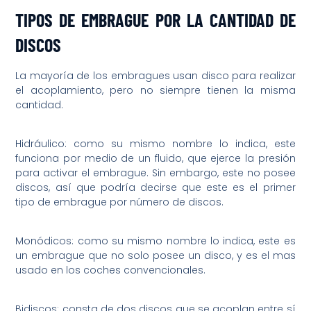
TIPOS DE EMBRAGUE POR LA CANTIDAD DE
DISCOS
La mayoría de los embragues usan disco para realizar
el acoplamiento, pero no siempre tienen la misma
cantidad.
Hidráulico: como su mismo nombre lo indica, este
funciona por medio de un fluido, que ejerce la presión
para activar el embrague. Sin embargo, este no posee
discos, así que podría decirse que este es el primer
tipo de embrague por número de discos.
Monódicos: como su mismo nombre lo indica, este es
un embrague que no solo posee un disco, y es el mas
usado en los coches convencionales.
Bidiscos: consta de dos discos que se acoplan entre sí