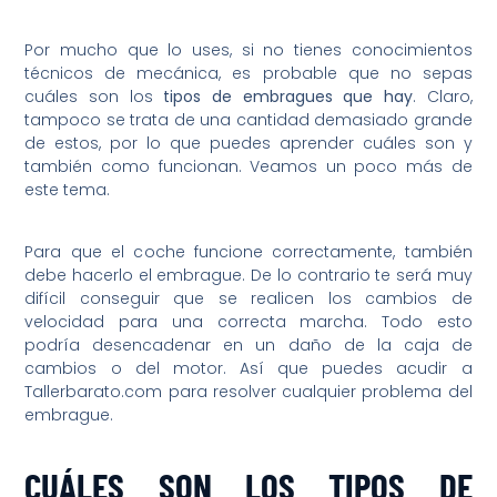
Por mucho que lo uses, si no tienes conocimientos
técnicos de mecánica, es probable que no sepas
cuáles son los
tipos de embragues que hay
. Claro,
tampoco se trata de una cantidad demasiado grande
de estos, por lo que puedes aprender cuáles son y
también como funcionan. Veamos un poco más de
este tema.
Para que el coche funcione correctamente, también
debe hacerlo el embrague. De lo contrario te será muy
difícil conseguir que se realicen los cambios de
velocidad para una correcta marcha. Todo esto
podría desencadenar en un daño de la caja de
cambios o del motor. Así que puedes acudir a
Tallerbarato.com para resolver cualquier problema del
embrague.
CUÁLES SON LOS TIPOS DE