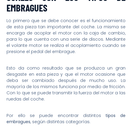
EMBRAGUES
Lo primero que se debe conocer es el funcionamiento
de esta pieza tan importante del coche. La misma se
encarga de acoplar el motor con la caja de cambio,
para lo que cuenta con una serie de discos. Mediante
el volante motor se realiza el acoplamiento cuando se
presione el pedal del embrague.
Esto da como resultado que se produzca un gran
desgaste en esta pieza y que el motor ocasione que
deba ser cambiado después de mucho uso. La
mayoría de los mismos funciona por medio de fricción.
Con lo que se puede transmitir la fuerza del motor a las
ruedas del coche.
Por ello se puede encontrar distintos
tipos de
embragues
, según distintas categorías.