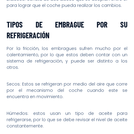
para lograr que el coche pueda realizar los cambios.
TIPOS DE EMBRAGUE POR SU
REFRIGERACIÓN
Por la fricción, los embragues sufren mucho por el
calentamiento, por lo que estos deben contar con un
sistema de refrigeración, y puede ser distinto a los
otros.
Secos: Estos se refrigeran por medio del aire que corre
por el mecanismo del coche cuando este se
encuentra en movimiento.
Húmedos: estos usan un tipo de aceite para
refrigerarse, por lo que se debe revisar el nivel de aceite
constantemente.