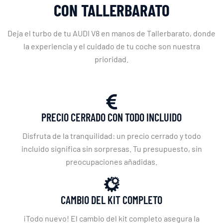
CON TALLERBARATO
Deja el turbo de tu AUDI V8 en manos de Tallerbarato, donde
la experiencia y el cuidado de tu coche son nuestra
prioridad.
PRECIO CERRADO CON TODO INCLUIDO
Disfruta de la tranquilidad: un precio cerrado y todo
incluido significa sin sorpresas. Tu presupuesto, sin
preocupaciones añadidas.
CAMBIO DEL KIT COMPLETO
¡Todo nuevo! El cambio del kit completo asegura la