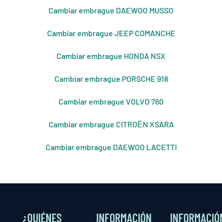
Cambiar embrague DAEWOO MUSSO
Cambiar embrague JEEP COMANCHE
Cambiar embrague HONDA NSX
Cambiar embrague PORSCHE 918
Cambiar embrague VOLVO 760
Cambiar embrague CITROЁN XSARA
Cambiar embrague DAEWOO LACETTI
¿QUIÉNES
INFORMACIÓN
INFORMACIÓ