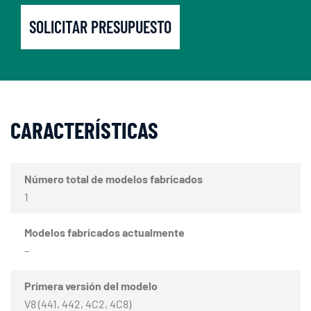
SOLICITAR PRESUPUESTO
CARACTERÍSTICAS
Número total de modelos fabricados
1
Modelos fabricados actualmente
–
Primera versión del modelo
V8 (441, 442, 4C2, 4C8)