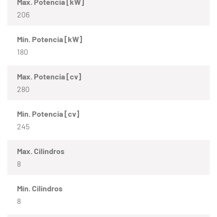
Max. Potencia [kW]
206
Mín. Potencia [kW]
180
Max. Potencia [cv]
280
Mín. Potencia [cv]
245
Max. Cilindros
8
Mín. Cilindros
8