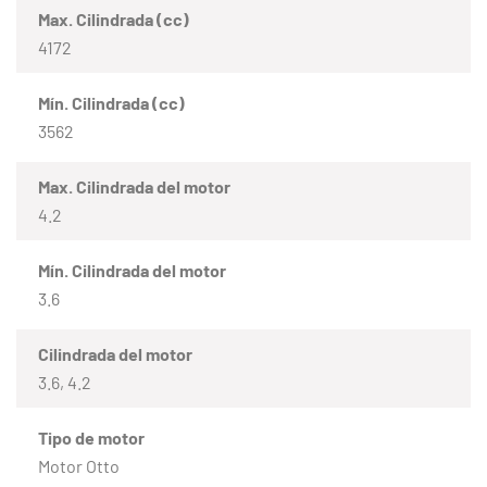
Max. Cilindrada (cc)
4172
Mín. Cilindrada (cc)
3562
Max. Cilindrada del motor
4.2
Mín. Cilindrada del motor
3.6
Cilindrada del motor
3.6, 4.2
Tipo de motor
Motor Otto