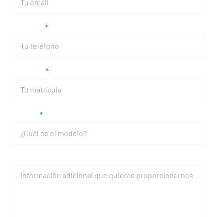
Teléfono
Matrícula
Modelo
Mensaje