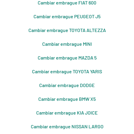
Cambiar embrague FIAT 600
Cambiar embrague PEUGEOT J5
Cambiar embrague TOYOTA ALTEZZA
Cambiar embrague MINI
Cambiar embrague MAZDA 5
Cambiar embrague TOYOTA YARIS
Cambiar embrague DODGE
Cambiar embrague BMW X5
Cambiar embrague KIA JOICE
Cambiar embrague NISSAN LARGO