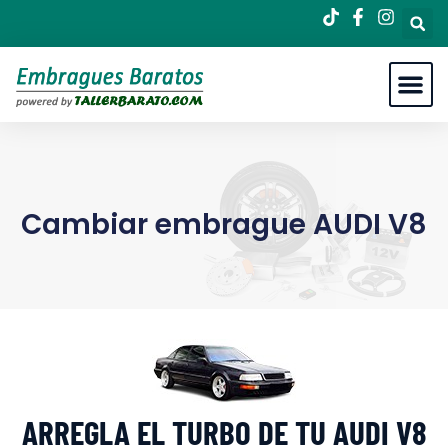
Cambiar embrague AUDI V8
ARREGLA EL TURBO DE TU AUDI V8