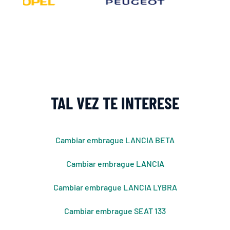
TAL VEZ TE INTERESE
Cambiar embrague LANCIA BETA
Cambiar embrague LANCIA
Cambiar embrague LANCIA LYBRA
Cambiar embrague SEAT 133