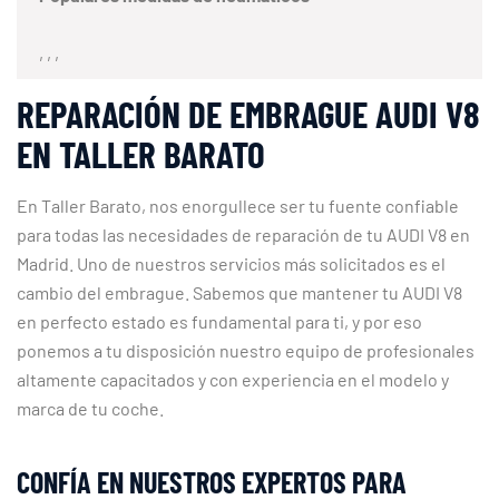
, , ,
REPARACIÓN DE EMBRAGUE AUDI V8
EN TALLER BARATO
En Taller Barato, nos enorgullece ser tu fuente confiable
para todas las necesidades de reparación de tu AUDI V8 en
Madrid. Uno de nuestros servicios más solicitados es el
cambio del embrague. Sabemos que mantener tu AUDI V8
en perfecto estado es fundamental para ti, y por eso
ponemos a tu disposición nuestro equipo de profesionales
altamente capacitados y con experiencia en el modelo y
marca de tu coche.
CONFÍA EN NUESTROS EXPERTOS PARA