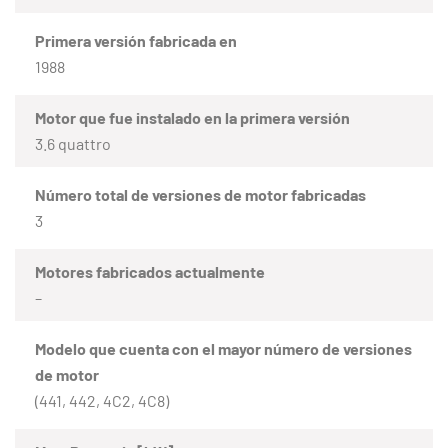
Primera versión fabricada en
1988
Motor que fue instalado en la primera versión
3.6 quattro
Número total de versiones de motor fabricadas
3
Motores fabricados actualmente
–
Modelo que cuenta con el mayor número de versiones
de motor
(441, 442, 4C2, 4C8)