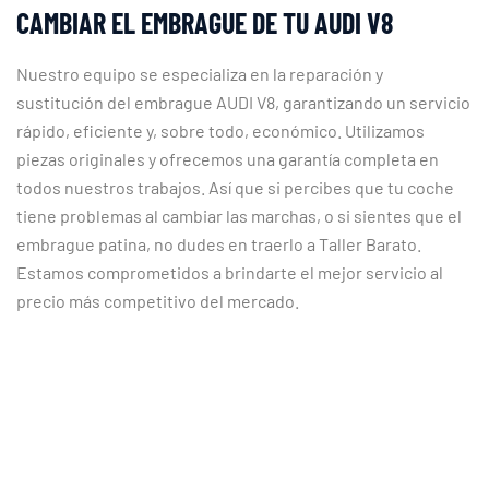
CAMBIAR EL EMBRAGUE DE TU AUDI V8
Nuestro equipo se especializa en la reparación y
sustitución del embrague AUDI V8, garantizando un servicio
rápido, eficiente y, sobre todo, económico. Utilizamos
piezas originales y ofrecemos una garantía completa en
todos nuestros trabajos. Así que si percibes que tu coche
tiene problemas al cambiar las marchas, o si sientes que el
embrague patina, no dudes en traerlo a Taller Barato.
Estamos comprometidos a brindarte el mejor servicio al
precio más competitivo del mercado.