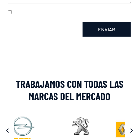
He leído y acepto la
política de privacidad
ENVIAR
Alternative:
TRABAJAMOS CON TODAS LAS
MARCAS DEL MERCADO