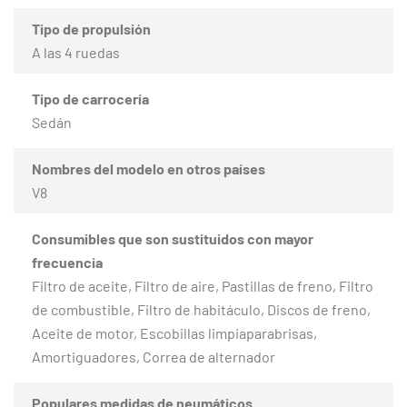
Tipo de propulsión
A las 4 ruedas
Tipo de carrocería
Sedán
Nombres del modelo en otros países
V8
Consumibles que son sustituidos con mayor
frecuencia
Filtro de aceite, Filtro de aire, Pastillas de freno, Filtro
de combustible, Filtro de habitáculo, Discos de freno,
Aceite de motor, Escobillas limpiaparabrisas,
Amortiguadores, Correa de alternador
Populares medidas de neumáticos