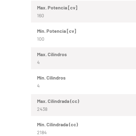
Max. Potencia [cv]
160
Mín. Potencia [cv]
100
Max. Cilindros
4
Mín. Cilindros
4
Max. Cilindrada (cc)
2438
Mín. Cilindrada (cc)
2184