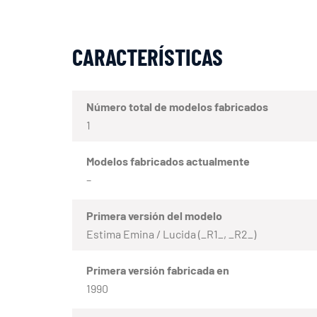
CARACTERÍSTICAS
Número total de modelos fabricados
1
Modelos fabricados actualmente
–
Primera versión del modelo
Estima Emina / Lucida (_R1_, _R2_)
Primera versión fabricada en
1990