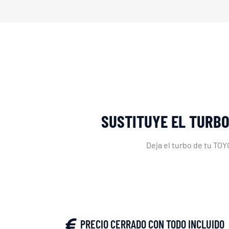
SUSTITUYE EL TURBO
Deja el turbo de tu TO
PRECIO CERRADO CON TODO INCLUIDO