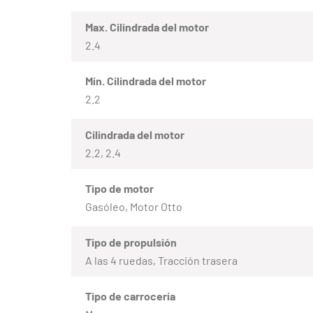
Max. Cilindrada del motor
2.4
Mín. Cilindrada del motor
2.2
Cilindrada del motor
2.2, 2.4
Tipo de motor
Gasóleo, Motor Otto
Tipo de propulsión
A las 4 ruedas, Tracción trasera
Tipo de carrocería