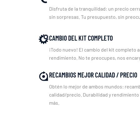
Disfruta de la tranquilidad: un precio cerr
sin sorpresas. Tu presupuesto, sin preoc
CAMBIO DEL KIT COMPLETO
¡Todo nuevo! El cambio del kit completo a
rendimiento. No te preocupes, nos enca
RECAMBIOS MEJOR CALIDAD / PRECIO
Obtén lo mejor de ambos mundos: recambi
calidad/precio. Durabilidad y rendimiento
más.