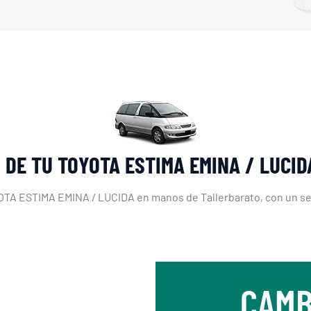
 DE TU TOYOTA ESTIMA EMINA / LUCI
YOTA ESTIMA EMINA / LUCIDA en manos de Tallerbarato, con un serv
CAMB