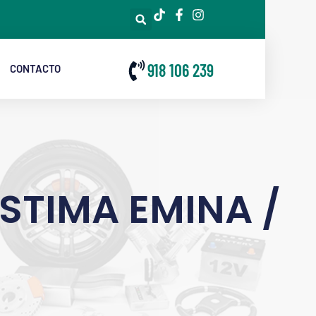
918 106 239
CONTACTO
STIMA EMINA /