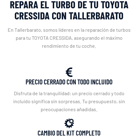
REPARA EL TURBO DE TU TOYOTA
CRESSIDA CON TALLERBARATO
En Tallerbarato, somos líderes en la reparación de turbos
para tu TOYOTA CRESSIDA, asegurando el máximo
rendimiento de tu coche.
PRECIO CERRADO CON TODO INCLUIDO
Disfruta de la tranquilidad: un precio cerrado y todo
incluido significa sin sorpresas. Tu presupuesto, sin
preocupaciones añadidas.
CAMBIO DEL KIT COMPLETO