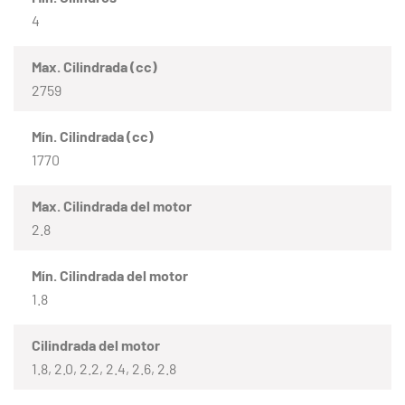
4
Max. Cilindrada (cc)
2759
Mín. Cilindrada (cc)
1770
Max. Cilindrada del motor
2.8
Mín. Cilindrada del motor
1.8
Cilindrada del motor
1.8, 2.0, 2.2, 2.4, 2.6, 2.8