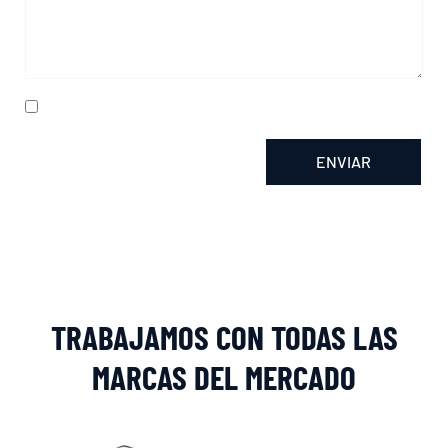
He leído y acepto la
política de privacidad
ENVIAR
Alternative:
TRABAJAMOS CON TODAS LAS
MARCAS DEL MERCADO