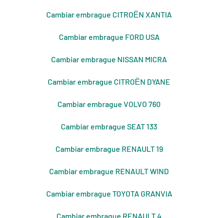
Cambiar embrague CITROЁN XANTIA
Cambiar embrague FORD USA
Cambiar embrague NISSAN MICRA
Cambiar embrague CITROЁN DYANE
Cambiar embrague VOLVO 760
Cambiar embrague SEAT 133
Cambiar embrague RENAULT 19
Cambiar embrague RENAULT WIND
Cambiar embrague TOYOTA GRANVIA
Cambiar embrague RENAULT 4