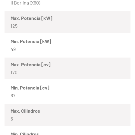
II Berlina (X60)
Max. Potencia [kW]
125
Mín. Potencia [kW]
49
Max. Potencia [cv]
170
Mín. Potencia [cv]
67
Max. Cilindros
6
Mín. Cilindros