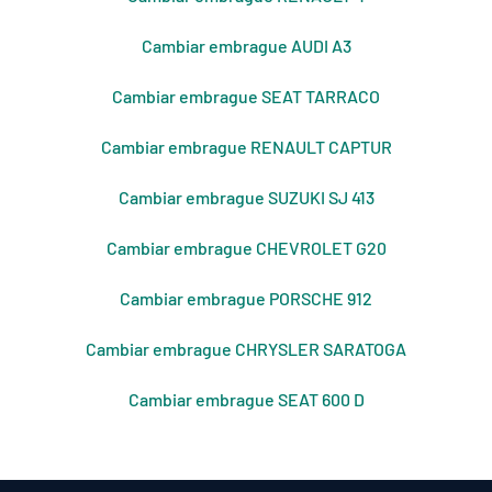
Cambiar embrague AUDI A3
Cambiar embrague SEAT TARRACO
Cambiar embrague RENAULT CAPTUR
Cambiar embrague SUZUKI SJ 413
Cambiar embrague CHEVROLET G20
Cambiar embrague PORSCHE 912
Cambiar embrague CHRYSLER SARATOGA
Cambiar embrague SEAT 600 D