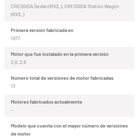
CRESSIDA Sedán (RX3_), CRESSIDA Station Wagon
(RX3_)
Primera versión fabricada en
1977
Motor que fue instalado en la primera versión
2.0, 2.6
Número total de versiones de motor fabricadas
13
Motores fabricados actualmente
–
Modelo que cuenta con el mayor número de versiones
de motor