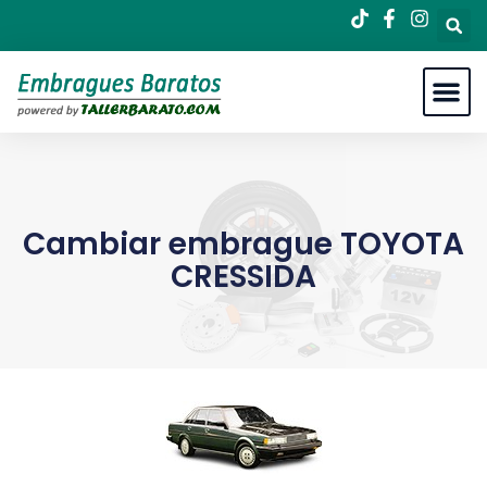
Cambiar embrague TOYOTA
CRESSIDA