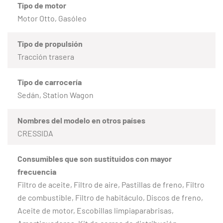
Tipo de motor
Motor Otto, Gasóleo
Tipo de propulsión
Tracción trasera
Tipo de carrocería
Sedán, Station Wagon
Nombres del modelo en otros países
CRESSIDA
Consumibles que son sustituidos con mayor
frecuencia
Filtro de aceite, Filtro de aire, Pastillas de freno, Filtro
de combustible, Filtro de habitáculo, Discos de freno,
Aceite de motor, Escobillas limpiaparabrisas,