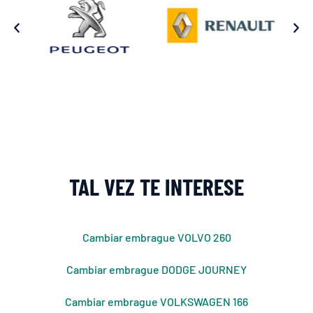
TAL VEZ TE INTERESE
Cambiar embrague VOLVO 260
Cambiar embrague DODGE JOURNEY
Cambiar embrague VOLKSWAGEN 166