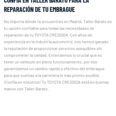
REPARACIÓN DE TU EMBRAGUE
No importa dónde te encuentres en Madrid, Taller Barato es
tu opción confiable para todas las necesidades de
reparación de tu TOYOTA CRESSIDA. Con años de
experiencia en la industria automotriz, nos hemos ganado
la reputación de proporcionar servicios asequibles sin
comprometer la calidad. Entendemos lo crucial que es
tener un vehículo en pleno funcionamiento, por eso
garantizamos un cambio rápido y efectivo del embrague
para que vuelvas a la carretera lo más pronto posible.
¡Confía en nosotros! Tu TOYOTA CRESSIDA está en buenas
manos con Taller Barato.