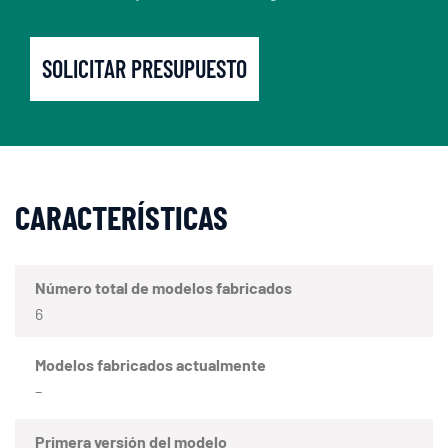
SOLICITAR PRESUPUESTO
CARACTERÍSTICAS
Número total de modelos fabricados
6
Modelos fabricados actualmente
–
Primera versión del modelo