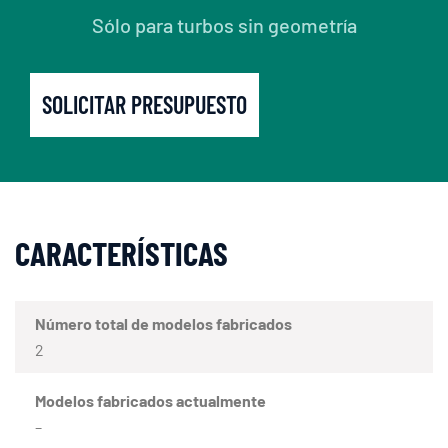
Sólo para turbos sin geometría
SOLICITAR PRESUPUESTO
CARACTERÍSTICAS
Número total de modelos fabricados
2
Modelos fabricados actualmente
–