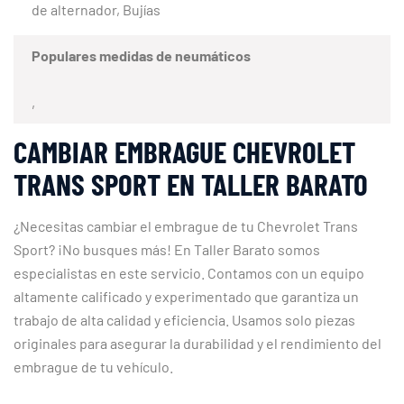
de alternador, Bujías
Populares medidas de neumáticos
,
CAMBIAR EMBRAGUE CHEVROLET
TRANS SPORT EN TALLER BARATO
¿Necesitas cambiar el embrague de tu Chevrolet Trans
Sport? ¡No busques más! En Taller Barato somos
especialistas en este servicio. Contamos con un equipo
altamente calificado y experimentado que garantiza un
trabajo de alta calidad y eficiencia. Usamos solo piezas
originales para asegurar la durabilidad y el rendimiento del
embrague de tu vehículo.