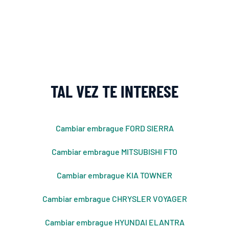
TAL VEZ TE INTERESE
Cambiar embrague FORD SIERRA
Cambiar embrague MITSUBISHI FTO
Cambiar embrague KIA TOWNER
Cambiar embrague CHRYSLER VOYAGER
Cambiar embrague HYUNDAI ELANTRA