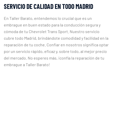
SERVICIO DE CALIDAD EN TODO MADRID
En Taller Barato, entendemos lo crucial que es un
embrague en buen estado para la conducción segura y
cómoda de tu Chevrolet Trans Sport. Nuestro servicio
cubre todo Madrid, brindándote comodidad y facilidad en la
reparación de tu coche. Confiar en nosotros significa optar
por un servicio rápido, eficaz y, sobre todo, al mejor precio
del mercado. No esperes más, ¡confía la reparación de tu
embrague a Taller Barato!