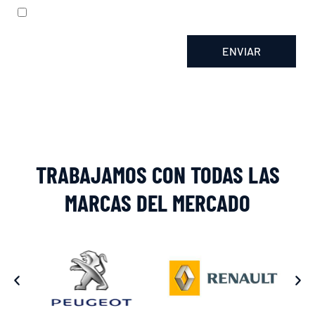
He leído y acepto la
política de privacidad
ENVIAR
Alternative:
TRABAJAMOS CON TODAS LAS
MARCAS DEL MERCADO