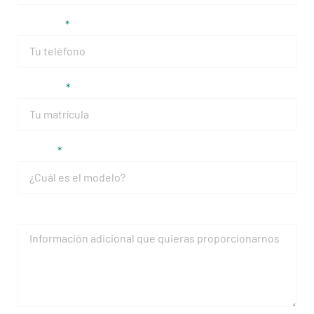
Teléfono
Matrícula
Modelo
Mensaje