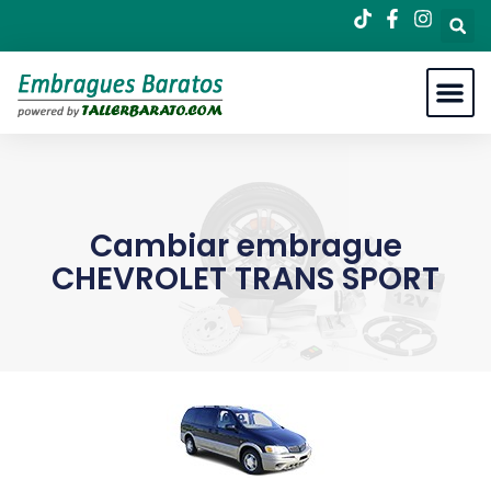
Cambiar embrague
CHEVROLET TRANS SPORT