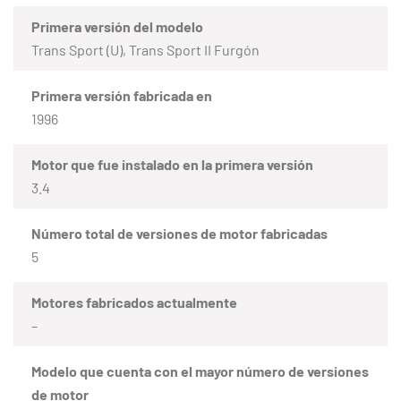
Primera versión del modelo
Trans Sport (U), Trans Sport II Furgón
Primera versión fabricada en
1996
Motor que fue instalado en la primera versión
3.4
Número total de versiones de motor fabricadas
5
Motores fabricados actualmente
–
Modelo que cuenta con el mayor número de versiones
de motor