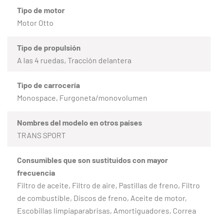
Tipo de motor
Motor Otto
Tipo de propulsión
A las 4 ruedas, Tracción delantera
Tipo de carrocería
Monospace, Furgoneta/monovolumen
Nombres del modelo en otros países
TRANS SPORT
Consumibles que son sustituidos con mayor
frecuencia
Filtro de aceite, Filtro de aire, Pastillas de freno, Filtro
de combustible, Discos de freno, Aceite de motor,
Escobillas limpiaparabrisas, Amortiguadores, Correa