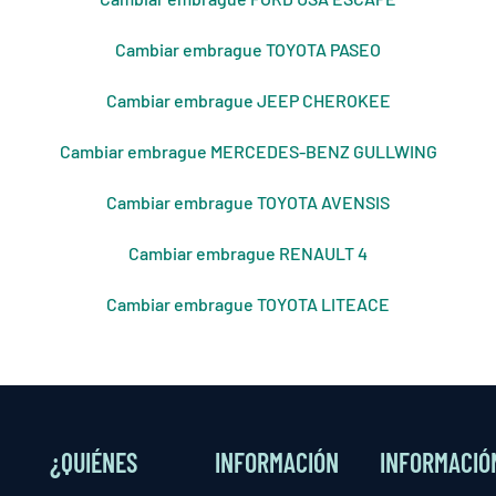
Cambiar embrague TOYOTA PASEO
Cambiar embrague JEEP CHEROKEE
Cambiar embrague MERCEDES-BENZ GULLWING
Cambiar embrague TOYOTA AVENSIS
Cambiar embrague RENAULT 4
Cambiar embrague TOYOTA LITEACE
¿QUIÉNES
INFORMACIÓN
INFORMACIÓ