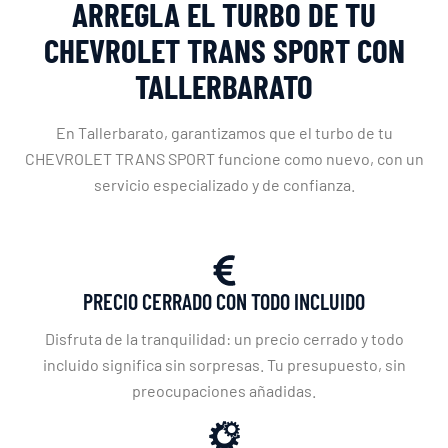
ARREGLA EL TURBO DE TU
CHEVROLET TRANS SPORT CON
TALLERBARATO
En Tallerbarato, garantizamos que el turbo de tu
CHEVROLET TRANS SPORT funcione como nuevo, con un
servicio especializado y de confianza.
PRECIO CERRADO CON TODO INCLUIDO
Disfruta de la tranquilidad: un precio cerrado y todo
incluido significa sin sorpresas. Tu presupuesto, sin
preocupaciones añadidas.