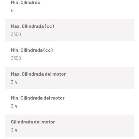
Mín. Cilindros
6
Max. Cilindrada (cc)
3350
Mín. Cilindrada (cc)
3350
Max. Cilindrada del motor
3.4
Mín. Cilindrada del motor
3.4
Cilindrada del motor
3.4