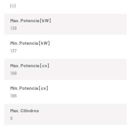
(U)
Max. Potencia [kW]
138
Mín. Potencia [kW]
137
Max. Potencia [cv]
188
Mín. Potencia [cv]
186
Max. Cilindros
6