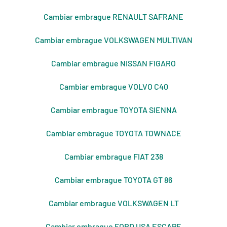
Cambiar embrague RENAULT SAFRANE
Cambiar embrague VOLKSWAGEN MULTIVAN
Cambiar embrague NISSAN FIGARO
Cambiar embrague VOLVO C40
Cambiar embrague TOYOTA SIENNA
Cambiar embrague TOYOTA TOWNACE
Cambiar embrague FIAT 238
Cambiar embrague TOYOTA GT 86
Cambiar embrague VOLKSWAGEN LT
Cambiar embrague FORD USA ESCAPE