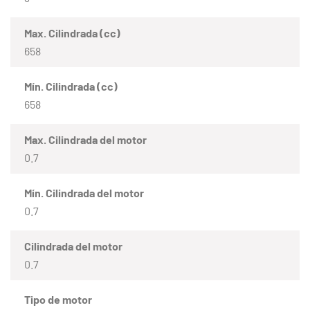
Max. Cilindrada (cc)
658
Mín. Cilindrada (cc)
658
Max. Cilindrada del motor
0.7
Mín. Cilindrada del motor
0.7
Cilindrada del motor
0.7
Tipo de motor