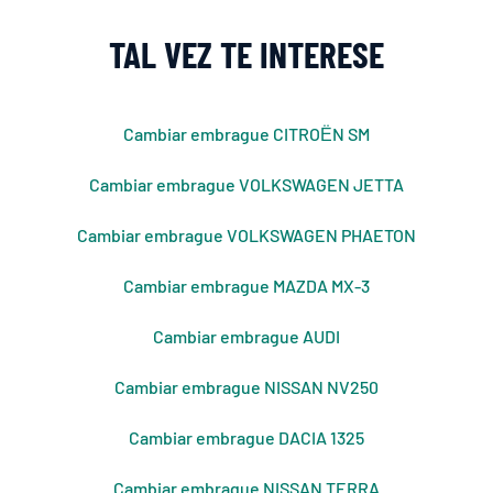
TAL VEZ TE INTERESE
Cambiar embrague CITROЁN SM
Cambiar embrague VOLKSWAGEN JETTA
Cambiar embrague VOLKSWAGEN PHAETON
Cambiar embrague MAZDA MX-3
Cambiar embrague AUDI
Cambiar embrague NISSAN NV250
Cambiar embrague DACIA 1325
Cambiar embrague NISSAN TERRA