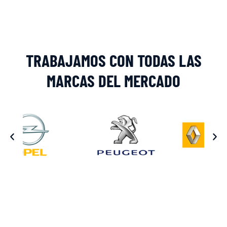
TRABAJAMOS CON TODAS LAS
MARCAS DEL MERCADO