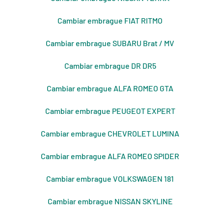
Cambiar embrague FIAT RITMO
Cambiar embrague SUBARU Brat / MV
Cambiar embrague DR DR5
Cambiar embrague ALFA ROMEO GTA
Cambiar embrague PEUGEOT EXPERT
Cambiar embrague CHEVROLET LUMINA
Cambiar embrague ALFA ROMEO SPIDER
Cambiar embrague VOLKSWAGEN 181
Cambiar embrague NISSAN SKYLINE