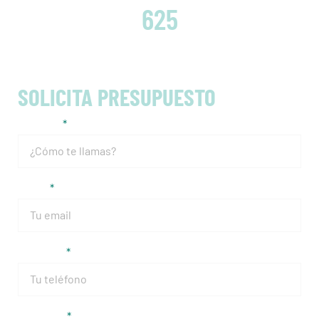
625
SOLICITA PRESUPUESTO
Nombre
Email
Teléfono
Matrícula