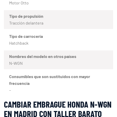
Motor Otto
Tipo de propulsión
Tracción delantera
Tipo de carrocería
Hatchback
Nombres del modelo en otros países
N-WGN
Consumibles que son sustituidos con mayor
frecuencia
–
CAMBIAR EMBRAGUE HONDA N-WGN
EN MADRID CON TALLER BARATO