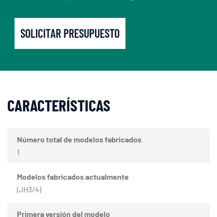
SOLICITAR PRESUPUESTO
CARACTERÍSTICAS
Número total de modelos fabricados
1
Modelos fabricados actualmente
(JH3/4)
Primera versión del modelo