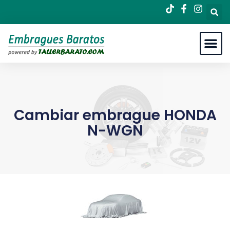
Cambiar embrague HONDA
N-WGN