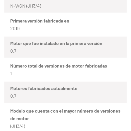
N-WGN (JH3/4)
Primera versión fabricada en
2019
Motor que fue instalado en la primera versión
0.7
Número total de versiones de motor fabricadas
1
Motores fabricados actualmente
0.7
Modelo que cuenta con el mayor número de versiones
de motor
(JH3/4)