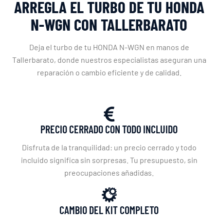
ARREGLA EL TURBO DE TU HONDA
N-WGN CON TALLERBARATO
Deja el turbo de tu HONDA N-WGN en manos de
Tallerbarato, donde nuestros especialistas aseguran una
reparación o cambio eficiente y de calidad.
PRECIO CERRADO CON TODO INCLUIDO
Disfruta de la tranquilidad: un precio cerrado y todo
incluido significa sin sorpresas. Tu presupuesto, sin
preocupaciones añadidas.
CAMBIO DEL KIT COMPLETO