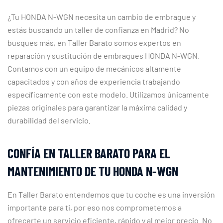
¿Tu HONDA N-WGN necesita un cambio de embrague y
estás buscando un taller de confianza en Madrid? No
busques más, en Taller Barato somos expertos en
reparación y sustitución de embragues HONDA N-WGN.
Contamos con un equipo de mecánicos altamente
capacitados y con años de experiencia trabajando
específicamente con este modelo. Utilizamos únicamente
piezas originales para garantizar la máxima calidad y
durabilidad del servicio.
CONFÍA EN TALLER BARATO PARA EL
MANTENIMIENTO DE TU HONDA N-WGN
En Taller Barato entendemos que tu coche es una inversión
importante para ti, por eso nos comprometemos a
ofrecerte un servicio eficiente, rápido y al mejor precio. No