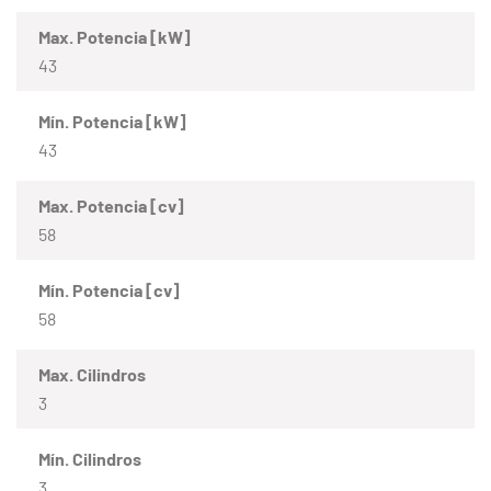
Max. Potencia [kW]
43
Mín. Potencia [kW]
43
Max. Potencia [cv]
58
Mín. Potencia [cv]
58
Max. Cilindros
3
Mín. Cilindros
3