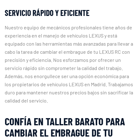
SERVICIO RÁPIDO Y EFICIENTE
Nuestro equipo de mecánicos profesionales tiene años de
experiencia en el manejo de vehículos LEXUS y está
equipado con las herramientas más avanzadas para llevar a
cabo la tarea de cambiar el embrague de tu LEXUS RC con
precisión y eficiencia. Nos esforzamos por ofrecer un
servicio rápido sin comprometer la calidad del trabajo.
Además, nos enorgullece ser una opción económica para
los propietarios de vehículos LEXUS en Madrid. Trabajamos
duro para mantener nuestros precios bajos sin sacrificar la
calidad del servicio.
CONFÍA EN TALLER BARATO PARA
CAMBIAR EL EMBRAGUE DE TU