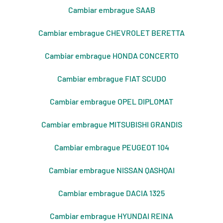
Cambiar embrague SAAB
Cambiar embrague CHEVROLET BERETTA
Cambiar embrague HONDA CONCERTO
Cambiar embrague FIAT SCUDO
Cambiar embrague OPEL DIPLOMAT
Cambiar embrague MITSUBISHI GRANDIS
Cambiar embrague PEUGEOT 104
Cambiar embrague NISSAN QASHQAI
Cambiar embrague DACIA 1325
Cambiar embrague HYUNDAI REINA