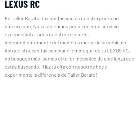
LEXUS RC
En Taller Barato, tu satisfacción es nuestra prioridad
número uno. Nos esforzamos por ofrecer un servicio
excepcional a todos nuestros clientes,
independientemente del modelo o marca de su vehículo.
Así que si necesitas cambiar el embrague de tu LEXUS RC,
no busques más: somos el taller mecánico de confianza que
estás buscando. ¡Haz tu cita con nosotros hoy y
experimenta la diferencia de Taller Barato!