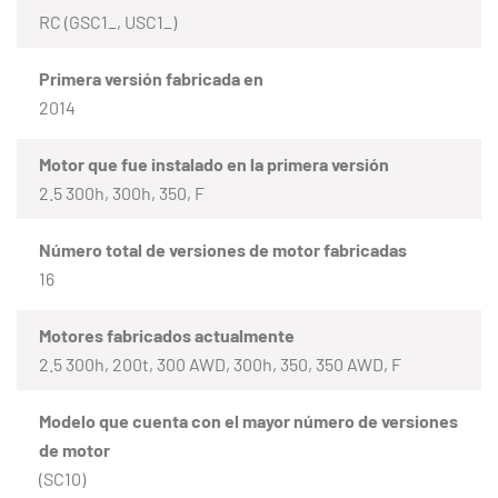
RC (GSC1_, USC1_)
Primera versión fabricada en
2014
Motor que fue instalado en la primera versión
2.5 300h, 300h, 350, F
Número total de versiones de motor fabricadas
16
Motores fabricados actualmente
2.5 300h, 200t, 300 AWD, 300h, 350, 350 AWD, F
Modelo que cuenta con el mayor número de versiones
de motor
(SC10)