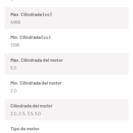
Max. Cilindrada (cc)
4969
Mín. Cilindrada (cc)
1998
Max. Cilindrada del motor
5.0
Mín. Cilindrada del motor
2.0
Cilindrada del motor
2.0, 2.5, 3.5, 5.0
Tipo de motor