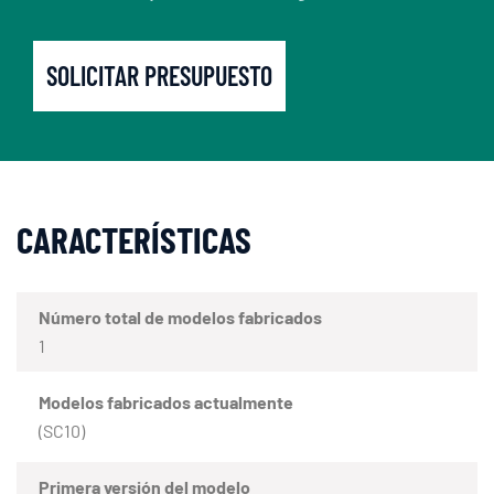
SOLICITAR PRESUPUESTO
CARACTERÍSTICAS
Número total de modelos fabricados
1
Modelos fabricados actualmente
(SC10)
Primera versión del modelo