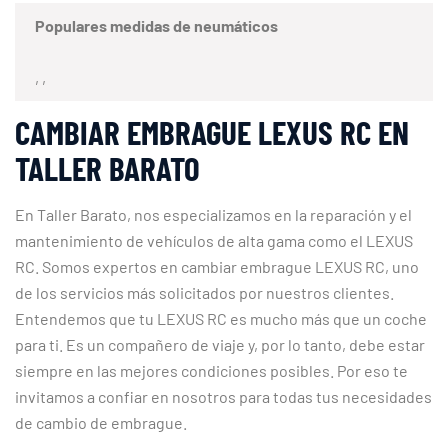
Populares medidas de neumáticos
, ,
CAMBIAR EMBRAGUE LEXUS RC EN
TALLER BARATO
En Taller Barato, nos especializamos en la reparación y el
mantenimiento de vehículos de alta gama como el LEXUS
RC. Somos expertos en cambiar embrague LEXUS RC, uno
de los servicios más solicitados por nuestros clientes.
Entendemos que tu LEXUS RC es mucho más que un coche
para ti. Es un compañero de viaje y, por lo tanto, debe estar
siempre en las mejores condiciones posibles. Por eso te
invitamos a confiar en nosotros para todas tus necesidades
de cambio de embrague.