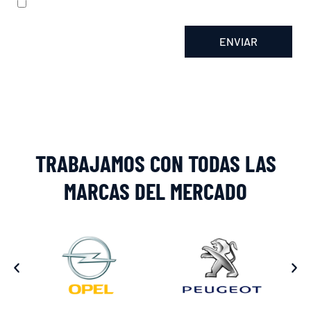
He leído y acepto la
política de privacidad
ENVIAR
Alternative:
TRABAJAMOS CON TODAS LAS
MARCAS DEL MERCADO