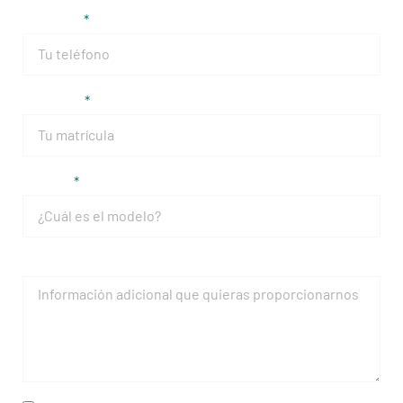
Teléfono
Matrícula
Modelo
Mensaje