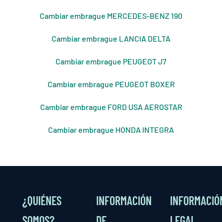
Cambiar embrague MERCEDES-BENZ 190
Cambiar embrague LANCIA DELTA
Cambiar embrague PEUGEOT J7
Cambiar embrague PEUGEOT BOXER
Cambiar embrague FORD USA AEROSTAR
Cambiar embrague HONDA INTEGRA
¿QUIÉNES
INFORMACIÓN
INFORMACIÓ
SOMOS?
DE
LEGAL