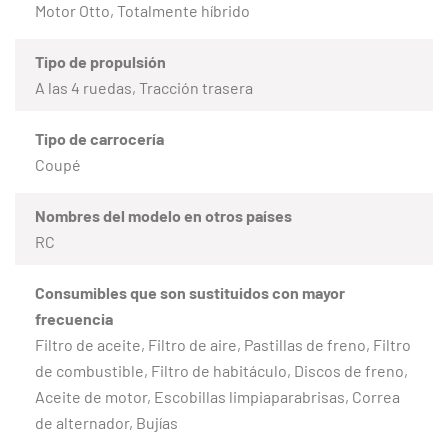
Motor Otto, Totalmente híbrido
Tipo de propulsión
A las 4 ruedas, Tracción trasera
Tipo de carrocería
Coupé
Nombres del modelo en otros países
RC
Consumibles que son sustituidos con mayor
frecuencia
Filtro de aceite, Filtro de aire, Pastillas de freno, Filtro
de combustible, Filtro de habitáculo, Discos de freno,
Aceite de motor, Escobillas limpiaparabrisas, Correa
de alternador, Bujías