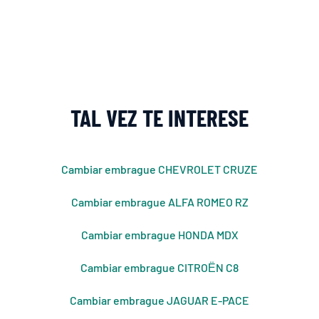
TAL VEZ TE INTERESE
Cambiar embrague CHEVROLET CRUZE
Cambiar embrague ALFA ROMEO RZ
Cambiar embrague HONDA MDX
Cambiar embrague CITROЁN C8
Cambiar embrague JAGUAR E-PACE