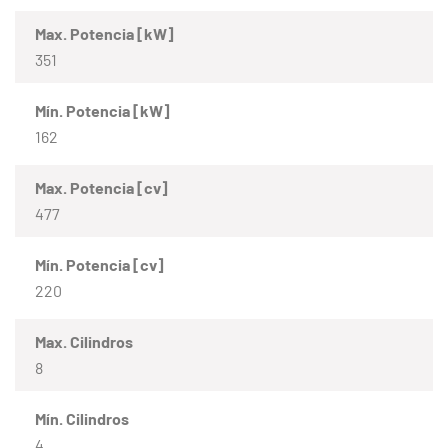
Max. Potencia [kW]
351
Mín. Potencia [kW]
162
Max. Potencia [cv]
477
Mín. Potencia [cv]
220
Max. Cilindros
8
Mín. Cilindros
4