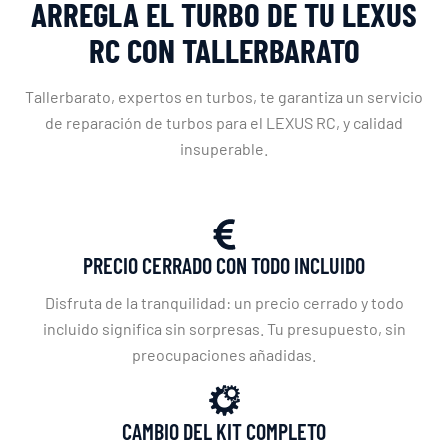
ARREGLA EL TURBO DE TU LEXUS
RC CON TALLERBARATO
Tallerbarato, expertos en turbos, te garantiza un servicio
de reparación de turbos para el LEXUS RC, y calidad
insuperable.
PRECIO CERRADO CON TODO INCLUIDO
Disfruta de la tranquilidad: un precio cerrado y todo
incluido significa sin sorpresas. Tu presupuesto, sin
preocupaciones añadidas.
CAMBIO DEL KIT COMPLETO