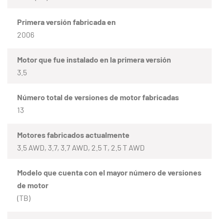
Primera versión fabricada en
2006
Motor que fue instalado en la primera versión
3.5
Número total de versiones de motor fabricadas
13
Motores fabricados actualmente
3.5 AWD, 3.7, 3.7 AWD, 2.5 T, 2.5 T AWD
Modelo que cuenta con el mayor número de versiones
de motor
(TB)