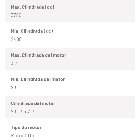
Max. Cilindrada (cc)
3726
Mín. Cilindrada (cc)
2488
Max. Cilindrada del motor
3.7
Mín. Cilindrada del motor
2.5
Cilindrada del motor
2.5, 3.5, 3.7
Tipo de motor
Motor Otto