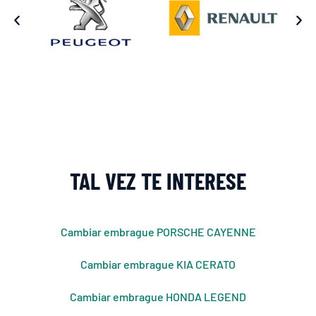
TAL VEZ TE INTERESE
Cambiar embrague PORSCHE CAYENNE
Cambiar embrague KIA CERATO
Cambiar embrague HONDA LEGEND