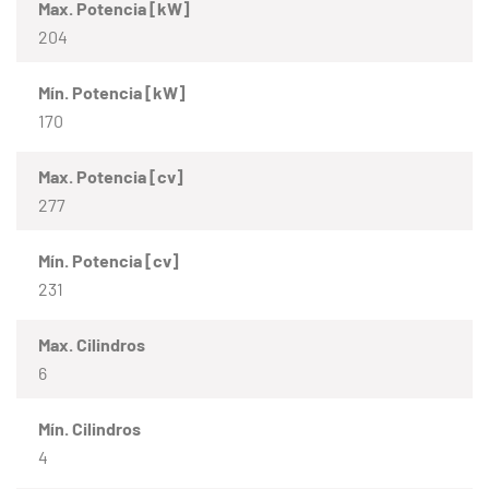
Max. Potencia [kW]
204
Mín. Potencia [kW]
170
Max. Potencia [cv]
277
Mín. Potencia [cv]
231
Max. Cilindros
6
Mín. Cilindros
4