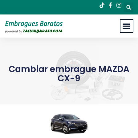
Cambiar embrague MAZDA
CX-9