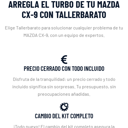
ARREGLA EL TURBO DE TU MAZDA
CX-9 CON TALLERBARATO
Elige Tallerbarato para solucionar cualquier problema de tu
MAZDA CX-9, con un equipo de expertos.
PRECIO CERRADO CON TODO INCLUIDO
Disfruta de la tranquilidad: un precio cerrado y todo
incluido significa sin sorpresas. Tu presupuesto, sin
preocupaciones añadidas.
CAMBIO DEL KIT COMPLETO
¡Todo nuevo! El cambio del kit completo asegura la