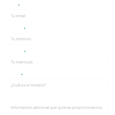
Email
Teléfono
Matrícula
Modelo
Mensaje