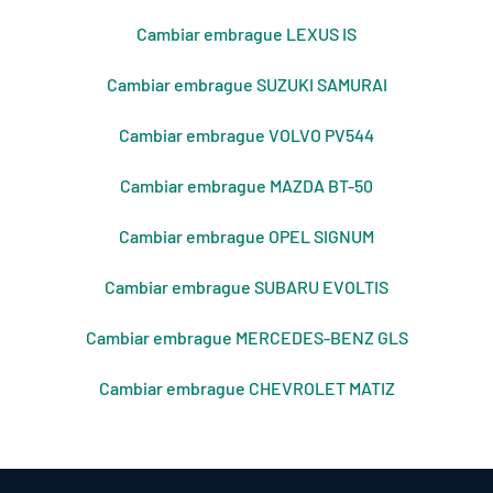
Cambiar embrague LEXUS IS
Cambiar embrague SUZUKI SAMURAI
Cambiar embrague VOLVO PV544
Cambiar embrague MAZDA BT-50
Cambiar embrague OPEL SIGNUM
Cambiar embrague SUBARU EVOLTIS
Cambiar embrague MERCEDES-BENZ GLS
Cambiar embrague CHEVROLET MATIZ