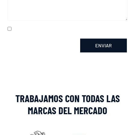
He leído y acepto la
política de privacidad
ENVIAR
Alternative:
TRABAJAMOS CON TODAS LAS
MARCAS DEL MERCADO