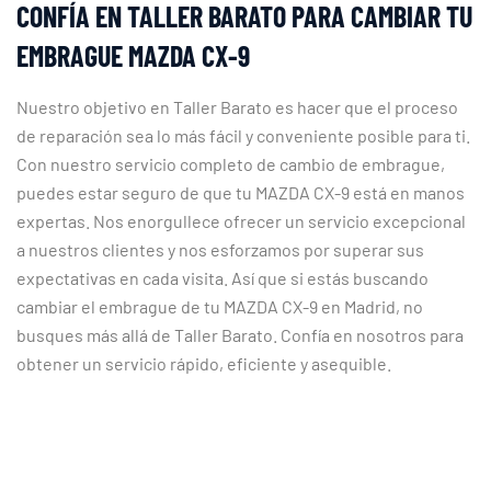
CONFÍA EN TALLER BARATO PARA CAMBIAR TU
EMBRAGUE MAZDA CX-9
Nuestro objetivo en Taller Barato es hacer que el proceso
de reparación sea lo más fácil y conveniente posible para ti.
Con nuestro servicio completo de cambio de embrague,
puedes estar seguro de que tu MAZDA CX-9 está en manos
expertas. Nos enorgullece ofrecer un servicio excepcional
a nuestros clientes y nos esforzamos por superar sus
expectativas en cada visita. Así que si estás buscando
cambiar el embrague de tu MAZDA CX-9 en Madrid, no
busques más allá de Taller Barato. Confía en nosotros para
obtener un servicio rápido, eficiente y asequible.