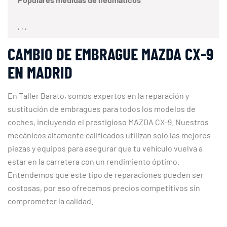
, , ,
CAMBIO DE EMBRAGUE MAZDA CX-9
EN MADRID
En Taller Barato, somos expertos en la reparación y
sustitución de embragues para todos los modelos de
coches, incluyendo el prestigioso MAZDA CX-9. Nuestros
mecánicos altamente calificados utilizan solo las mejores
piezas y equipos para asegurar que tu vehículo vuelva a
estar en la carretera con un rendimiento óptimo.
Entendemos que este tipo de reparaciones pueden ser
costosas, por eso ofrecemos precios competitivos sin
comprometer la calidad.