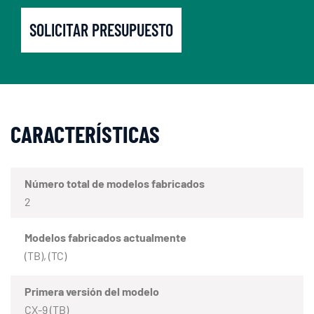
SOLICITAR PRESUPUESTO
CARACTERÍSTICAS
Número total de modelos fabricados
2
Modelos fabricados actualmente
(TB), (TC)
Primera versión del modelo
CX-9 (TB)