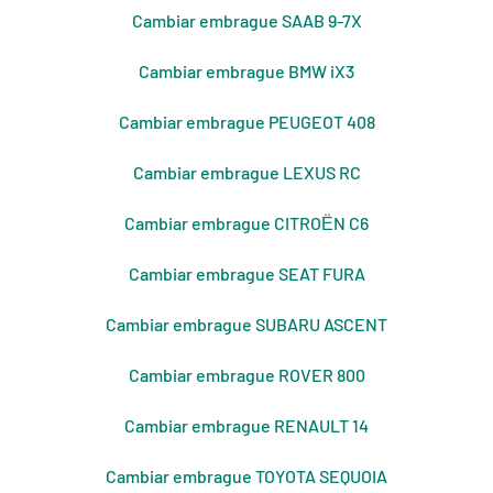
Cambiar embrague SAAB 9-7X
Cambiar embrague BMW iX3
Cambiar embrague PEUGEOT 408
Cambiar embrague LEXUS RC
Cambiar embrague CITROЁN C6
Cambiar embrague SEAT FURA
Cambiar embrague SUBARU ASCENT
Cambiar embrague ROVER 800
Cambiar embrague RENAULT 14
Cambiar embrague TOYOTA SEQUOIA