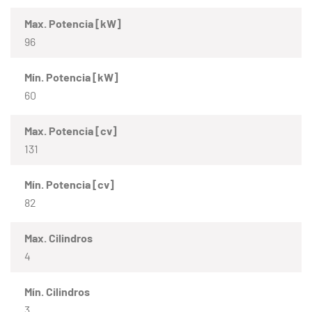
Max. Potencia [kW]
96
Mín. Potencia [kW]
60
Max. Potencia [cv]
131
Mín. Potencia [cv]
82
Max. Cilindros
4
Mín. Cilindros
3