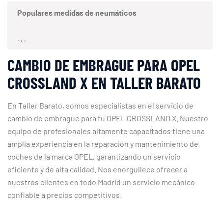
Populares medidas de neumáticos
, , ,
CAMBIO DE EMBRAGUE PARA OPEL
CROSSLAND X EN TALLER BARATO
En Taller Barato, somos especialistas en el servicio de
cambio de embrague para tu OPEL CROSSLAND X. Nuestro
equipo de profesionales altamente capacitados tiene una
amplia experiencia en la reparación y mantenimiento de
coches de la marca OPEL, garantizando un servicio
eficiente y de alta calidad. Nos enorgullece ofrecer a
nuestros clientes en todo Madrid un servicio mecánico
confiable a precios competitivos.