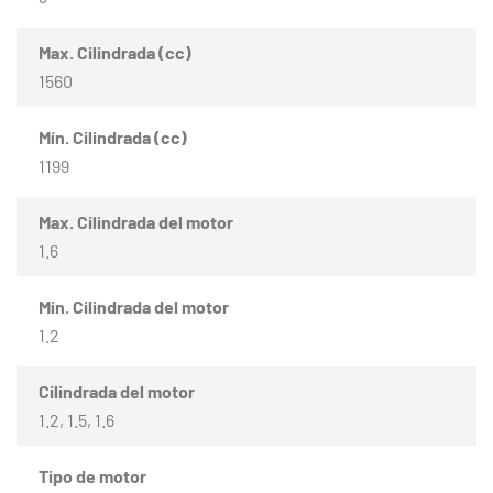
Max. Cilindrada (cc)
1560
Mín. Cilindrada (cc)
1199
Max. Cilindrada del motor
1.6
Mín. Cilindrada del motor
1.2
Cilindrada del motor
1.2, 1.5, 1.6
Tipo de motor