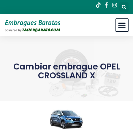
Cambiar embrague OPEL
CROSSLAND X