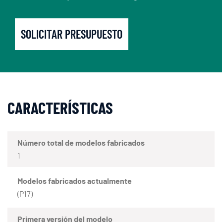
SOLICITAR PRESUPUESTO
CARACTERÍSTICAS
Número total de modelos fabricados
1
Modelos fabricados actualmente
(P17)
Primera versión del modelo