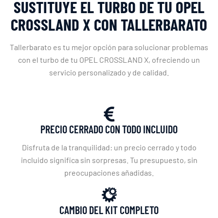
SUSTITUYE EL TURBO DE TU OPEL
CROSSLAND X CON TALLERBARATO
Tallerbarato es tu mejor opción para solucionar problemas
con el turbo de tu OPEL CROSSLAND X, ofreciendo un
servicio personalizado y de calidad.
PRECIO CERRADO CON TODO INCLUIDO
Disfruta de la tranquilidad: un precio cerrado y todo
incluido significa sin sorpresas. Tu presupuesto, sin
preocupaciones añadidas.
CAMBIO DEL KIT COMPLETO