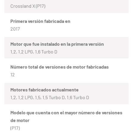
Crossland X (P17)
Primera versión fabricada en
2017
Motor que fue instalado en la primera versión
1.2, 1.2 LPG, 1.6 Turbo D
Número total de versiones de motor fabricadas
12
Motores fabricados actualmente
1.2, 1.2 LPG, 1.5, 1.5 Turbo D, 1.6 Turbo D
Modelo que cuenta con el mayor número de versiones
de motor
(P17)