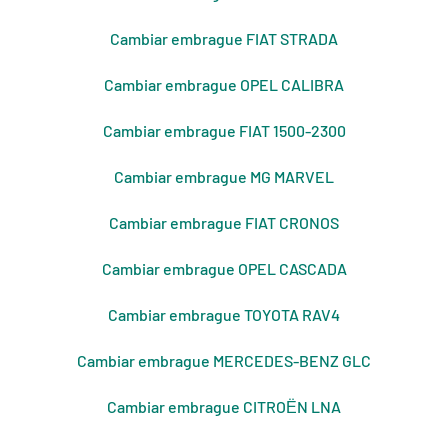
Cambiar embrague FIAT STRADA
Cambiar embrague OPEL CALIBRA
Cambiar embrague FIAT 1500-2300
Cambiar embrague MG MARVEL
Cambiar embrague FIAT CRONOS
Cambiar embrague OPEL CASCADA
Cambiar embrague TOYOTA RAV4
Cambiar embrague MERCEDES-BENZ GLC
Cambiar embrague CITROЁN LNA