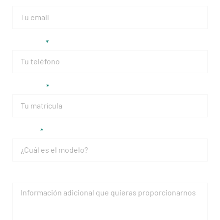
Teléfono
Matrícula
Modelo
Mensaje