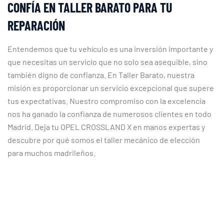
CONFÍA EN TALLER BARATO PARA TU
REPARACIÓN
Entendemos que tu vehículo es una inversión importante y
que necesitas un servicio que no solo sea asequible, sino
también digno de confianza. En Taller Barato, nuestra
misión es proporcionar un servicio excepcional que supere
tus expectativas. Nuestro compromiso con la excelencia
nos ha ganado la confianza de numerosos clientes en todo
Madrid. Deja tu OPEL CROSSLAND X en manos expertas y
descubre por qué somos el taller mecánico de elección
para muchos madrileños.