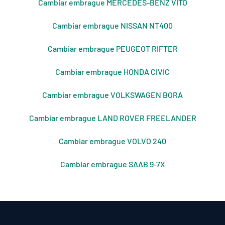
Cambiar embrague MERCEDES-BENZ VITO
Cambiar embrague NISSAN NT400
Cambiar embrague PEUGEOT RIFTER
Cambiar embrague HONDA CIVIC
Cambiar embrague VOLKSWAGEN BORA
Cambiar embrague LAND ROVER FREELANDER
Cambiar embrague VOLVO 240
Cambiar embrague SAAB 9-7X