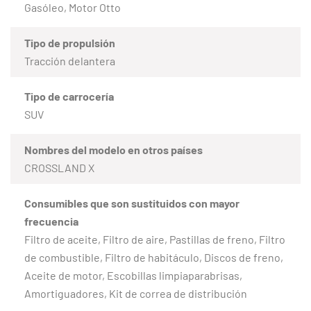
Gasóleo, Motor Otto
Tipo de propulsión
Tracción delantera
Tipo de carrocería
SUV
Nombres del modelo en otros países
CROSSLAND X
Consumibles que son sustituidos con mayor
frecuencia
Filtro de aceite, Filtro de aire, Pastillas de freno, Filtro
de combustible, Filtro de habitáculo, Discos de freno,
Aceite de motor, Escobillas limpiaparabrisas,
Amortiguadores, Kit de correa de distribución