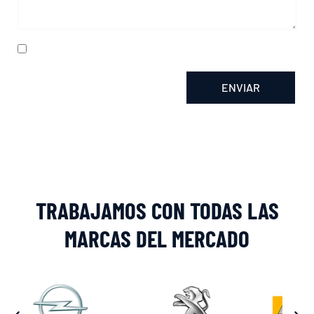
He leído y acepto la
política de privacidad
ENVIAR
Alternative:
TRABAJAMOS CON TODAS LAS
MARCAS DEL MERCADO