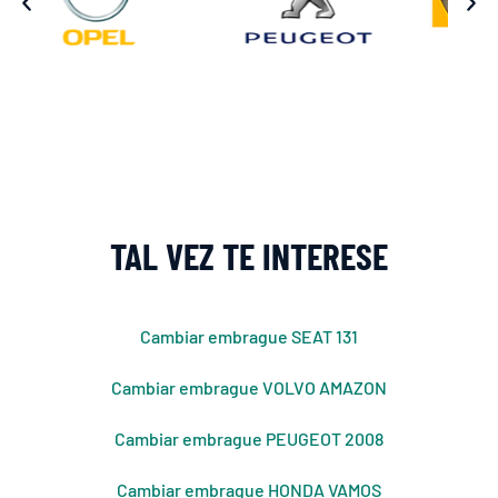
TAL VEZ TE INTERESE
Cambiar embrague SEAT 131
Cambiar embrague VOLVO AMAZON
Cambiar embrague PEUGEOT 2008
Cambiar embrague HONDA VAMOS