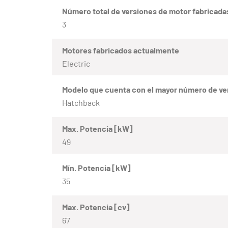
Número total de versiones de motor fabricada
3
Motores fabricados actualmente
Electric
Modelo que cuenta con el mayor número de ve
Hatchback
Max. Potencia [kW]
49
Mín. Potencia [kW]
35
Max. Potencia [cv]
67