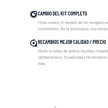
CAMBIO DEL KIT COMPLETO
¡Todo nuevo! El cambio del kit completo a
rendimiento. No te preocupes, nos enca
RECAMBIOS MEJOR CALIDAD / PRECIO
Obtén lo mejor de ambos mundos: recambi
calidad/precio. Durabilidad y rendimiento
más.