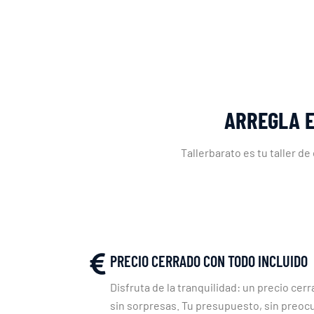
ARREGLA E
Tallerbarato es tu taller d
PRECIO CERRADO CON TODO INCLUIDO
Disfruta de la tranquilidad: un precio cerr
sin sorpresas. Tu presupuesto, sin preoc