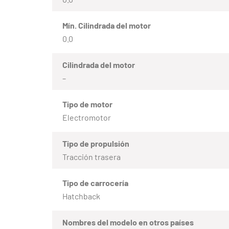
Mín. Cilindrada del motor
0.0
Cilindrada del motor
–
Tipo de motor
Electromotor
Tipo de propulsión
Tracción trasera
Tipo de carrocería
Hatchback
Nombres del modelo en otros países