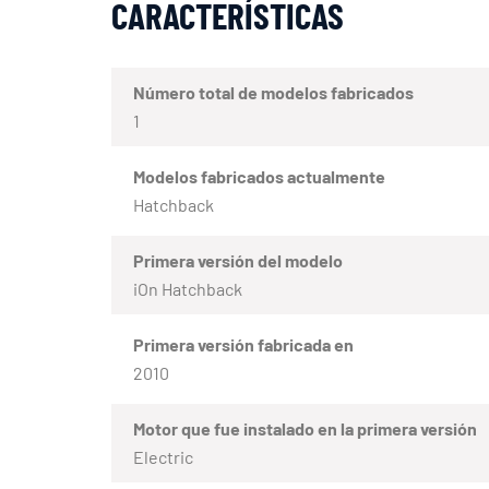
CARACTERÍSTICAS
Número total de modelos fabricados
1
Modelos fabricados actualmente
Hatchback
Primera versión del modelo
iOn Hatchback
Primera versión fabricada en
2010
Motor que fue instalado en la primera versión
Electric