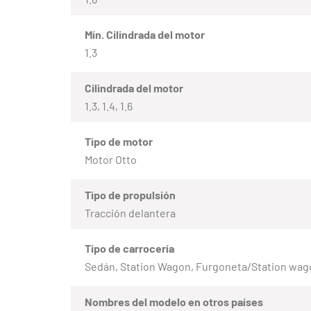
Mín. Cilindrada del motor
1.3
Cilindrada del motor
1.3, 1.4, 1.6
Tipo de motor
Motor Otto
Tipo de propulsión
Tracción delantera
Tipo de carrocería
Sedán, Station Wagon, Furgoneta/Station wag
Nombres del modelo en otros países