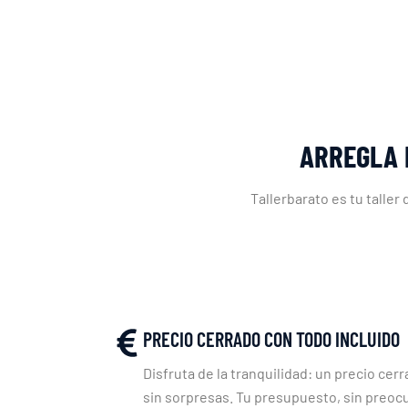
ARREGLA 
Tallerbarato es tu talle
PRECIO CERRADO CON TODO INCLUIDO
Disfruta de la tranquilidad: un precio cerr
sin sorpresas. Tu presupuesto, sin preoc