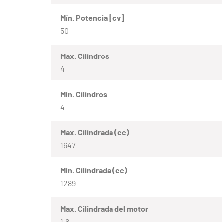
Mín. Potencia [cv]
50
Max. Cilindros
4
Mín. Cilindros
4
Max. Cilindrada (cc)
1647
Mín. Cilindrada (cc)
1289
Max. Cilindrada del motor
1.6