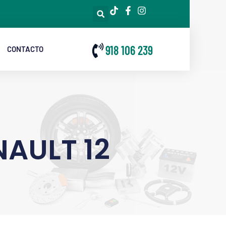
918 106 239
CONTACTO
AULT 12