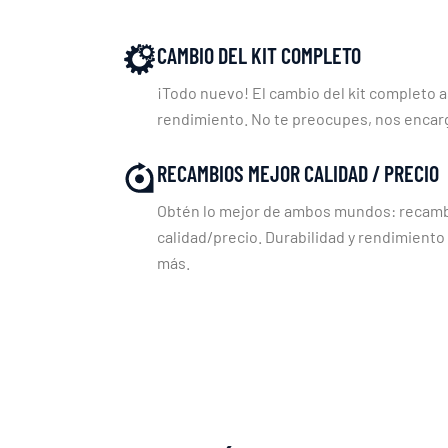
CAMBIO DEL KIT COMPLETO
¡Todo nuevo! El cambio del kit completo a
rendimiento. No te preocupes, nos enca
RECAMBIOS MEJOR CALIDAD / PRECIO
Obtén lo mejor de ambos mundos: recambi
calidad/precio. Durabilidad y rendimiento
más.