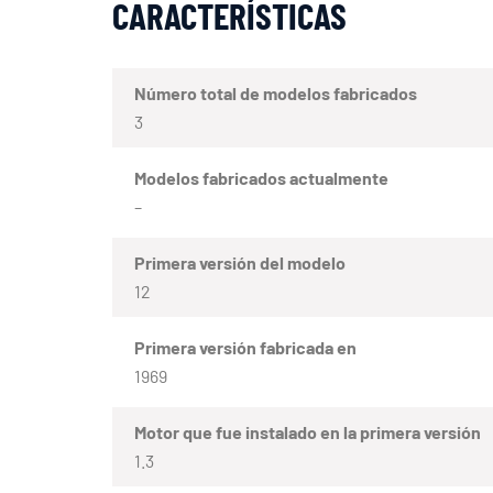
CARACTERÍSTICAS
Número total de modelos fabricados
3
Modelos fabricados actualmente
–
Primera versión del modelo
12
Primera versión fabricada en
1969
Motor que fue instalado en la primera versión
1.3