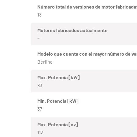
Número total de versiones de motor fabricada
13
Motores fabricados actualmente
–
Modelo que cuenta con el mayor número de ve
Berlina
Max. Potencia [kW]
83
Mín. Potencia [kW]
37
Max. Potencia [cv]
113