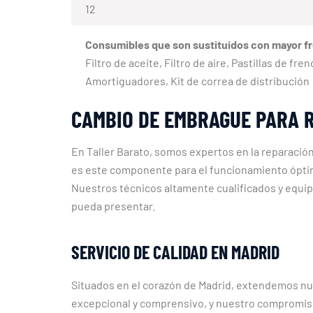
12
Consumibles que son sustituidos con mayor f
Filtro de aceite, Filtro de aire, Pastillas de fr
Amortiguadores, Kit de correa de distribución
CAMBIO DE EMBRAGUE PARA R
En Taller Barato, somos expertos en la reparació
es este componente para el funcionamiento óptimo
Nuestros técnicos altamente cualificados y equip
pueda presentar.
SERVICIO DE CALIDAD EN MADRID
Situados en el corazón de Madrid, extendemos nues
excepcional y comprensivo, y nuestro compromiso