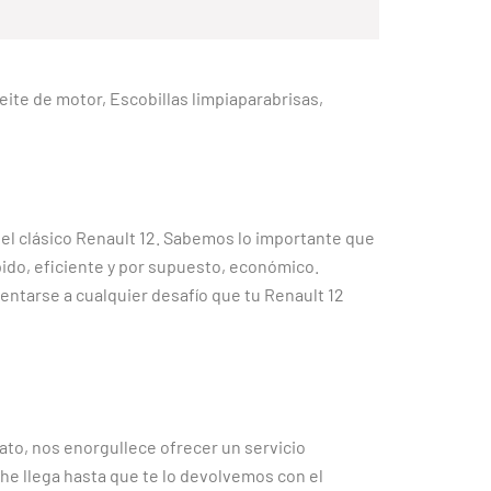
Aceite de motor, Escobillas limpiaparabrisas,
 el clásico Renault 12. Sabemos lo importante que
ido, eficiente y por supuesto, económico.
entarse a cualquier desafío que tu Renault 12
ato, nos enorgullece ofrecer un servicio
e llega hasta que te lo devolvemos con el