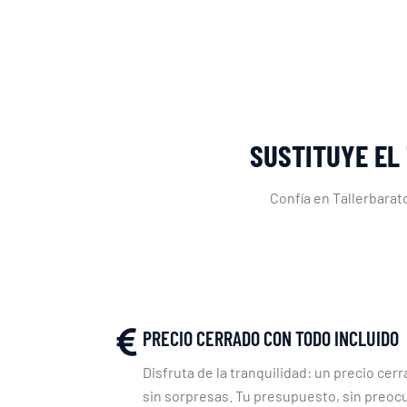
SUSTITUYE EL
Confía en Tallerbarat
PRECIO CERRADO CON TODO INCLUIDO
Disfruta de la tranquilidad: un precio cerr
sin sorpresas. Tu presupuesto, sin preoc