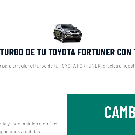
 TURBO DE TU TOYOTA FORTUNER CON
o para arreglar el turbo de tu TOYOTA FORTUNER, gracias a nuest
CAMB
ado y todo incluido significa
upaciones añadidas.