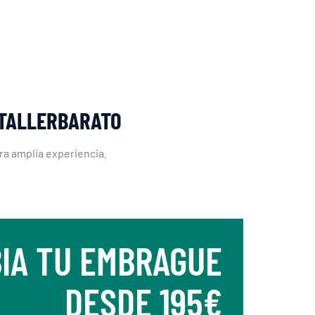
 TALLERBARATO
ra amplia experiencia.
IA TU EMBRAGUE
DESDE 195€