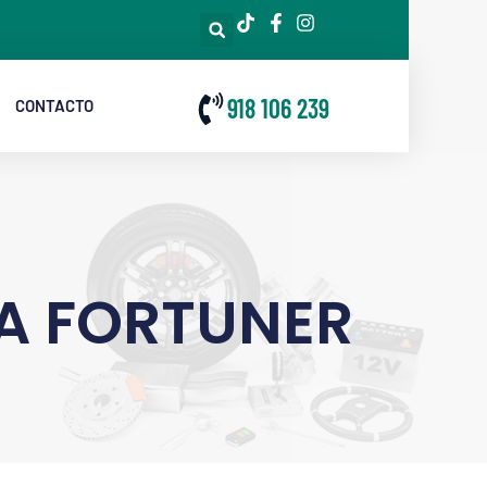
918 106 239
CONTACTO
A FORTUNER