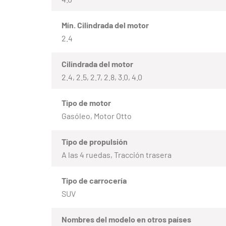
Mín. Cilindrada del motor
2.4
Cilindrada del motor
2.4, 2.5, 2.7, 2.8, 3.0, 4.0
Tipo de motor
Gasóleo, Motor Otto
Tipo de propulsión
A las 4 ruedas, Tracción trasera
Tipo de carrocería
SUV
Nombres del modelo en otros países