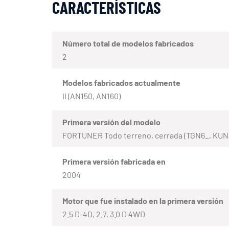
CARACTERÍSTICAS
Número total de modelos fabricados
2
Modelos fabricados actualmente
II (AN150, AN160)
Primera versión del modelo
FORTUNER Todo terreno, cerrada (TGN6_, KUN
Primera versión fabricada en
2004
Motor que fue instalado en la primera versión
2.5 D-4D, 2.7, 3.0 D 4WD