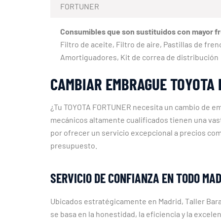
FORTUNER
Consumibles que son sustituidos con mayor f
Filtro de aceite, Filtro de aire, Pastillas de fr
Amortiguadores, Kit de correa de distribución
CAMBIAR EMBRAGUE TOYOTA 
¿Tu TOYOTA FORTUNER necesita un cambio de embr
mecánicos altamente cualificados tienen una va
por ofrecer un servicio excepcional a precios com
presupuesto.
SERVICIO DE CONFIANZA EN TODO MAD
Ubicados estratégicamente en Madrid, Taller Bar
se basa en la honestidad, la eficiencia y la excele