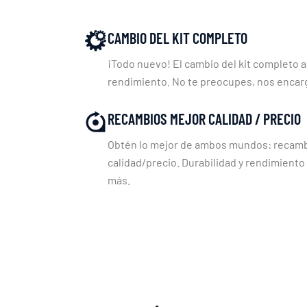
CAMBIO DEL KIT COMPLETO
¡Todo nuevo! El cambio del kit completo a
rendimiento. No te preocupes, nos enca
RECAMBIOS MEJOR CALIDAD / PRECIO
Obtén lo mejor de ambos mundos: recambi
calidad/precio. Durabilidad y rendimiento
más.