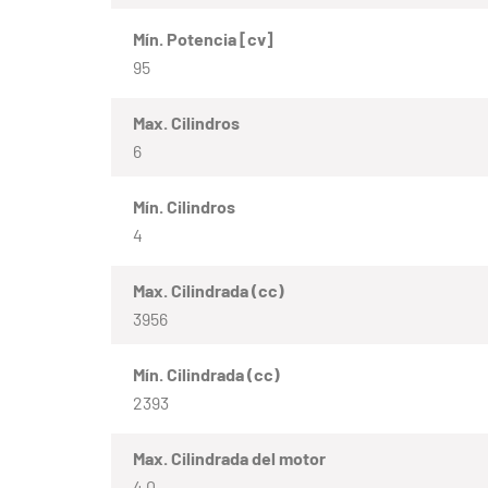
Mín. Potencia [cv]
95
Max. Cilindros
6
Mín. Cilindros
4
Max. Cilindrada (cc)
3956
Mín. Cilindrada (cc)
2393
Max. Cilindrada del motor
4.0