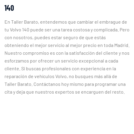
140
En Taller Barato, entendemos que cambiar el embrague de
tu Volvo 140 puede ser una tarea costosa y complicada. Pero
con nosotros, puedes estar seguro de que estás
obteniendo el mejor servicio al mejor precio en toda Madrid.
Nuestro compromiso es con la satisfacción del cliente y nos
esforzamos por ofrecer un servicio excepcional a cada
cliente. Si buscas profesionales con experiencia en la
reparación de vehículos Volvo, no busques más allá de
Taller Barato. Contáctanos hoy mismo para programar una
cita y deja que nuestros expertos se encarguen del resto.