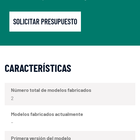
SOLICITAR PRESUPUESTO
CARACTERÍSTICAS
Número total de modelos fabricados
2
Modelos fabricados actualmente
–
Primera versión del modelo