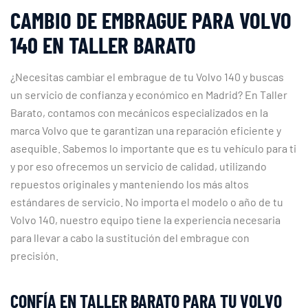
CAMBIO DE EMBRAGUE PARA VOLVO
140 EN TALLER BARATO
¿Necesitas cambiar el embrague de tu Volvo 140 y buscas
un servicio de confianza y económico en Madrid? En Taller
Barato, contamos con mecánicos especializados en la
marca Volvo que te garantizan una reparación eficiente y
asequible. Sabemos lo importante que es tu vehículo para ti
y por eso ofrecemos un servicio de calidad, utilizando
repuestos originales y manteniendo los más altos
estándares de servicio. No importa el modelo o año de tu
Volvo 140, nuestro equipo tiene la experiencia necesaria
para llevar a cabo la sustitución del embrague con
precisión.
CONFÍA EN TALLER BARATO PARA TU VOLVO