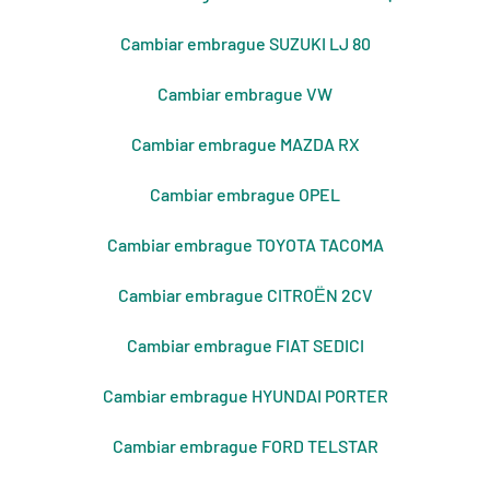
Cambiar embrague SUZUKI LJ 80
Cambiar embrague VW
Cambiar embrague MAZDA RX
Cambiar embrague OPEL
Cambiar embrague TOYOTA TACOMA
Cambiar embrague CITROЁN 2CV
Cambiar embrague FIAT SEDICI
Cambiar embrague HYUNDAI PORTER
Cambiar embrague FORD TELSTAR