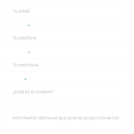
Teléfono
Matrícula
Modelo
Mensaje