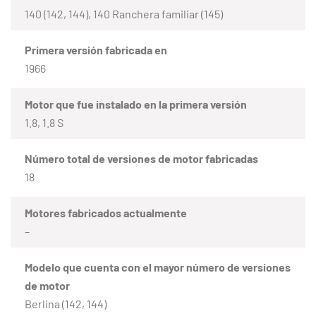
140 (142, 144), 140 Ranchera familiar (145)
Primera versión fabricada en
1966
Motor que fue instalado en la primera versión
1.8, 1.8 S
Número total de versiones de motor fabricadas
18
Motores fabricados actualmente
–
Modelo que cuenta con el mayor número de versiones
de motor
Berlina (142, 144)