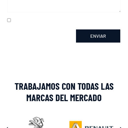
He leído y acepto la
política de privacidad
ENVIAR
Alternative:
TRABAJAMOS CON TODAS LAS
MARCAS DEL MERCADO