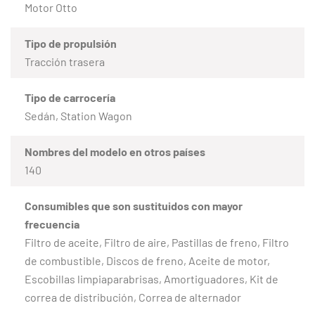
Motor Otto
Tipo de propulsión
Tracción trasera
Tipo de carrocería
Sedán, Station Wagon
Nombres del modelo en otros países
140
Consumibles que son sustituidos con mayor
frecuencia
Filtro de aceite, Filtro de aire, Pastillas de freno, Filtro
de combustible, Discos de freno, Aceite de motor,
Escobillas limpiaparabrisas, Amortiguadores, Kit de
correa de distribución, Correa de alternador