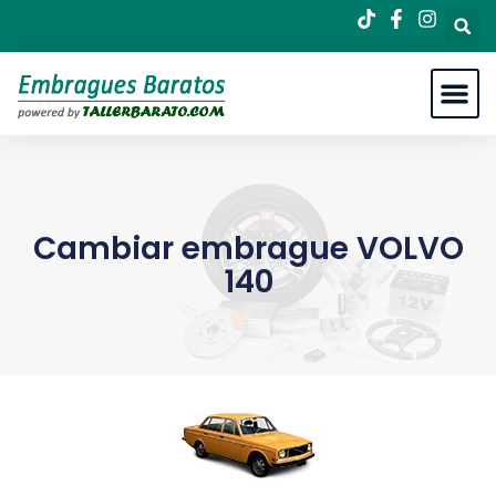
Cambiar embrague VOLVO
140