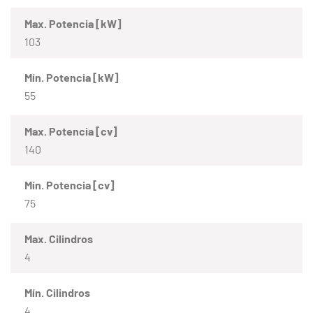
Max. Potencia [kW]
103
Mín. Potencia [kW]
55
Max. Potencia [cv]
140
Mín. Potencia [cv]
75
Max. Cilindros
4
Mín. Cilindros
4