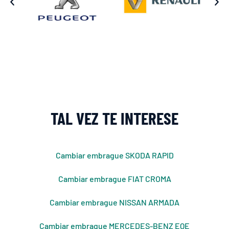
TAL VEZ TE INTERESE
Cambiar embrague SKODA RAPID
Cambiar embrague FIAT CROMA
Cambiar embrague NISSAN ARMADA
Cambiar embrague MERCEDES-BENZ EQE