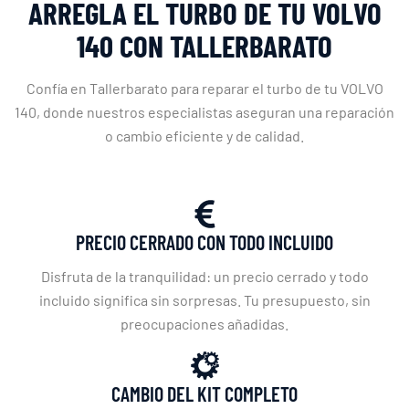
ARREGLA EL TURBO DE TU VOLVO
140 CON TALLERBARATO
Confía en Tallerbarato para reparar el turbo de tu VOLVO
140, donde nuestros especialistas aseguran una reparación
o cambio eficiente y de calidad.
PRECIO CERRADO CON TODO INCLUIDO
Disfruta de la tranquilidad: un precio cerrado y todo
incluido significa sin sorpresas. Tu presupuesto, sin
preocupaciones añadidas.
CAMBIO DEL KIT COMPLETO