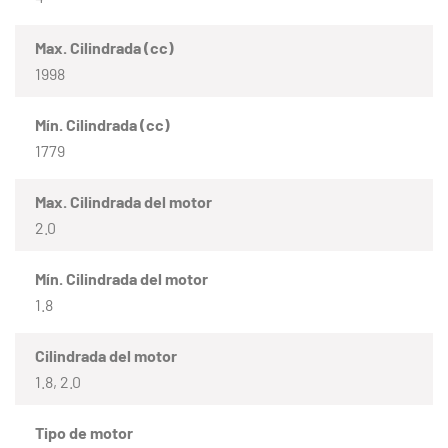
Max. Cilindrada (cc)
1998
Mín. Cilindrada (cc)
1779
Max. Cilindrada del motor
2.0
Mín. Cilindrada del motor
1.8
Cilindrada del motor
1.8, 2.0
Tipo de motor