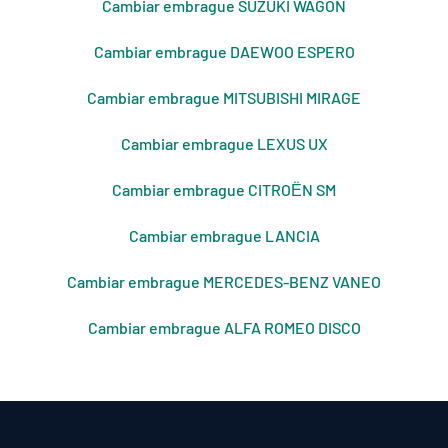
Cambiar embrague SUZUKI WAGON
Cambiar embrague DAEWOO ESPERO
Cambiar embrague MITSUBISHI MIRAGE
Cambiar embrague LEXUS UX
Cambiar embrague CITROЁN SM
Cambiar embrague LANCIA
Cambiar embrague MERCEDES-BENZ VANEO
Cambiar embrague ALFA ROMEO DISCO