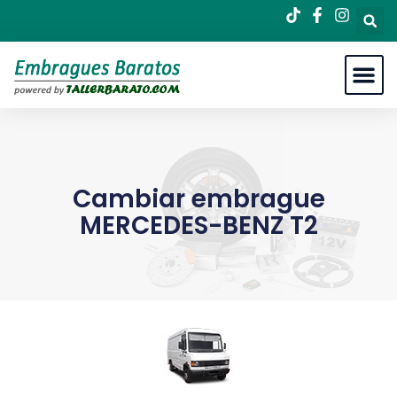
Cambiar embrague
MERCEDES-BENZ T2