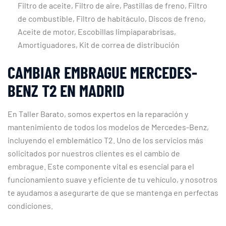
Filtro de aceite, Filtro de aire, Pastillas de freno, Filtro
de combustible, Filtro de habitáculo, Discos de freno,
Aceite de motor, Escobillas limpiaparabrisas,
Amortiguadores, Kit de correa de distribución
CAMBIAR EMBRAGUE MERCEDES-
BENZ T2 EN MADRID
En Taller Barato, somos expertos en la reparación y
mantenimiento de todos los modelos de Mercedes-Benz,
incluyendo el emblemático T2. Uno de los servicios más
solicitados por nuestros clientes es el cambio de
embrague. Este componente vital es esencial para el
funcionamiento suave y eficiente de tu vehículo, y nosotros
te ayudamos a asegurarte de que se mantenga en perfectas
condiciones.