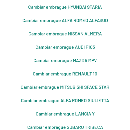
Cambiar embrague HYUNDAI STARIA
Cambiar embrague ALFA ROMEO ALFASUD
Cambiar embrague NISSAN ALMERA
Cambiar embrague AUDI F103
Cambiar embrague MAZDA MPV
Cambiar embrague RENAULT 10
Cambiar embrague MITSUBISHI SPACE STAR
Cambiar embrague ALFA ROMEO GIULIETTA
Cambiar embrague LANCIA Y
Cambiar embrague SUBARU TRIBECA