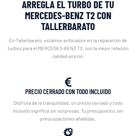
ARREGLA EL TURBO DE TU
MERCEDES-BENZ T2 CON
TALLERBARATO
En Tallerbarato, estamos enfocados en la reparación de
turbos para el MERCEDES-BENZ T2, con la mejor relación
calidad-precio.
PRECIO CERRADO CON TODO INCLUIDO
Disfruta de la tranquilidad: un precio cerrado y todo
incluido significa sin sorpresas. Tu presupuesto, sin
preocupaciones añadidas.