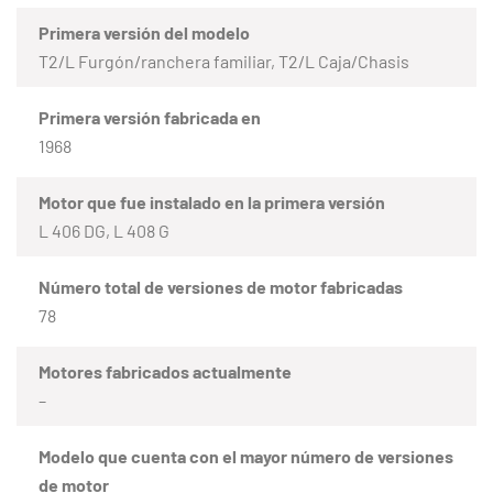
Primera versión del modelo
T2/L Furgón/ranchera familiar, T2/L Caja/Chasis
Primera versión fabricada en
1968
Motor que fue instalado en la primera versión
L 406 DG, L 408 G
Número total de versiones de motor fabricadas
78
Motores fabricados actualmente
–
Modelo que cuenta con el mayor número de versiones
de motor