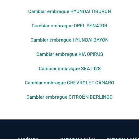
Cambiar embrague HYUNDAI TIBURON
Cambiar embrague OPEL SENATOR
Cambiar embrague HYUNDAI BAYON
Cambiar embrague KIA OPIRUS
Cambiar embrague SEAT 128
Cambiar embrague CHEVROLET CAMARO
Cambiar embrague CITROЁN BERLINGO