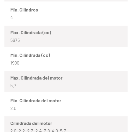
Mín. Cilindros
4
Max. Cilindrada (cc)
5675
Mín. Cilindrada (cc)
1990
Max. Cilindrada del motor
5.7
Mín. Cilindrada del motor
2.0
Cilindrada del motor
2.0, 2.2, 2.3, 2.4, 3.8, 4.0, 5.7