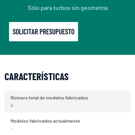
Sólo para turbos sin geometría
SOLICITAR PRESUPUESTO
CARACTERÍSTICAS
Número total de modelos fabricados
8
Modelos fabricados actualmente
–