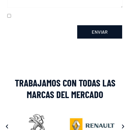
He leído y acepto la
política de privacidad
ENVIAR
Alternative:
TRABAJAMOS CON TODAS LAS
MARCAS DEL MERCADO