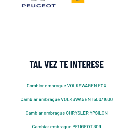
TAL VEZ TE INTERESE
Cambiar embrague VOLKSWAGEN FOX
Cambiar embrague VOLKSWAGEN 1500/1600
Cambiar embrague CHRYSLER YPSILON
Cambiar embrague PEUGEOT 309