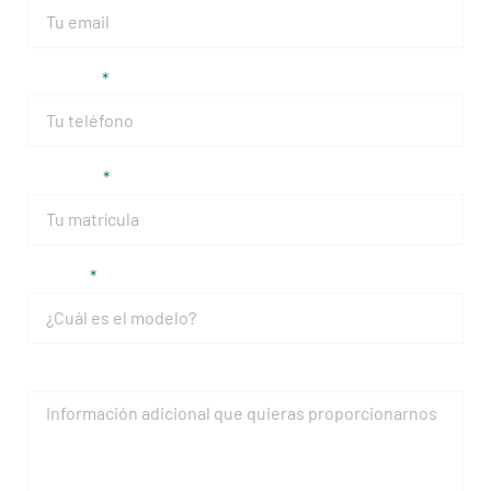
Teléfono
Matrícula
Modelo
Mensaje