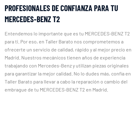
PROFESIONALES DE CONFIANZA PARA TU
MERCEDES-BENZ T2
Entendemos lo importante que es tu MERCEDES-BENZ T2
para ti. Por eso, en Taller Barato nos comprometemos a
ofrecerte un servicio de calidad, rápido y al mejor precio en
Madrid. Nuestros mecánicos tienen años de experiencia
trabajando con Mercedes-Benz y utilizan piezas originales
para garantizar la mejor calidad. No lo dudes más, confía en
Taller Barato para llevar a cabo la reparación o cambio del
embrague de tu MERCEDES-BENZ T2 en Madrid.